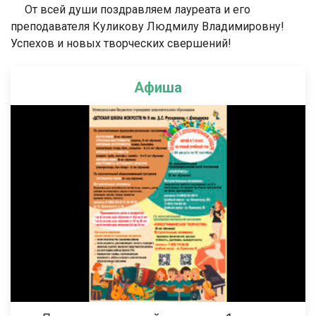
От всей души поздравляем лауреата и его
преподавателя Куликову Людмилу Владимировну!
Успехов и новых творческих свершений!
Афиша