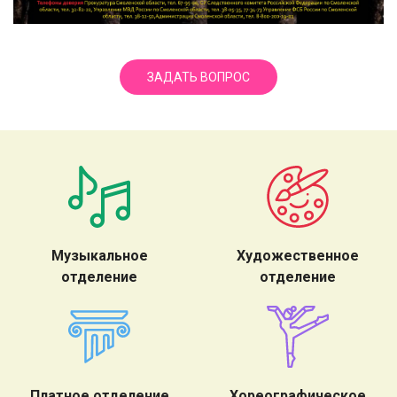
ЗАДАТЬ ВОПРОС
Музыкальное
Художественное
отделение
отделение
Платное отделение
Хореографическое