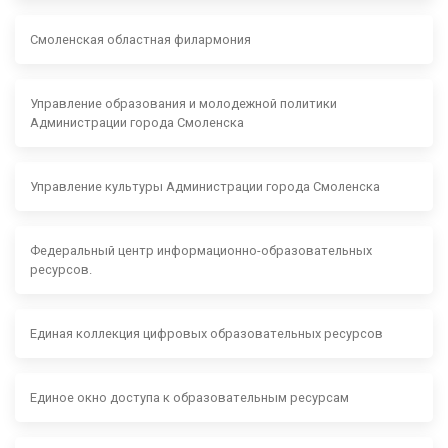
Смоленская областная филармония
Управление образования и молодежной политики
Администрации города Смоленска
Управление культуры Администрации города Смоленска
Федеральный центр информационно-образовательных
ресурсов.
Единая коллекция цифровых образовательных ресурсов
Единое окно доступа к образовательным ресурсам