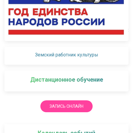
Земский работник культуры
Дистанционное обучение
ЗАПИСЬ ОНЛАЙН
Календарь событий