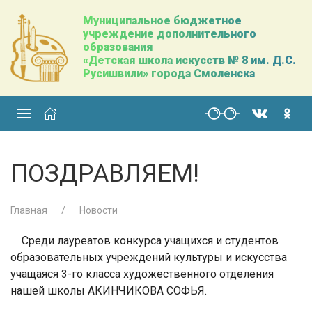
Муниципальное бюджетное
учреждение дополнительного
образования
«Детская школа искусств № 8 им. Д.С.
Русишвили» города Смоленска
ПОЗДРАВЛЯЕМ!
Главная
Новости
Среди лауреатов конкурса учащихся и студентов
образовательных учреждений культуры и искусства
учащаяся 3-го класса художественного отделения
нашей школы АКИНЧИКОВА СОФЬЯ.