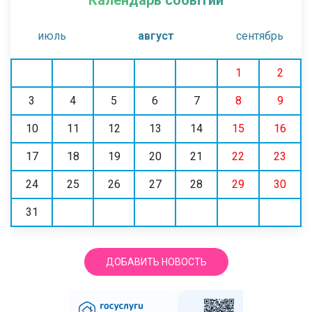
июль
август
сентябрь
1
2
3
4
5
6
7
8
9
10
11
12
13
14
15
16
17
18
19
20
21
22
23
24
25
26
27
28
29
30
31
ДОБАВИТЬ НОВОСТЬ