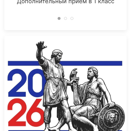
Дополнительный прием в 1 класс