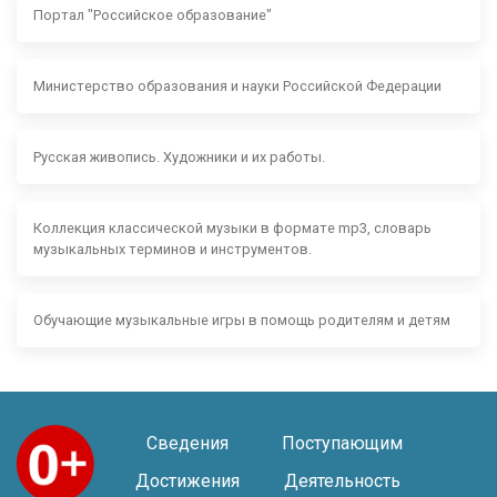
Портал "Российское образование"
Министерство образования и науки Российской Федерации
Русская живопись. Художники и их работы.
Коллекция классической музыки в формате mp3, словарь
музыкальных терминов и инструментов.
Обучающие музыкальные игры в помощь родителям и детям
Сведения
Поступающим
Достижения
Деятельность