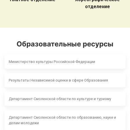
отделение
Образовательные ресурсы
Министерство культуры Российской Федерации
Результаты Независимой оценки в сфере Образования
Департамент Смоленской области по культуре и туризму
Департамент Смоленской области по образованию, науке и
делам молодежи