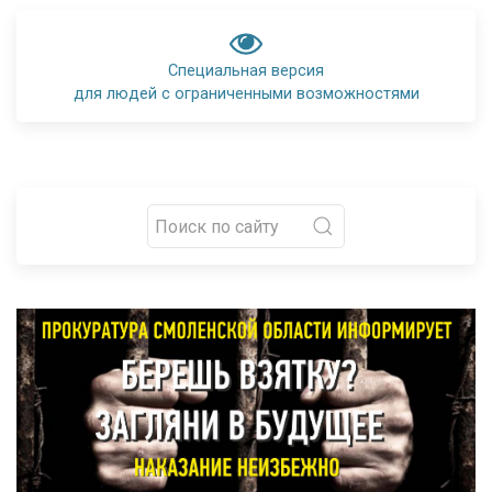
Специальная версия
для людей с ограниченными возможностями