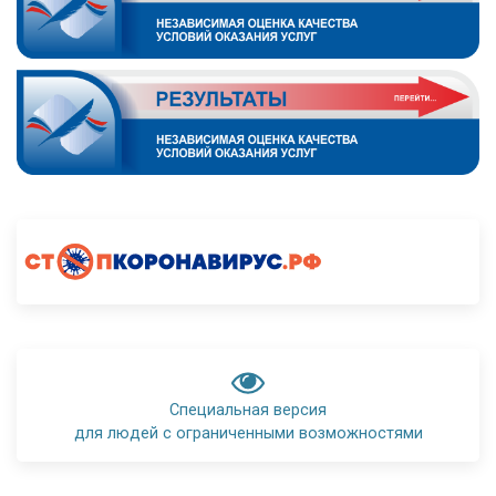
Специальная версия
для людей с ограниченными возможностями