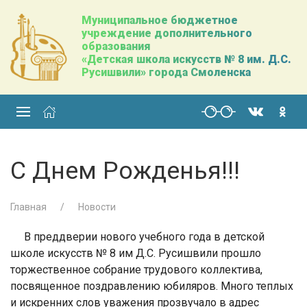
Муниципальное бюджетное
учреждение дополнительного
образования
«Детская школа искусств № 8 им. Д.С.
Русишвили» города Смоленска
C Днем Рожденья!!!
Главная
Новости
В преддверии нового учебного года в детской
школе искусств № 8 им Д.С. Русишвили прошло
торжественное собрание трудового коллектива,
посвященное поздравлению юбиляров. Много теплых
и искренних слов уважения прозвучало в адрес