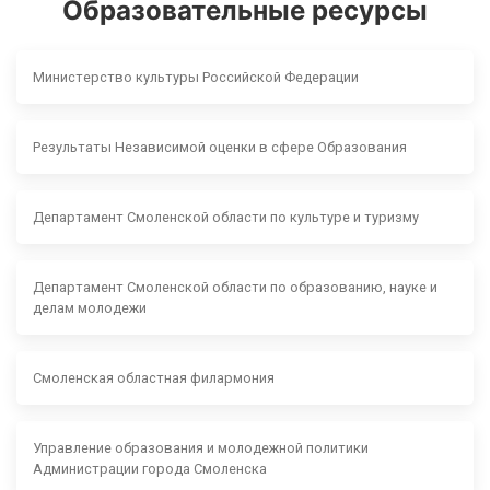
Образовательные ресурсы
Министерство культуры Российской Федерации
Результаты Независимой оценки в сфере Образования
Департамент Смоленской области по культуре и туризму
Департамент Смоленской области по образованию, науке и
делам молодежи
Смоленская областная филармония
Управление образования и молодежной политики
Администрации города Смоленска