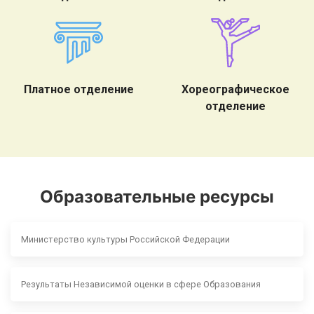
Платное отделение
Хореографическое
отделение
Образовательные ресурсы
Министерство культуры Российской Федерации
Результаты Независимой оценки в сфере Образования