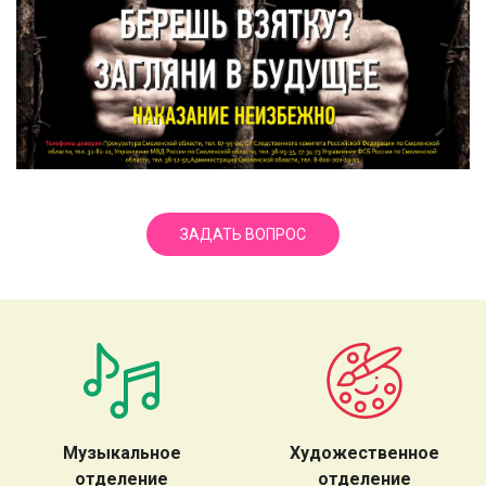
ЗАДАТЬ ВОПРОС
Музыкальное
Художественное
отделение
отделение