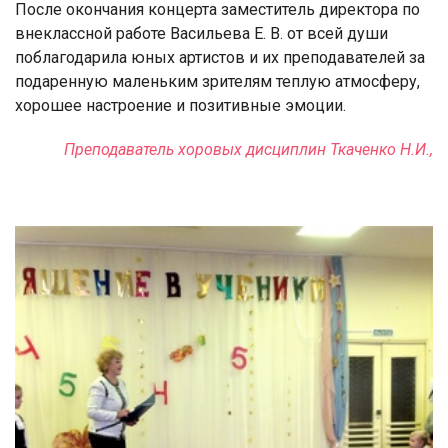
После окончания концерта заместитель директора по
внеклассной работе Васильева Е. В. от всей души
поблагодарила юных артистов и их преподавателей за
подаренную маленьким зрителям теплую атмосферу,
хорошее настроение и позитивные эмоции.
Преподаватель хоровых дисциплин
Ткаченко Н.И.,