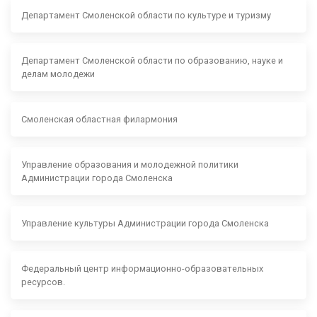
Департамент Смоленской области по культуре и туризму
Департамент Смоленской области по образованию, науке и
делам молодежи
Смоленская областная филармония
Управление образования и молодежной политики
Администрации города Смоленска
Управление культуры Администрации города Смоленска
Федеральный центр информационно-образовательных
ресурсов.