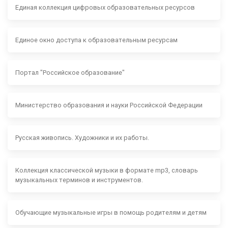
Единая коллекция цифровых образовательных ресурсов
Единое окно доступа к образовательным ресурсам
Портал "Российское образование"
Министерство образования и науки Российской Федерации
Русская живопись. Художники и их работы.
Коллекция классической музыки в формате mp3, словарь
музыкальных терминов и инструментов.
Обучающие музыкальные игры в помощь родителям и детям