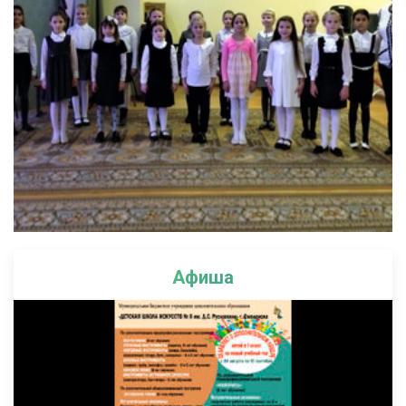
Афиша