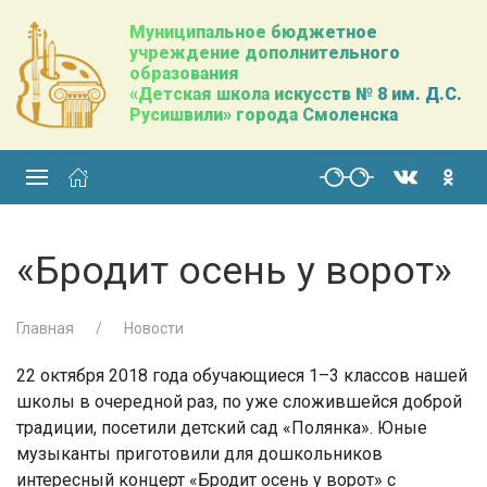
Муниципальное бюджетное
учреждение дополнительного
образования
«Детская школа искусств № 8 им. Д.С.
Русишвили» города Смоленска
«Бродит осень у ворот»
Главная
Новости
22 октября 2018 года обучающиеся 1–3 классов нашей
школы в очередной раз, по уже сложившейся доброй
традиции, посетили детский сад «Полянка». Юные
музыканты приготовили для дошкольников
интересный концерт «Бродит осень у ворот» с