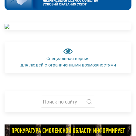
Специальная версия
для людей с ограниченными возможностями