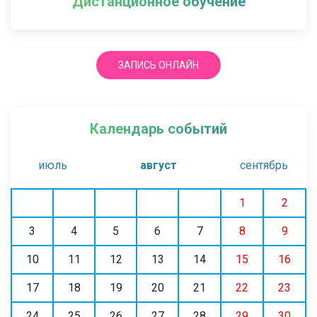
Дистанционное обучение
ЗАПИСЬ ОНЛАЙН
Календарь событий
июль
август
сентябрь
1
2
3
4
5
6
7
8
9
10
11
12
13
14
15
16
17
18
19
20
21
22
23
24
25
26
27
28
29
30