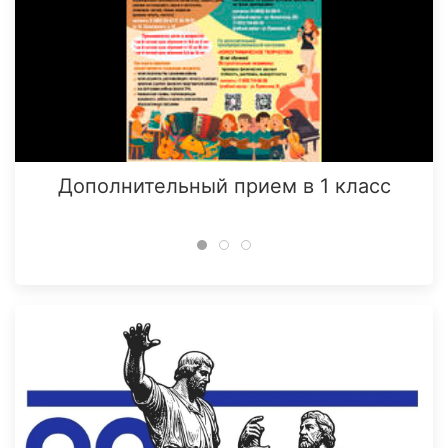
Дополнительный прием в 1 класс