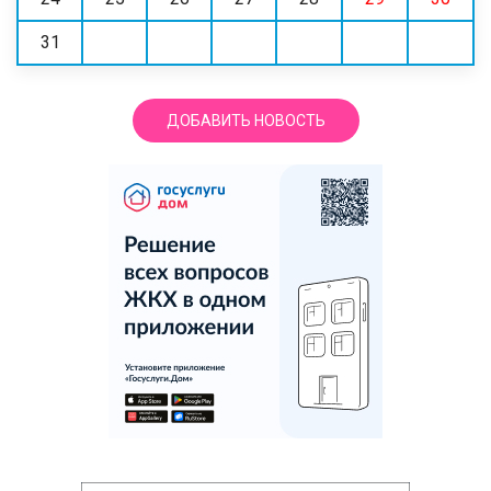
31
ДОБАВИТЬ НОВОСТЬ