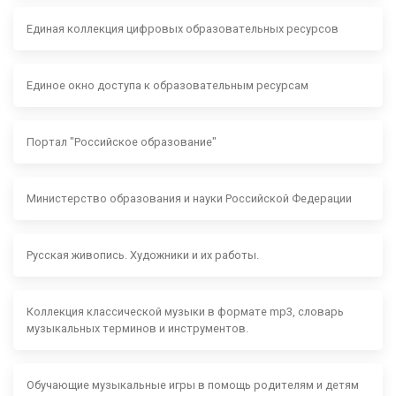
Единая коллекция цифровых образовательных ресурсов
Единое окно доступа к образовательным ресурсам
Портал "Российское образование"
Министерство образования и науки Российской Федерации
Русская живопись. Художники и их работы.
Коллекция классической музыки в формате mp3, словарь
музыкальных терминов и инструментов.
Обучающие музыкальные игры в помощь родителям и детям