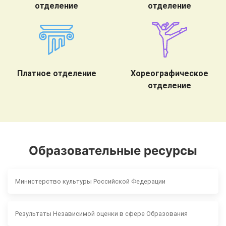
отделение
отделение
Платное отделение
Хореографическое
отделение
Образовательные ресурсы
Министерство культуры Российской Федерации
Результаты Независимой оценки в сфере Образования