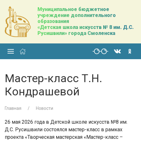
Муниципальное бюджетное
учреждение дополнительного
образования
«Детская школа искусств № 8 им. Д.С.
Русишвили» города Смоленска
Мастер-класс Т.Н.
Кондрашевой
Главная
Новости
26 мая 2026 года в Детской школе искусств №8 им.
Д.С. Русишвили состоялся мастер-класс в рамках
проекта «Творческая мастерская «Мастер-класс –