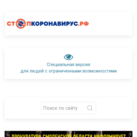
Специальная версия
для людей с ограниченными возможностями