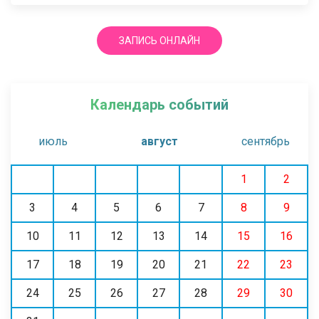
ЗАПИСЬ ОНЛАЙН
Календарь событий
июль
август
сентябрь
1
2
3
4
5
6
7
8
9
10
11
12
13
14
15
16
17
18
19
20
21
22
23
24
25
26
27
28
29
30