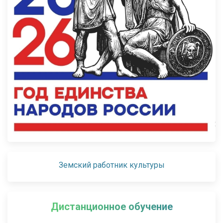
Земский работник культуры
Дистанционное обучение