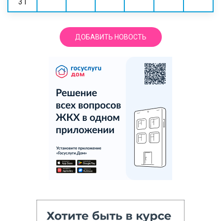
31
ДОБАВИТЬ НОВОСТЬ