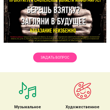
ЗАДАТЬ ВОПРОС
Музыкальное
Художественное