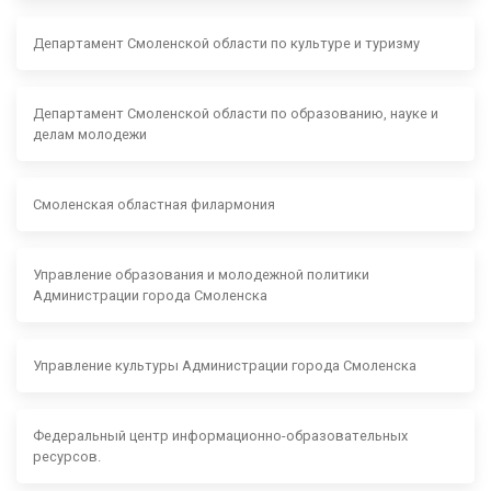
Департамент Смоленской области по культуре и туризму
Департамент Смоленской области по образованию, науке и
делам молодежи
Смоленская областная филармония
Управление образования и молодежной политики
Администрации города Смоленска
Управление культуры Администрации города Смоленска
Федеральный центр информационно-образовательных
ресурсов.