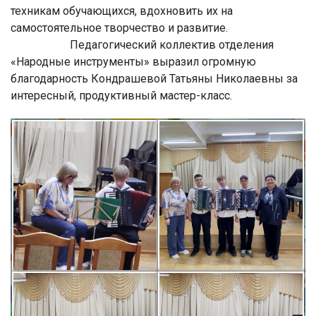
техникам обучающихся, вдохновить их на
самостоятельное творчество и развитие.
Педагогический коллектив отделения
«Народные инструменты» выразил огромную
благодарность Кондрашевой Татьяны Николаевны за
интересный, продуктивный мастер-класс.