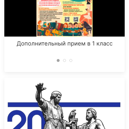
Дополнительный прием в 1 класс