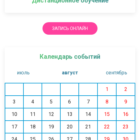
Дистанционное обучение
ЗАПИСЬ ОНЛАЙН
Календарь событий
июль
август
сентябрь
1
2
3
4
5
6
7
8
9
10
11
12
13
14
15
16
17
18
19
20
21
22
23
24
25
26
27
28
29
30