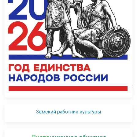
Земский работник культуры