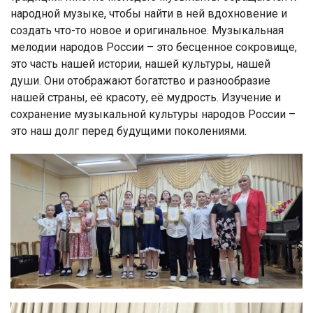
народной музыке, чтобы найти в ней вдохновение и
создать что-то новое и оригинальное. Музыкальная
мелодии народов России – это бесценное сокровище,
это часть нашей истории, нашей культуры, нашей
души. Они отображают богатство и разнообразие
нашей страны, её красоту, её мудрость. Изучение и
сохранение музыкальной культуры народов России –
это наш долг перед будущими поколениями.