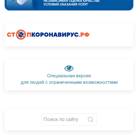
Специальная версия
для людей с ограниченными возможностями