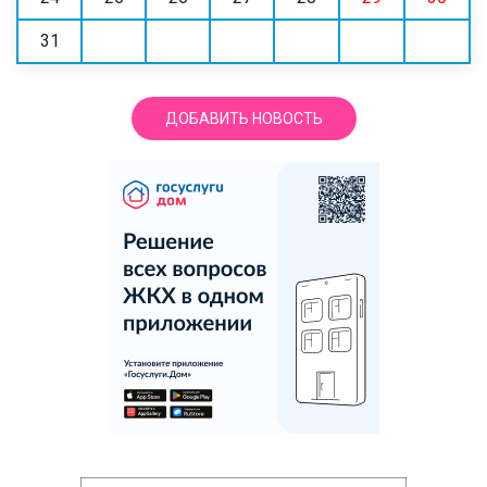
31
ДОБАВИТЬ НОВОСТЬ