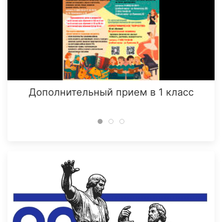
Дополнительный прием в 1 класс