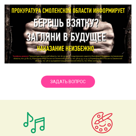
ЗАДАТЬ ВОПРОС