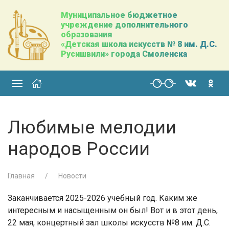
Муниципальное бюджетное
учреждение дополнительного
образования
«Детская школа искусств № 8 им. Д.С.
Русишвили» города Смоленска
Любимые мелодии
народов России
Главная
Новости
Заканчивается 2025-2026 учебный год. Каким же
интересным и насыщенным он был! Вот и в этот день,
22 мая, концертный зал школы искусств №8 им. Д.С.