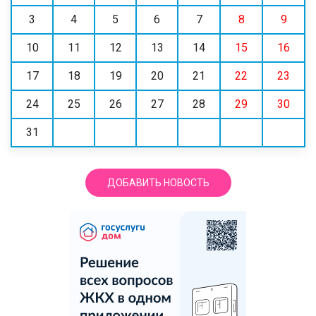
3
4
5
6
7
8
9
10
11
12
13
14
15
16
17
18
19
20
21
22
23
24
25
26
27
28
29
30
31
ДОБАВИТЬ НОВОСТЬ