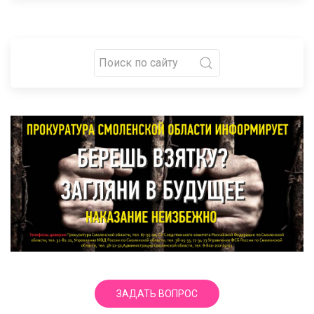
ЗАДАТЬ ВОПРОС