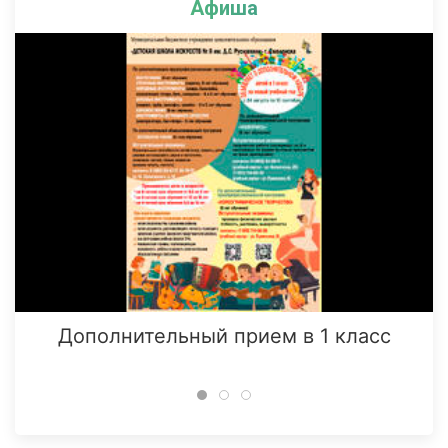
Афиша
Дополнительный прием в 1 класс