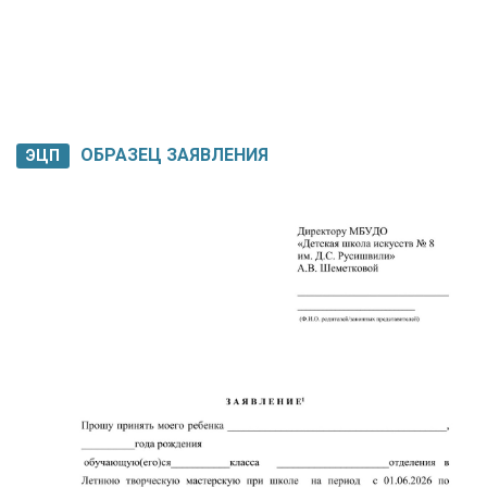
ОБРАЗЕЦ ЗАЯВЛЕНИЯ
ЭЦП