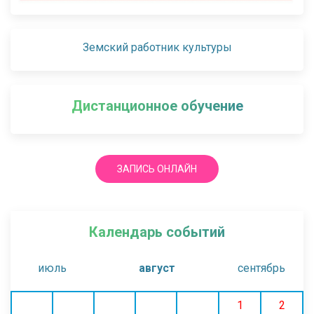
Земский работник культуры
Дистанционное обучение
ЗАПИСЬ ОНЛАЙН
Календарь событий
июль
август
сентябрь
1
2