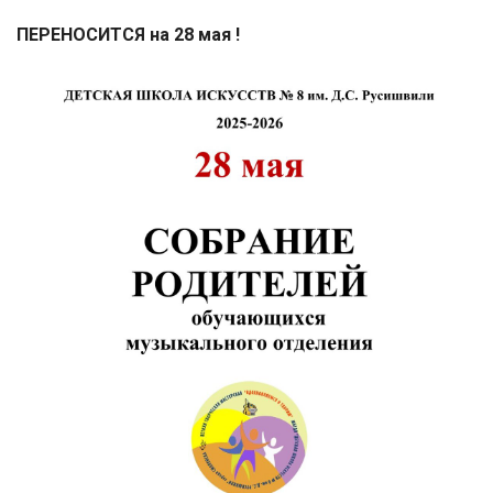
ПЕРЕНОСИТСЯ на
28 мая !