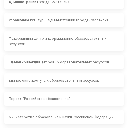
Администрации города Смоленска
Управление культуры Администрации города Смоленска
Федеральный центр информационно-образовательных
ресурсов.
Единая коллекция цифровых образовательных ресурсов
Единое окно доступа к образовательным ресурсам
Портал "Российское образование"
Министерство образования и науки Российской Федерации