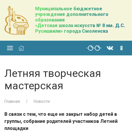
Муниципальное бюджетное
учреждение дополнительного
образования
«Детская школа искусств № 8 им. Д.С.
Русишвили» города Смоленска
Летняя творческая
мастерская
Главная
Новости
В связи с тем, что еще не закрыт набор детей в
группы, собрание родителей участников Летней
площадки