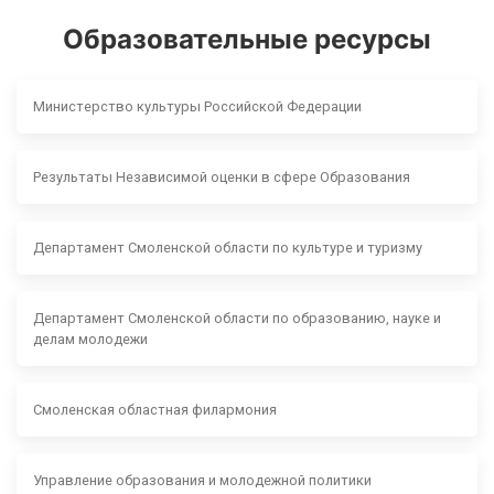
Образовательные ресурсы
Министерство культуры Российской Федерации
Результаты Независимой оценки в сфере Образования
Департамент Смоленской области по культуре и туризму
Департамент Смоленской области по образованию, науке и
делам молодежи
Смоленская областная филармония
Управление образования и молодежной политики