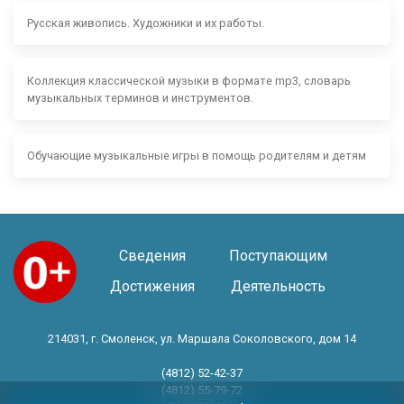
Русская живопись. Художники и их работы.
Коллекция классической музыки в формате mp3, словарь
музыкальных терминов и инструментов.
Обучающие музыкальные игры в помощь родителям и детям
Сведения
Поступающим
Достижения
Деятельность
214031, г. Смоленск, ул. Маршала Соколовского, дом 14
(4812) 52-42-37
(4812) 55-79-72