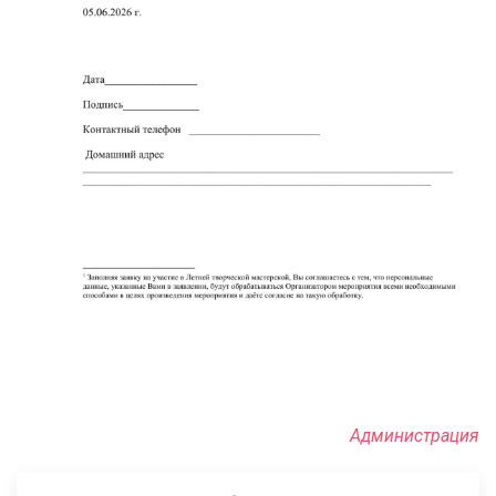
Администрация