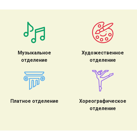
Музыкальное
Художественное
отделение
отделение
Платное отделение
Хореографическое
отделение