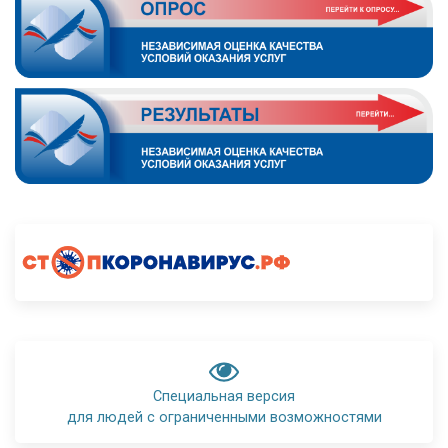
Специальная версия
для людей с ограниченными возможностями