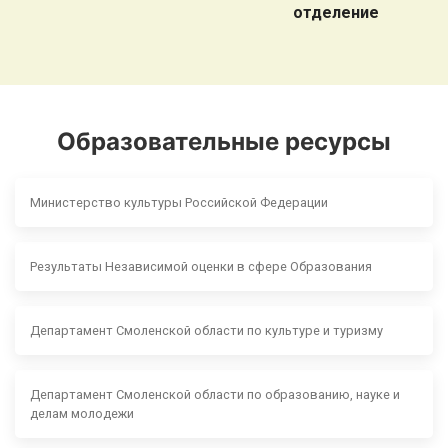
отделение
Образовательные ресурсы
Министерство культуры Российской Федерации
Результаты Независимой оценки в сфере Образования
Департамент Смоленской области по культуре и туризму
Департамент Смоленской области по образованию, науке и
делам молодежи