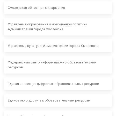
Смоленская областная филармония
Управление образования и молодежной политики
Администрации города Смоленска
Управление культуры Администрации города Смоленска
Федеральный центр информационно-образовательных
ресурсов.
Единая коллекция цифровых образовательных ресурсов
Единое окно доступа к образовательным ресурсам