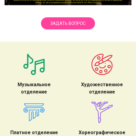
ЗАДАТЬ ВОПРОС
Музыкальное
Художественное
отделение
отделение
Платное отделение
Хореографическое