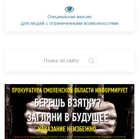
Специальная версия
для людей с ограниченными возможностями