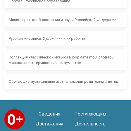
Портал "Российское образование"
Министерство образования и науки Российской Федерации
Русская живопись. Художники и их работы.
Коллекция классической музыки в формате mp3, словарь
музыкальных терминов и инструментов.
Обучающие музыкальные игры в помощь родителям и детям
Сведения
Поступающим
Достижения
Деятельность