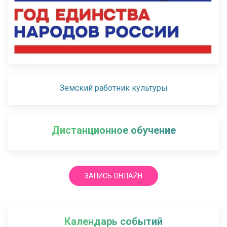
Земский работник культуры
Дистанционное обучение
ЗАПИСЬ ОНЛАЙН
Календарь событий