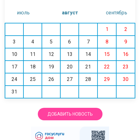
июль
август
сентябрь
1
2
3
4
5
6
7
8
9
10
11
12
13
14
15
16
17
18
19
20
21
22
23
24
25
26
27
28
29
30
31
ДОБАВИТЬ НОВОСТЬ