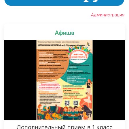
Администрация
Афиша
Дополнительный прием в 1 класс