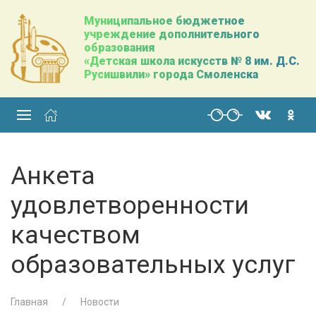
Муниципальное бюджетное
учреждение дополнительного
образования
«Детская школа искусств № 8 им. Д.С.
Русишвили» города Смоленска
Анкета
удовлетворенности
качеством
образовательных услуг
Главная
Новости