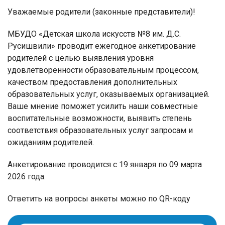
Уважаемые родители (законные представители)!
МБУДО «Детская школа искусств №8 им. Д.С.
Русишвили» проводит ежегодное анкетирование
родителей с целью выявления уровня
удовлетворенности образовательным процессом,
качеством предоставления дополнительных
образовательных услуг, оказываемых организацией.
Ваше мнение поможет усилить наши совместные
воспитательные возможности, выявить степень
соответствия образовательных услуг запросам и
ожиданиям родителей.
Анкетирование проводится с 19 января по 09 марта
2026 года.
Ответить на вопросы анкеты можно по QR-коду