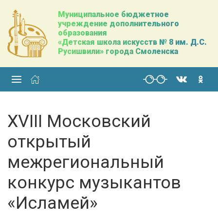
Муниципальное бюджетное
учреждение дополнительного
образования
«Детская школа искусств № 8 им. Д.С.
Русишвили» города Смоленска
XVIII Московский
открытый
межрегиональный
конкурс музыкантов
«Исламей»