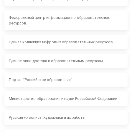
Федеральный центр информационно-образовательных
ресурсов.
Единая коллекция цифровых образовательных ресурсов
Единое окно доступа к образовательным ресурсам
Портал "Российское образование"
Министерство образования и науки Российской Федерации
Русская живопись. Художники и их работы.