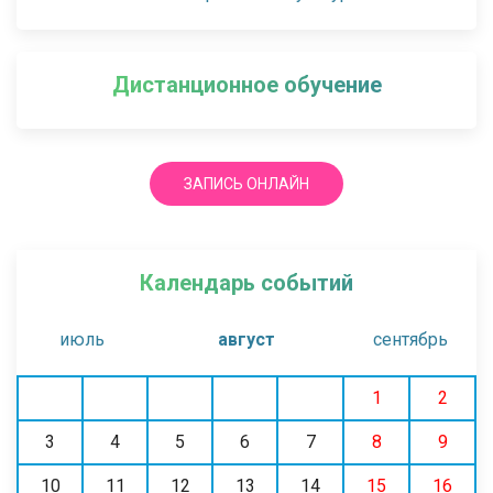
Дистанционное обучение
ЗАПИСЬ ОНЛАЙН
Календарь событий
июль
август
сентябрь
1
2
3
4
5
6
7
8
9
10
11
12
13
14
15
16