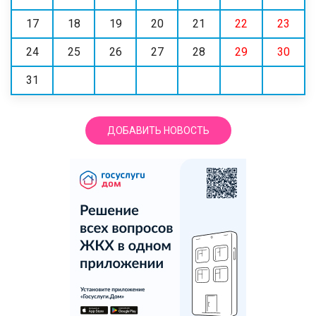
17
18
19
20
21
22
23
24
25
26
27
28
29
30
31
ДОБАВИТЬ НОВОСТЬ