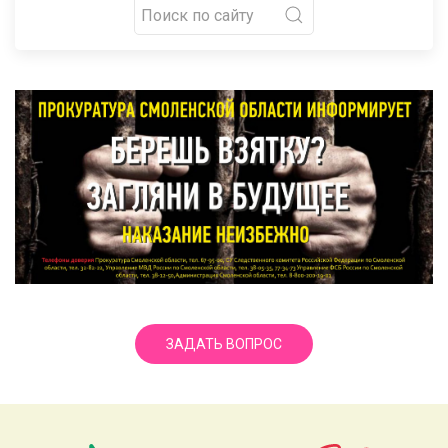
ЗАДАТЬ ВОПРОС