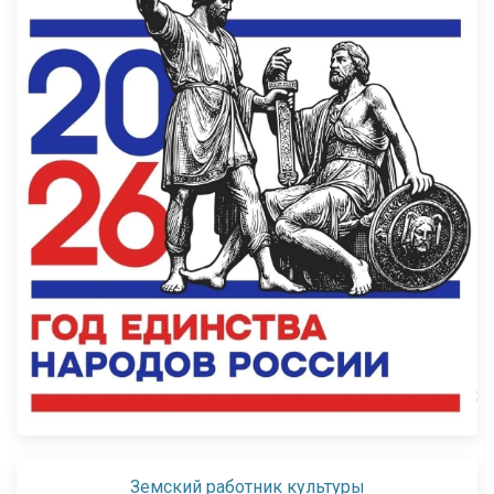
Земский работник культуры