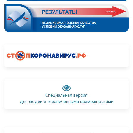
Специальная версия
для людей с ограниченными возможностями