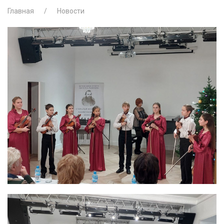
Главная
Новости