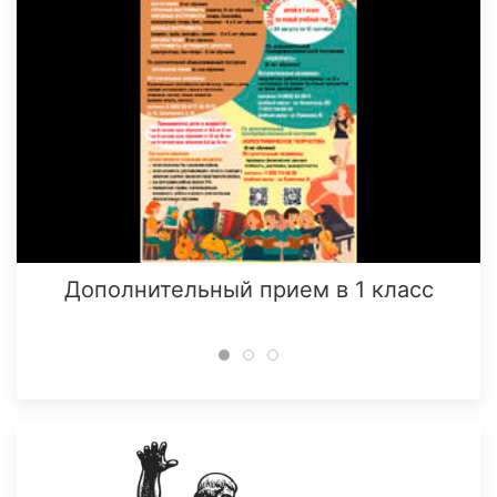
Дополнительный прием в 1 класс