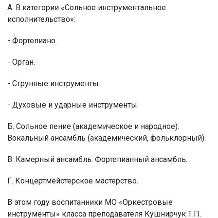
А. В категории «Сольное инструментальное
исполнительство»:
- Фортепиано.
- Орган.
- Струнные инструменты.
- Духовые и ударные инструменты.
Б. Сольное пение (академическое и народное).
Вокальный ансамбль (академический, фольклорный).
В. Камерный ансамбль. Фортепианный ансамбль.
Г. Концертмейстерское мастерство.
В этом году воспитанники МО «Оркестровые
инструменты» класса преподавателя Кушнирчук Т.П.