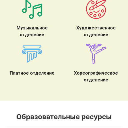
Музыкальное
Художественное
отделение
отделение
Платное отделение
Хореографическое
отделение
Образовательные ресурсы