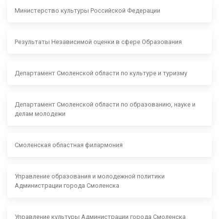
Министерство культуры Российской Федерации
Результаты Независимой оценки в сфере Образования
Департамент Смоленской области по культуре и туризму
Департамент Смоленской области по образованию, науке и
делам молодежи
Смоленская областная филармония
Управление образования и молодежной политики
Администрации города Смоленска
Управление культуры Администрации города Смоленска