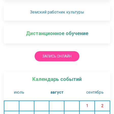
Земский работник культуры
Дистанционное обучение
ЗАПИСЬ ОНЛАЙН
Календарь событий
июль
август
сентябрь
1
2