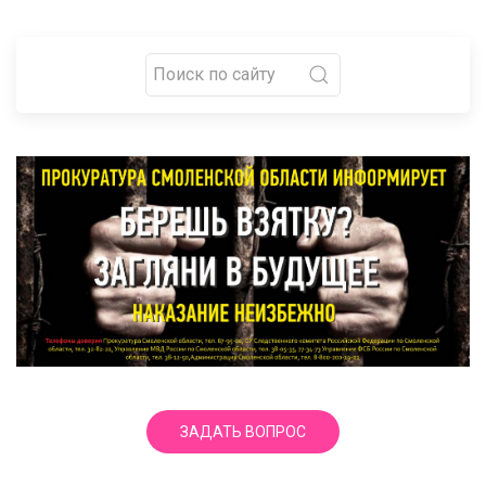
ЗАДАТЬ ВОПРОС