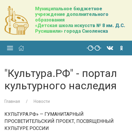
Муниципальное бюджетное
учреждение дополнительного
образования
«Детская школа искусств № 8 им. Д.С.
Русишвили» города Смоленска
"Культура.РФ" - портал
культурного наследия
Главная
Новости
КУЛЬТУРА.РФ» — ГУМАНИТАРНЫЙ
ПРОСВЕТИТЕЛЬСКИЙ ПРОЕКТ, ПОСВЯЩЕННЫЙ
КУЛЬТУРЕ РОССИИ