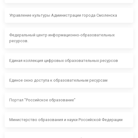
Управление культуры Администрации города Смоленска
Федеральный центр информационно-образовательных
ресурсов.
Единая коллекция цифровых образовательных ресурсов
Единое окно доступа к образовательным ресурсам
Портал "Российское образование"
Министерство образования и науки Российской Федерации