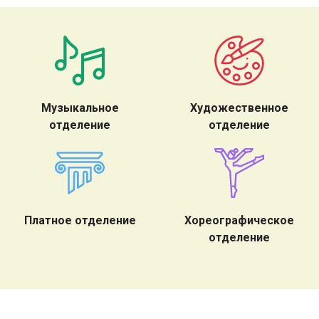
Музыкальное
Художественное
отделение
отделение
Платное отделение
Хореографическое
отделение