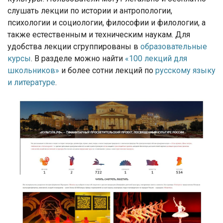
слушать лекции по истории и антропологии,
психологии и социологии, философии и филологии, а
также естественным и техническим наукам. Для
удобства лекции сгруппированы в
образовательные
курсы
. В разделе можно найти
«100 лекций для
школьников»
и более сотни лекций по
русскому языку
и литературе
.