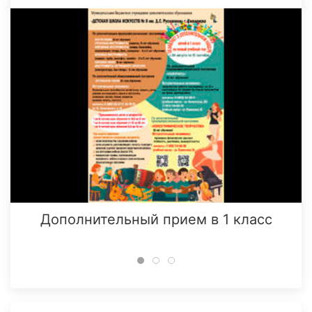
Дополнительный прием в 1 класс