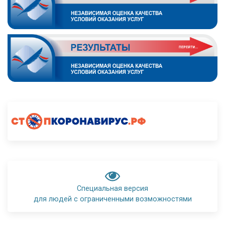
Специальная версия
для людей с ограниченными возможностями