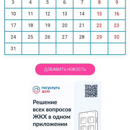
3
4
5
6
7
8
9
10
11
12
13
14
15
16
17
18
19
20
21
22
23
24
25
26
27
28
29
30
31
ДОБАВИТЬ НОВОСТЬ