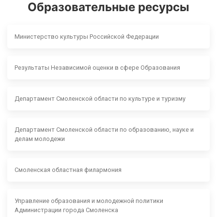
Образовательные ресурсы
Министерство культуры Российской Федерации
Результаты Независимой оценки в сфере Образования
Департамент Смоленской области по культуре и туризму
Департамент Смоленской области по образованию, науке и
делам молодежи
Смоленская областная филармония
Управление образования и молодежной политики
Администрации города Смоленска