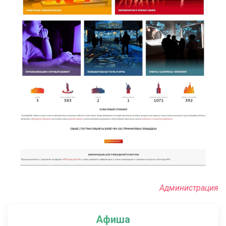
Администрация
Афиша