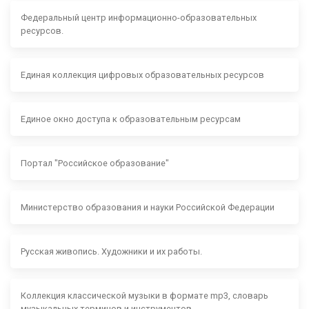
Федеральный центр информационно-образовательных
ресурсов.
Единая коллекция цифровых образовательных ресурсов
Единое окно доступа к образовательным ресурсам
Портал "Российское образование"
Министерство образования и науки Российской Федерации
Русская живопись. Художники и их работы.
Коллекция классической музыки в формате mp3, словарь
музыкальных терминов и инструментов.