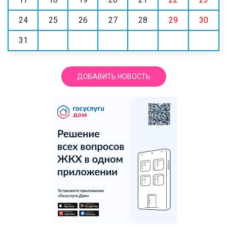
24
25
26
27
28
29
30
31
ДОБАВИТЬ НОВОСТЬ