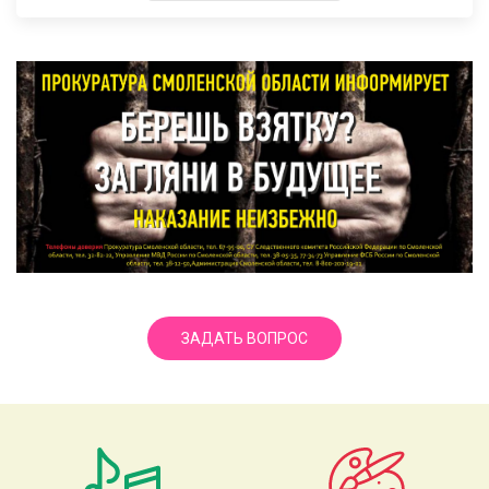
ЗАДАТЬ ВОПРОС