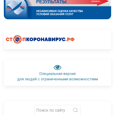
Специальная версия
для людей с ограниченными возможностями