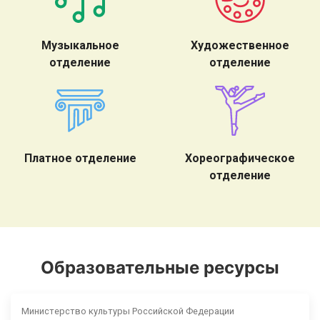
Музыкальное
Художественное
отделение
отделение
Платное отделение
Хореографическое
отделение
Образовательные ресурсы
Министерство культуры Российской Федерации