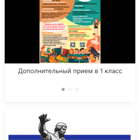
Дополнительный прием в 1 класс