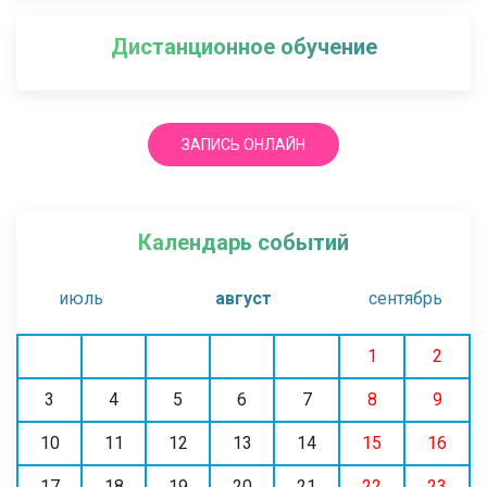
Дистанционное обучение
ЗАПИСЬ ОНЛАЙН
Календарь событий
июль
август
сентябрь
1
2
3
4
5
6
7
8
9
10
11
12
13
14
15
16
17
18
19
20
21
22
23