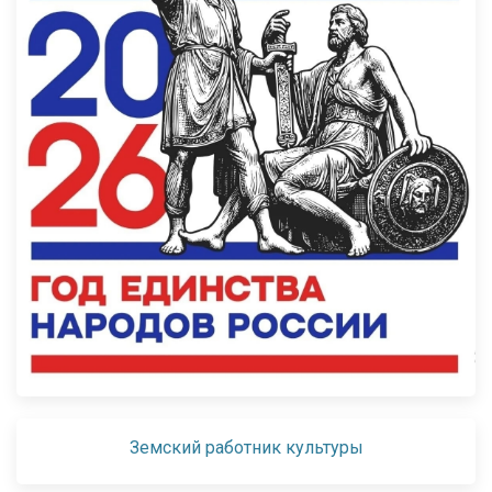
Земский работник культуры