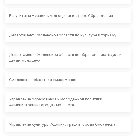
Результаты Независимой оценки в сфере Образования
Департамент Смоленской области по культуре и туризму
Департамент Смоленской области по образованию, науке и
делам молодежи
Смоленская областная филармония
Управление образования и молодежной политики
Администрации города Смоленска
Управление культуры Администрации города Смоленска