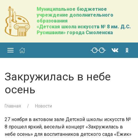
Муниципальное бюджетное
учреждение дополнительного
образования
«Детская школа искусств № 8 им. Д.С.
Русишвили» города Смоленска
Закружилась в небе
осень
Главная
Новости
27 ноября в актовом зале Детской школы искусств №
8 прошел яркий, веселый концерт «Закружилась в
небе осень» для воспитанников детского сада «Ёжик»