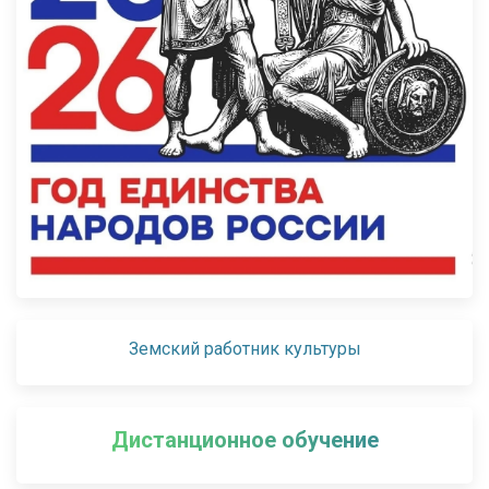
Земский работник культуры
Дистанционное обучение