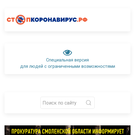
Специальная версия
для людей с ограниченными возможностями