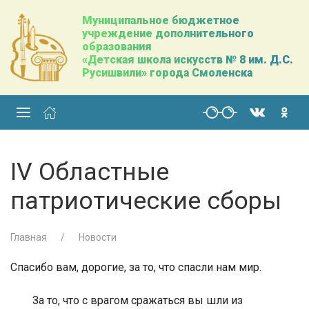
Муниципальное бюджетное
учреждение дополнительного
образования
«Детская школа искусств № 8 им. Д.С.
Русишвили» города Смоленска
IV Областные
патриотические сборы
Главная
Новости
Спасибо вам, дорогие, за то, что спасли нам мир.
За то, что с врагом сражаться вы шли из