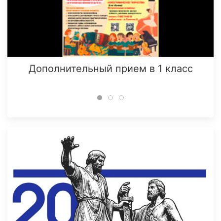
Дополнительный прием в 1 класс