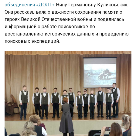
объединения «ДОЛГ»
Нину Германовну Куликовских.
Она рассказывала о важности сохранения памяти о
героях Великой Отечественной войны и поделилась
информацией о работе поисковиков по
восстановлению исторических данных и проведению
поисковых экспедиций.