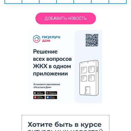
ДОБАВИТЬ НОВОСТЬ