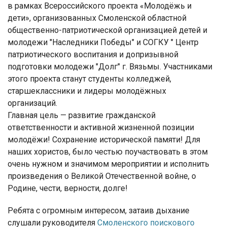
в рамках Всероссийского проекта «Молодёжь и
дети», организованных Смоленской областной
общественно-патриотической организацией детей и
молодежи "Наследники Победы" и СОГКУ " Центр
патриотического воспитания и допризывной
подготовки молодежи "Долг" г. Вязьмы. Участниками
этого проекта станут студенты колледжей,
старшеклассники и лидеры молодёжных
организаций.
Главная цель — развитие гражданской
ответственности и активной жизненной позиции
молодёжи! Сохранение исторической памяти! Для
наших хористов, было честью поучаствовать в этом
очень нужном и значимом мероприятии и исполнить
произведения о Великой Отечественной войне, о
Родине, чести, верности, долге!
Ребята с огромным интересом, затаив дыхание
слушали руководителя
Смоленского поискового