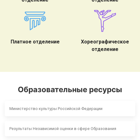
Платное отделение
Хореографическое
отделение
Образовательные ресурсы
Министерство культуры Российской Федерации
Результаты Независимой оценки в сфере Образования