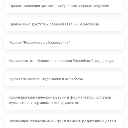
Единая коллекция цифровых образовательных ресурсов
Единое окно доступа к образовательным ресурсам
Портал "Российское образование"
Министерство образования и науки Российской Федерации
Русская живопись. Художники и их работы.
Коллекция классической музыки в формате mp3, словарь
музыкальных терминов и инструментов.
Обучающие музыкальные игры в помощь родителям и детям