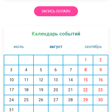
ЗАПИСЬ ОНЛАЙН
Календарь событий
июль
август
сентябрь
1
2
3
4
5
6
7
8
9
10
11
12
13
14
15
16
17
18
19
20
21
22
23
24
25
26
27
28
29
30
31