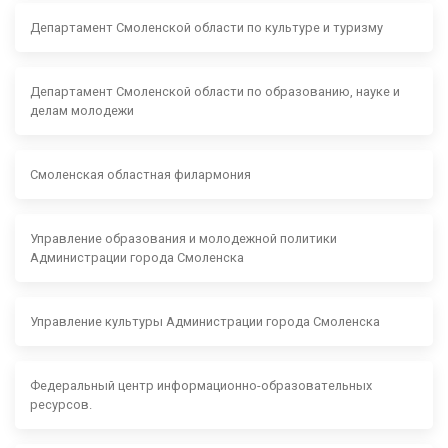
Департамент Смоленской области по культуре и туризму
Департамент Смоленской области по образованию, науке и
делам молодежи
Смоленская областная филармония
Управление образования и молодежной политики
Администрации города Смоленска
Управление культуры Администрации города Смоленска
Федеральный центр информационно-образовательных
ресурсов.