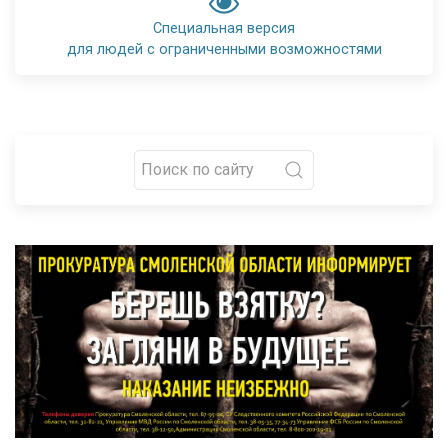
Специальная версия
для людей с ограниченными возможностями