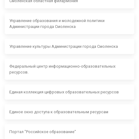
Смоленская областная филармония
Управление образования и молодежной политики
Администрации города Смоленска
Управление культуры Администрации города Смоленска
Федеральный центр информационно-образовательных
ресурсов.
Единая коллекция цифровых образовательных ресурсов
Единое окно доступа к образовательным ресурсам
Портал "Российское образование"