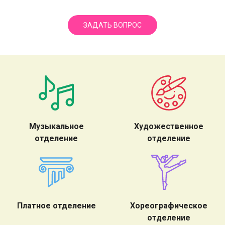
ЗАДАТЬ ВОПРОС
Музыкальное
Художественное
отделение
отделение
Платное отделение
Хореографическое
отделение