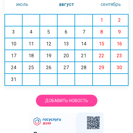
июль
август
сентябрь
1
2
3
4
5
6
7
8
9
10
11
12
13
14
15
16
17
18
19
20
21
22
23
24
25
26
27
28
29
30
31
ДОБАВИТЬ НОВОСТЬ