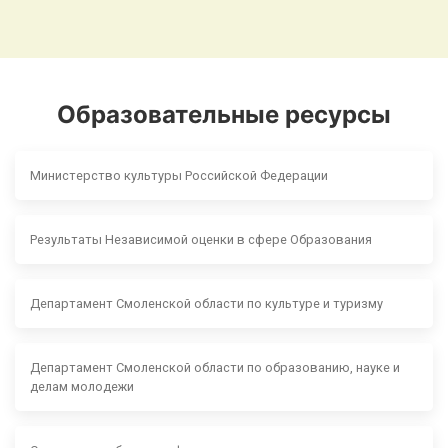
Образовательные ресурсы
Министерство культуры Российской Федерации
Результаты Независимой оценки в сфере Образования
Департамент Смоленской области по культуре и туризму
Департамент Смоленской области по образованию, науке и
делам молодежи