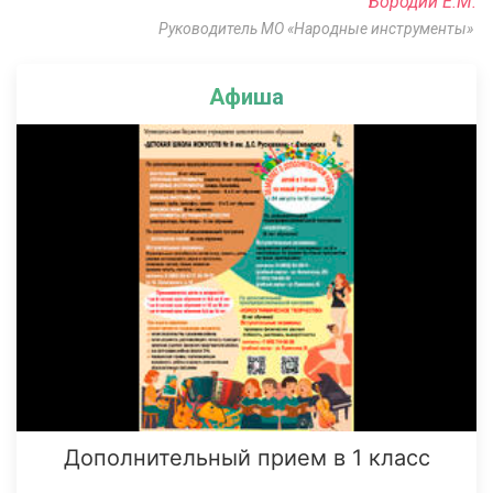
Бородий Е.М.
Руководитель МО «Народные инструменты»
Афиша
Дополнительный прием в 1 класс