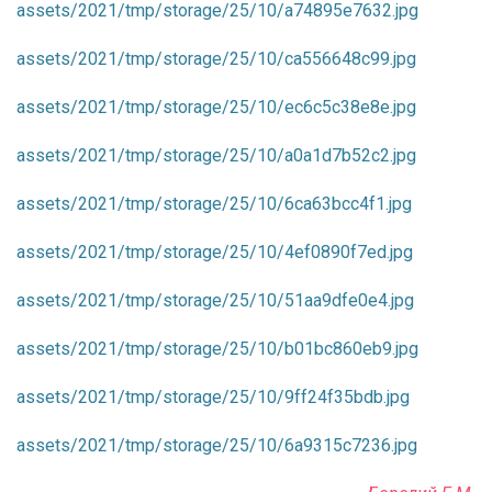
assets/2021/tmp/storage/25/10/a74895e7632.jpg
assets/2021/tmp/storage/25/10/ca556648c99.jpg
assets/2021/tmp/storage/25/10/ec6c5c38e8e.jpg
assets/2021/tmp/storage/25/10/a0a1d7b52c2.jpg
assets/2021/tmp/storage/25/10/6ca63bcc4f1.jpg
assets/2021/tmp/storage/25/10/4ef0890f7ed.jpg
assets/2021/tmp/storage/25/10/51aa9dfe0e4.jpg
assets/2021/tmp/storage/25/10/b01bc860eb9.jpg
assets/2021/tmp/storage/25/10/9ff24f35bdb.jpg
assets/2021/tmp/storage/25/10/6a9315c7236.jpg