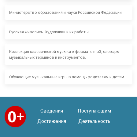
Министерство образования и науки Российской Федерации
Русская живопись. Художники и их работы.
Коллекция классической музыки в формате mp3, словарь
музыкальных терминов и инструментов.
Обучающие музыкальные игры в помощь родителям и детям
Сведения
Поступающим
Достижения
Деятельность