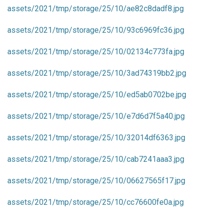
assets/2021/tmp/storage/25/10/ae82c8dadf8.jpg
assets/2021/tmp/storage/25/10/93c6969fc36.jpg
assets/2021/tmp/storage/25/10/02134c773fa.jpg
assets/2021/tmp/storage/25/10/3ad74319bb2.jpg
assets/2021/tmp/storage/25/10/ed5ab0702be.jpg
assets/2021/tmp/storage/25/10/e7d6d7f5a40.jpg
assets/2021/tmp/storage/25/10/32014df6363.jpg
assets/2021/tmp/storage/25/10/cab7241aaa3.jpg
assets/2021/tmp/storage/25/10/06627565f17.jpg
assets/2021/tmp/storage/25/10/cc76600fe0a.jpg