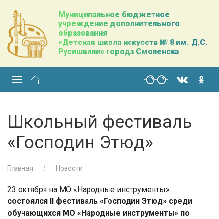
Муниципальное бюджетное
учреждение дополнительного
образования
«Детская школа искусств № 8 им. Д.С.
Русишвили» города Смоленска
Школьный фестиваль
«Господин Этюд»
Главная
Новости
23 октября на МО «Народные инструменты»
состоялся
II
фестиваль «Господин Этюд» среди
обучающихся МО «Народные инструменты» по