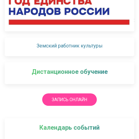
Земский работник культуры
Дистанционное обучение
ЗАПИСЬ ОНЛАЙН
Календарь событий