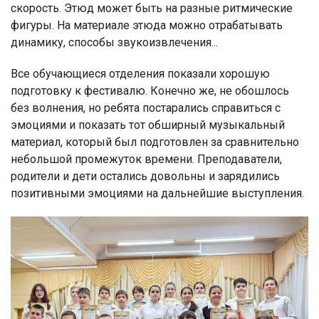
скорость. Этюд может быть на разные ритмические
фигуры. На материале этюда можно отрабатывать
динамику, способы звукоизвлечения...
Все обучающиеся отделения показали хорошую
подготовку к фестивалю. Конечно же, не обошлось
без волнения, но ребята постарались справиться с
эмоциями и показать тот обширный музыкальный
материал, который был подготовлен за сравнительно
небольшой промежуток времени. Преподаватели,
родители и дети остались довольны и зарядились
позитивными эмоциями на дальнейшие выступления.