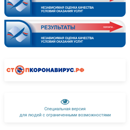
Специальная версия
для людей с ограниченными возможностями