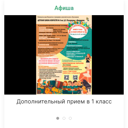
Афиша
Дополнительный прием в 1 класс