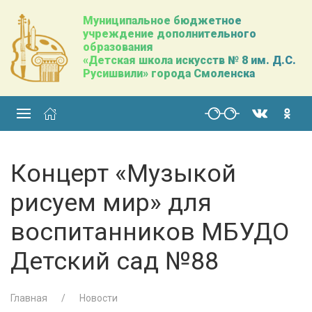
Муниципальное бюджетное
учреждение дополнительного
образования
«Детская школа искусств № 8 им. Д.С.
Русишвили» города Смоленска
Концерт «Музыкой
рисуем мир» для
воспитанников МБУДО
Детский сад №88
Главная
Новости