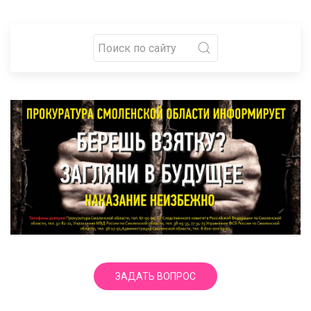
ЗАДАТЬ ВОПРОС