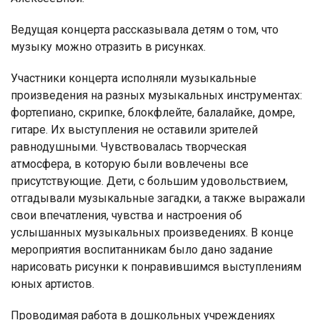
Ведущая концерта рассказывала детям о том, что
музыку можно отразить в рисунках.
Участники концерта исполняли музыкальные
произведения на разных музыкальных инструментах:
фортепиано, скрипке, блокфлейте, балалайке, домре,
гитаре. Их выступления не оставили зрителей
равнодушными. Чувствовалась творческая
атмосфера, в которую были вовлечены все
присутствующие. Дети, с большим удовольствием,
отгадывали музыкальные загадки, а также выражали
свои впечатления, чувства и настроения об
услышанных музыкальных произведениях. В конце
мероприятия воспитанникам было дано задание
нарисовать рисунки к понравившимся выступлениям
юных артистов.
Проводимая работа в дошкольных учреждениях