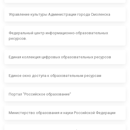
Управление культуры Администрации города Смоленска
Федеральный центр информационно-образовательных
ресурсов.
Единая коллекция цифровых образовательных ресурсов
Единое окно доступа к образовательным ресурсам
Портал "Российское образование"
Министерство образования и науки Российской Федерации