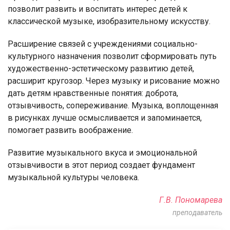
позволит развить и воспитать интерес детей к
классической музыке, изобразительному искусству.
Расширение связей с учреждениями социально-
культурного назначения позволит сформировать путь
художественно-эстетическому развитию детей,
расширит кругозор. Через музыку и рисование можно
дать детям нравственные понятия: доброта,
отзывчивость, сопереживание. Музыка, воплощенная
в рисунках лучше осмысливается и запоминается,
помогает развить воображение.
Развитие музыкального вкуса и эмоциональной
отзывчивости в этот период создает фундамент
музыкальной культуры человека.
Г.В. Пономарева
преподаватель