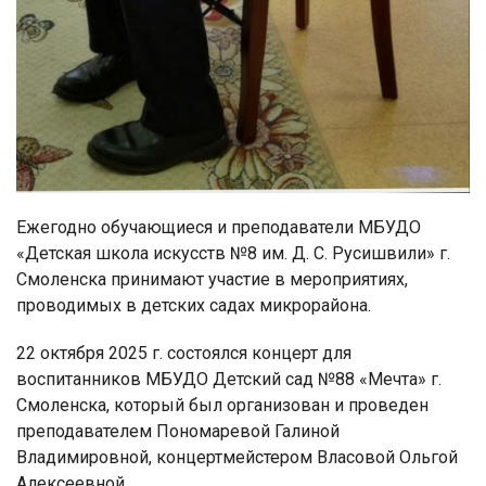
Ежегодно обучающиеся и преподаватели МБУДО
«Детская школа искусств №8 им. Д. С. Русишвили» г.
Смоленска принимают участие в мероприятиях,
проводимых в детских садах микрорайона.
22 октября 2025 г. состоялся концерт для
воспитанников МБУДО Детский сад №88 «Мечта» г.
Смоленска, который был организован и проведен
преподавателем Пономаревой Галиной
Владимировной, концертмейстером Власовой Ольгой
Алексеевной.