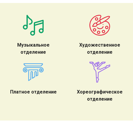
Музыкальное
Художественное
отделение
отделение
Платное отделение
Хореографическое
отделение