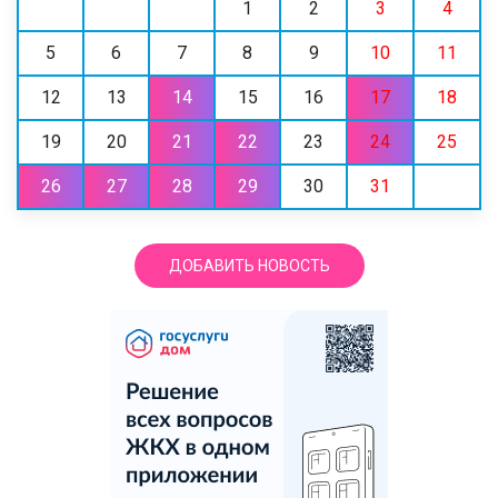
1
2
3
4
5
6
7
8
9
10
11
12
13
14
15
16
17
18
19
20
21
22
23
24
25
26
27
28
29
30
31
ДОБАВИТЬ НОВОСТЬ