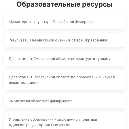
Образовательные ресурсы
Министерство культуры Российской Федерации
Результаты Независимой оценки в сфере Образования
Департамент Смоленской области по культуре и туризму
Департамент Смоленской области по образованию, науке и
делам молодежи
Смоленская областная филармония
Управление образования и молодежной политики
Администрации города Смоленска