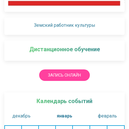
Земский работник культуры
Дистанционное обучение
ЗАПИСЬ ОНЛАЙН
Календарь событий
декабрь
январь
февраль