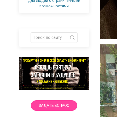
для людей с ограниченными
возможностями
ЗАДАТЬ ВОПРОС