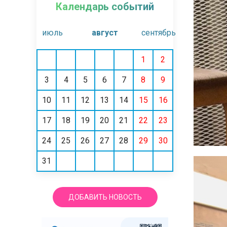
Календарь событий
июль
август
сентябрь
1
2
3
4
5
6
7
8
9
10
11
12
13
14
15
16
17
18
19
20
21
22
23
24
25
26
27
28
29
30
31
ДОБАВИТЬ НОВОСТЬ