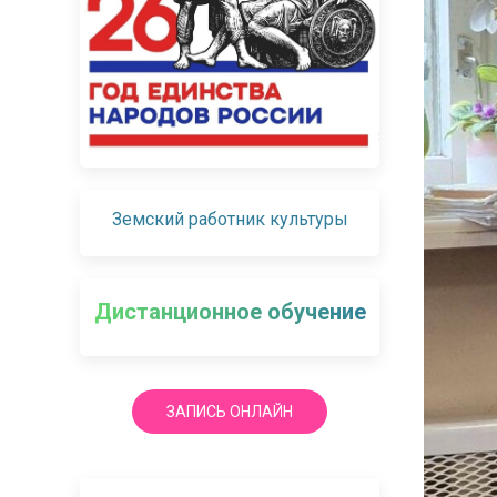
Земский работник культуры
Дистанционное обучение
ЗАПИСЬ ОНЛАЙН