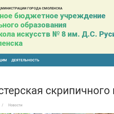
АДМИНИСТРАЦИИ ГОРОДА СМОЛЕНСКА
ное бюджетное учреждение
ьного образования
ола искусств № 8 им. Д.С. Ру
ленска
ЩИМ
ДЕЯТЕЛЬНОСТЬ
стерская скрипичного 
Новости