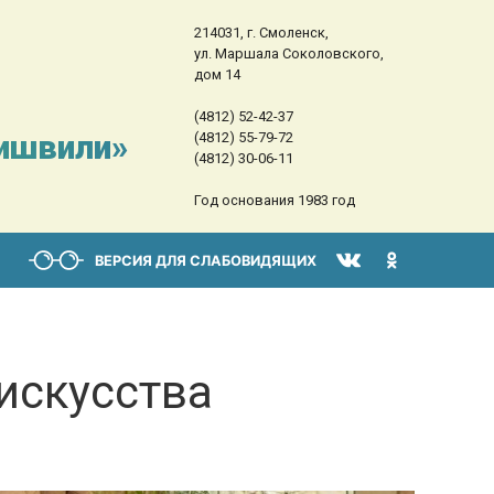
214031, г. Смоленск,
ул. Маршала Соколовского,
дом 14
(4812) 52-42-37
сишвили»
(4812) 55-79-72
(4812) 30-06-11
Год основания 1983 год
ВЕРСИЯ ДЛЯ СЛАБОВИДЯЩИХ
искусства