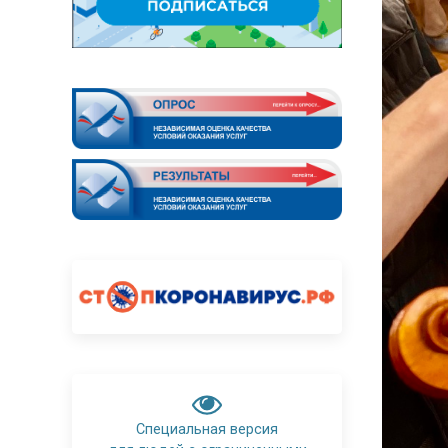
Специальная версия