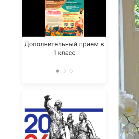
Дополнительный прием в
Заняти
1 класс