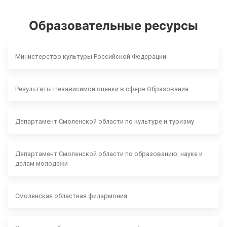
Образовательные ресурсы
Министерство культуры Российской Федерации
Результаты Независимой оценки в сфере Образования
Департамент Смоленской области по культуре и туризму
Департамент Смоленской области по образованию, науке и
делам молодежи
Смоленская областная филармония