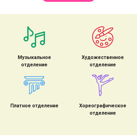
Музыкальное
Художественное
отделение
отделение
Платное отделение
Хореографическое
отделение