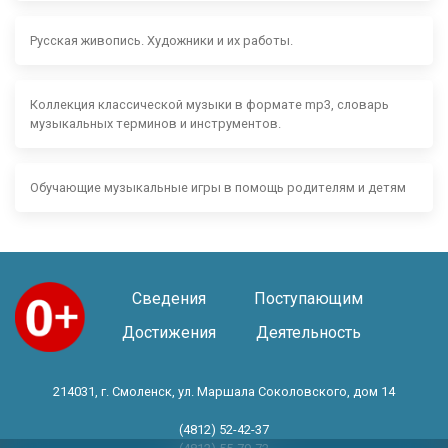
Русская живопись. Художники и их работы.
Коллекция классической музыки в формате mp3, словарь
музыкальных терминов и инструментов.
Обучающие музыкальные игры в помощь родителям и детям
Сведения
Поступающим
Достижения
Деятельность
214031, г. Смоленск, ул. Маршала Соколовского, дом 14
(4812) 52-42-37