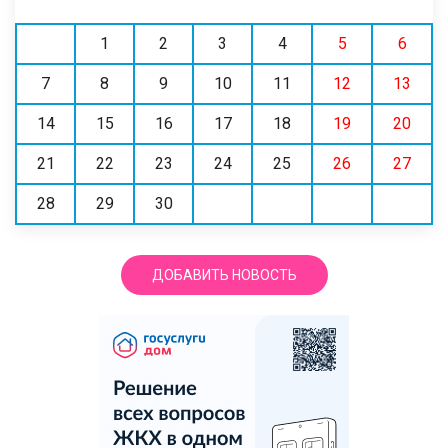
1
2
3
4
5
6
7
8
9
10
11
12
13
14
15
16
17
18
19
20
21
22
23
24
25
26
27
28
29
30
ДОБАВИТЬ НОВОСТЬ