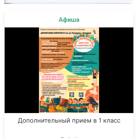
Афиша
Дополнительный прием в 1 класс