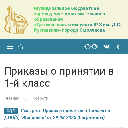
Муниципальное бюджетное
учреждение дополнительного
образования
«Детская школа искусств № 8 им. Д.С.
Русишвили» города Смоленска
Приказы о принятии в
1-й класс
Главная
Новости
Смотреть Приказ о принятии в 1 класс на
ЭЦП
ДПП(5) "Живопись" от 29.08.2025 (Багратиона)