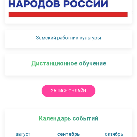
Земский работник культуры
Дистанционное обучение
ЗАПИСЬ ОНЛАЙН
Календарь событий
август
сентябрь
октябрь