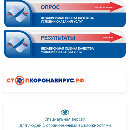
Специальная версия
для людей с ограниченными возможностями