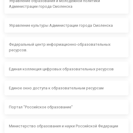
Управление образования и молодежной политики
Администрации города Смоленска
Управление культуры Администрации города Смоленска
Федеральный центр информационно-образовательных
ресурсов.
Единая коллекция цифровых образовательных ресурсов
Единое окно доступа к образовательным ресурсам
Портал "Российское образование"
Министерство образования и науки Российской Федерации