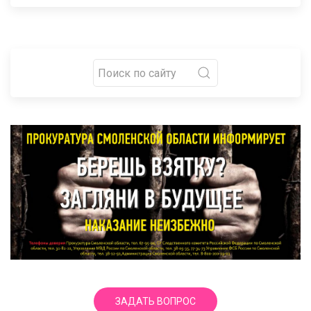
ЗАДАТЬ ВОПРОС