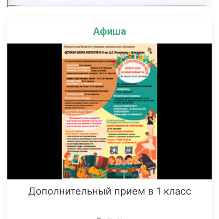
Афиша
Дополнительный прием в 1 класс