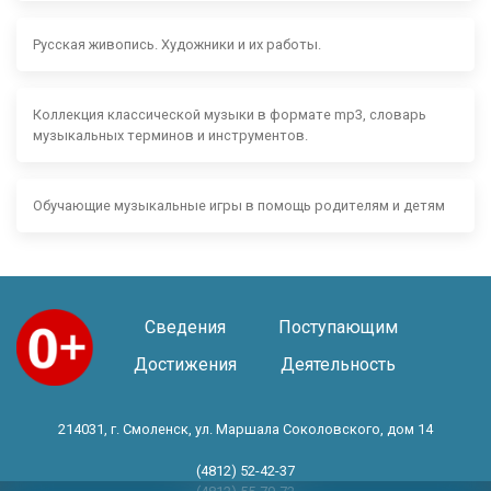
Русская живопись. Художники и их работы.
Коллекция классической музыки в формате mp3, словарь
музыкальных терминов и инструментов.
Обучающие музыкальные игры в помощь родителям и детям
Сведения
Поступающим
Достижения
Деятельность
214031, г. Смоленск, ул. Маршала Соколовского, дом 14
(4812) 52-42-37