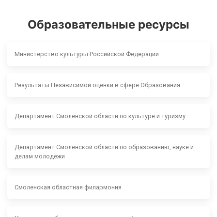
Образовательные ресурсы
Министерство культуры Российской Федерации
Результаты Независимой оценки в сфере Образования
Департамент Смоленской области по культуре и туризму
Департамент Смоленской области по образованию, науке и
делам молодежи
Смоленская областная филармония