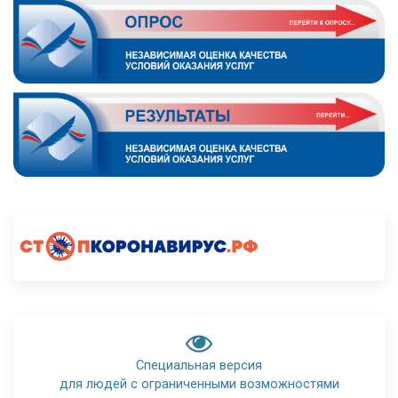
Специальная версия
для людей с ограниченными возможностями