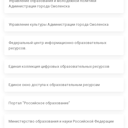
Управление образования и молодежной политики
Администрации города Смоленска
Управление культуры Администрации города Смоленска
Федеральный центр информационно-образовательных
ресурсов.
Единая коллекция цифровых образовательных ресурсов
Единое окно доступа к образовательным ресурсам
Портал "Российское образование"
Министерство образования и науки Российской Федерации