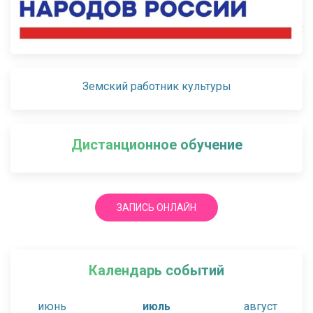
Земский работник культуры
Дистанционное обучение
ЗАПИСЬ ОНЛАЙН
Календарь событий
июнь
июль
август