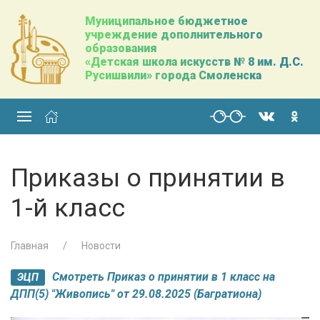
Муниципальное бюджетное
учреждение дополнительного
образования
«Детская школа искусств № 8 им. Д.С.
Русишвили» города Смоленска
Приказы о принятии в
1-й класс
Главная
Новости
Смотреть Приказ о принятии в 1 класс на
ЭЦП
ДПП(5) "Живопись" от 29.08.2025 (Багратиона)