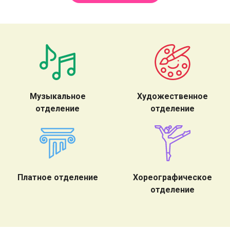
Музыкальное
Художественное
отделение
отделение
Платное отделение
Хореографическое
отделение