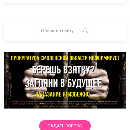
ЗАДАТЬ ВОПРОС