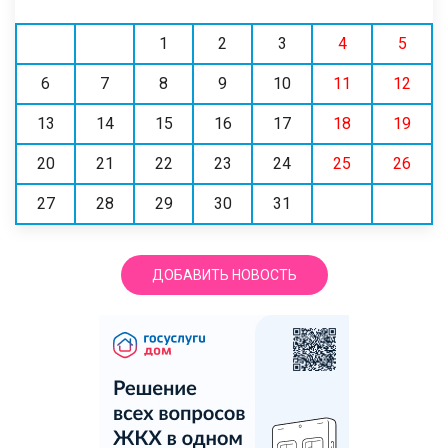
1
2
3
4
5
6
7
8
9
10
11
12
13
14
15
16
17
18
19
20
21
22
23
24
25
26
27
28
29
30
31
ДОБАВИТЬ НОВОСТЬ