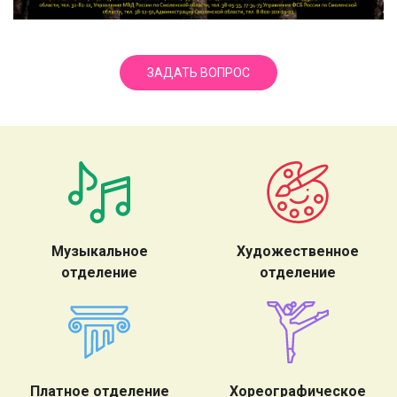
ЗАДАТЬ ВОПРОС
Музыкальное
Художественное
отделение
отделение
Платное отделение
Хореографическое