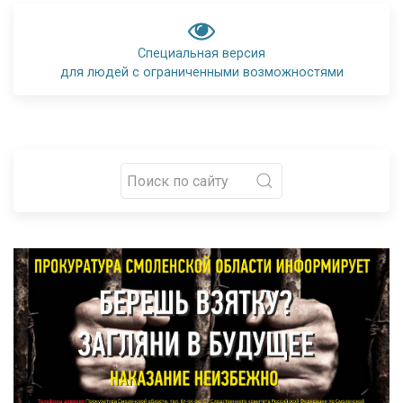
Специальная версия
для людей с ограниченными возможностями