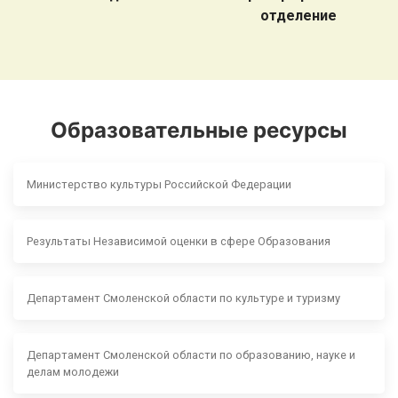
отделение
Образовательные ресурсы
Министерство культуры Российской Федерации
Результаты Независимой оценки в сфере Образования
Департамент Смоленской области по культуре и туризму
Департамент Смоленской области по образованию, науке и
делам молодежи