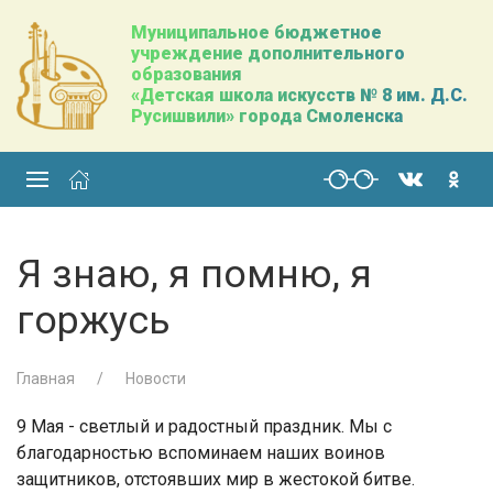
Муниципальное бюджетное
учреждение дополнительного
образования
«Детская школа искусств № 8 им. Д.С.
Русишвили» города Смоленска
Я знаю, я помню, я
горжусь
Главная
Новости
9 Мая - светлый и радостный праздник. Мы с
благодарностью вспоминаем наших воинов
защитников, отстоявших мир в жестокой битве.