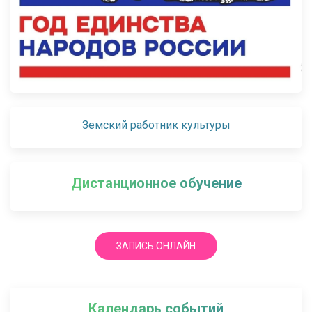
Земский работник культуры
Дистанционное обучение
ЗАПИСЬ ОНЛАЙН
Календарь событий