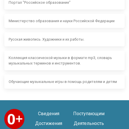
Портал "Российское образование"
Министерство образования и науки Российской Федерации
Русская живопись. Художники и их работы.
Коллекция классической музыки в формате mp3, словарь
музыкальных терминов и инструментов.
Обучающие музыкальные игры в помощь родителям и детям
Сведения
Поступающим
Достижения
Деятельность