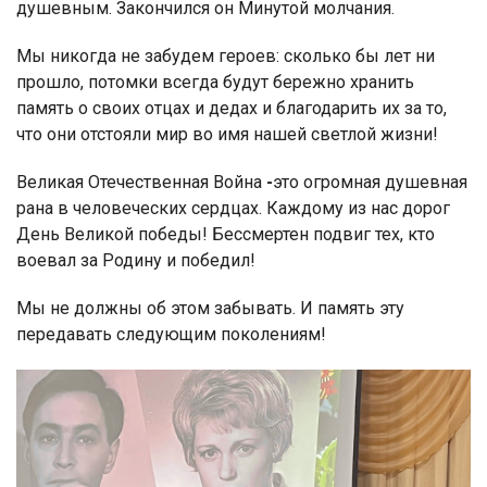
душевным. Закончился он Минутой молчания.
Мы никогда не забудем героев: сколько бы лет ни
прошло, потомки всегда будут бережно хранить
память о своих отцах и дедах и благодарить их за то,
что они отстояли мир во имя нашей светлой жизни!
Великая Отечественная Война
-
это огромная душевная
рана в человеческих сердцах. Каждому из нас дорог
День Великой победы! Бессмертен подвиг тех, кто
воевал за Родину и победил!
Мы не должны об этом забывать. И память эту
передавать следующим поколениям!