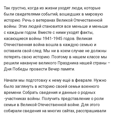
Так грустно, когда из жизни уходят люди, которые
были свидетелями событий, вошедших в мировую
историю. Речь о ветеранах Великой Отечественной
войны. Этих людей становится все меньше и меньше
с каждым годом. Вместе с ними уходят факты,
касающиеся войны 1941-1945 годов. Великая
Отечественная война вошла в каждую семью и
оставила свой след. Мы ни в коем случае не должны
потерять свою историю. Поэтому в нашем классе мы
решили накануне великого Праздника нашей страны –
Дня Победы провести Вечер памяти.
Начали мы подготовку к нему ещё в феврале. Нужно
было заглянуть в историю своей семьи военного
времени. Собрать сведения и данные о родных
-участниках войны. Получить представление о роли
семьи в Великой Отечественной войне. Для этого
собирали сведения на многих сайтах, расспрашивали