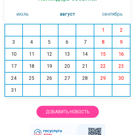
июль
август
сентябрь
1
2
3
4
5
6
7
8
9
10
11
12
13
14
15
16
17
18
19
20
21
22
23
24
25
26
27
28
29
30
31
ДОБАВИТЬ НОВОСТЬ