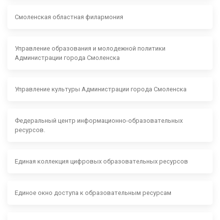
Смоленская областная филармония
Управление образования и молодежной политики
Администрации города Смоленска
Управление культуры Администрации города Смоленска
Федеральный центр информационно-образовательных
ресурсов.
Единая коллекция цифровых образовательных ресурсов
Единое окно доступа к образовательным ресурсам