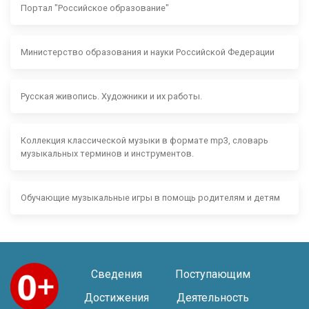
Портал "Российское образование"
Министерство образования и науки Российской Федерации
Русская живопись. Художники и их работы.
Коллекция классической музыки в формате mp3, словарь
музыкальных терминов и инструментов.
Обучающие музыкальные игры в помощь родителям и детям
Сведения
Поступающим
Достижения
Деятельность