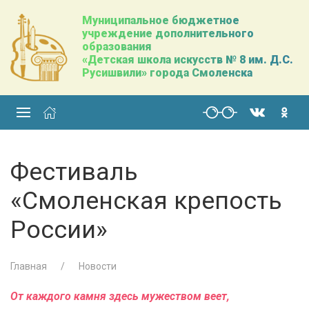
Муниципальное бюджетное
учреждение дополнительного
образования
«Детская школа искусств № 8 им. Д.С.
Русишвили» города Смоленска
Фестиваль
«Смоленская крепость
России»
Главная
Новости
От каждого камня здесь мужеством веет,