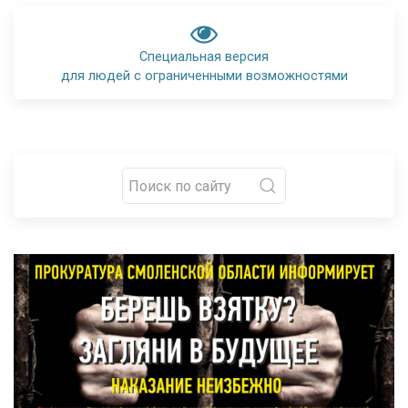
Специальная версия
для людей с ограниченными возможностями