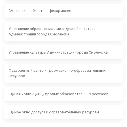
Смоленская областная филармония
Управление образования и молодежной политики
Администрации города Смоленска
Управление культуры Администрации города Смоленска
Федеральный центр информационно-образовательных
ресурсов.
Единая коллекция цифровых образовательных ресурсов
Единое окно доступа к образовательным ресурсам