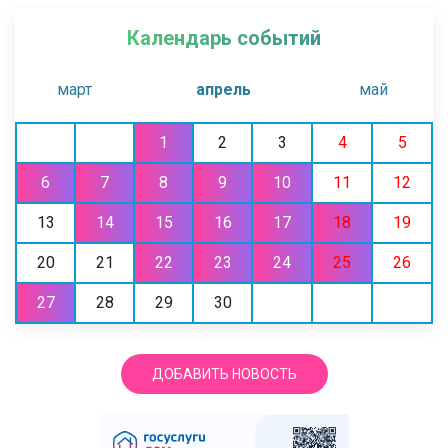
Календарь событий
март
апрель
май
1
2
3
4
5
6
7
8
9
10
11
12
13
14
15
16
17
18
19
20
21
22
23
24
25
26
27
28
29
30
ДОБАВИТЬ НОВОСТЬ