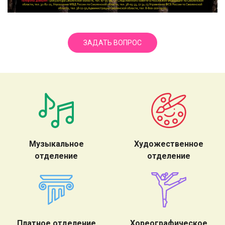
ЗАДАТЬ ВОПРОС
Музыкальное
Художественное
отделение
отделение
Платное отделение
Хореографическое