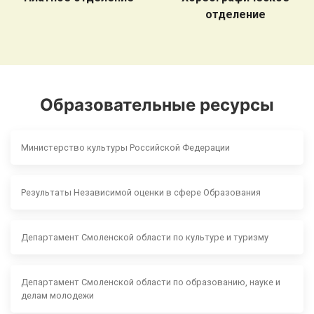
отделение
Образовательные ресурсы
Министерство культуры Российской Федерации
Результаты Независимой оценки в сфере Образования
Департамент Смоленской области по культуре и туризму
Департамент Смоленской области по образованию, науке и
делам молодежи