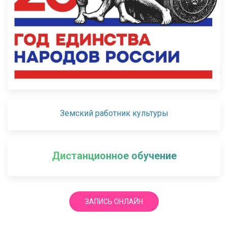
Земский работник культуры
Дистанционное обучение
ЗАПИСЬ ОНЛАЙН