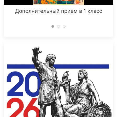
Дополнительный прием в 1 класс