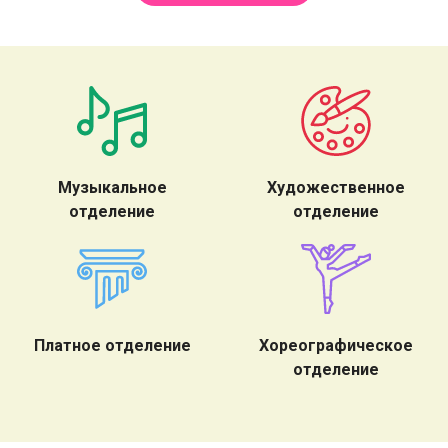
Музыкальное
Художественное
отделение
отделение
Платное отделение
Хореографическое
отделение