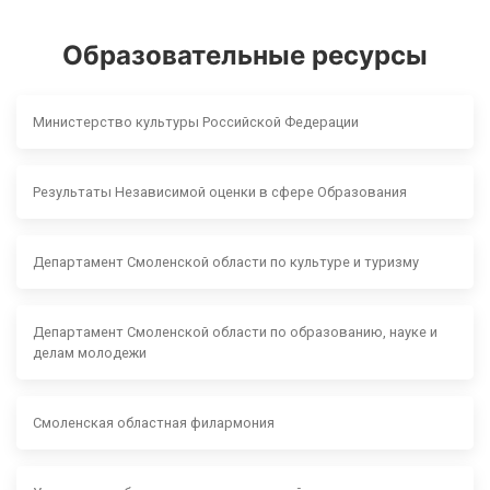
Образовательные ресурсы
Министерство культуры Российской Федерации
Результаты Независимой оценки в сфере Образования
Департамент Смоленской области по культуре и туризму
Департамент Смоленской области по образованию, науке и
делам молодежи
Смоленская областная филармония