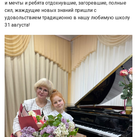
и мечты и ребята отдохнувшие, загоревшие, полные
сил, жаждущие новых знаний пришли с
удовольствием традиционно в нашу любимую школу
31 августа!