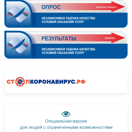
Специальная версия
для людей с ограниченными возможностями