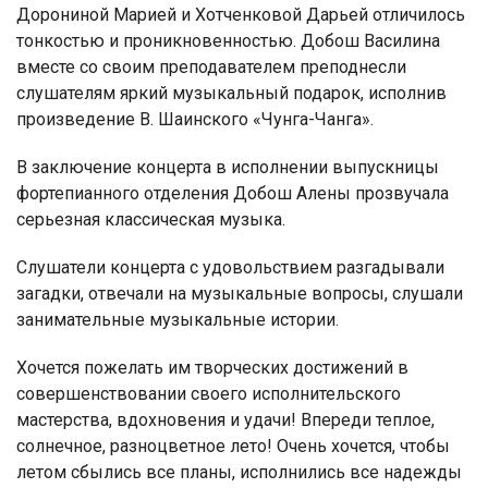
Дорониной Марией и Хотченковой Дарьей отличилось
тонкостью и проникновенностью. Добош Василина
вместе со своим преподавателем преподнесли
слушателям яркий музыкальный подарок, исполнив
произведение В. Шаинского «Чунга-Чанга».
В заключение концерта в исполнении выпускницы
фортепианного отделения Добош Алены прозвучала
серьезная классическая музыка.
Слушатели концерта с удовольствием разгадывали
загадки, отвечали на музыкальные вопросы, слушали
занимательные музыкальные истории.
Хочется пожелать им творческих достижений в
совершенствовании своего исполнительского
мастерства, вдохновения и удачи! Впереди теплое,
солнечное, разноцветное лето! Очень хочется, чтобы
летом сбылись все планы, исполнились все надежды