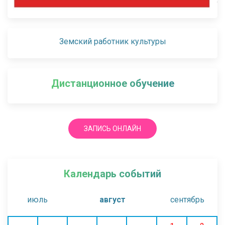
Земский работник культуры
Дистанционное обучение
ЗАПИСЬ ОНЛАЙН
Календарь событий
июль
август
сентябрь