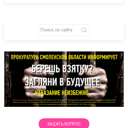
ЗАДАТЬ ВОПРОС