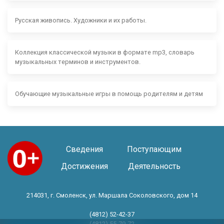
Русская живопись. Художники и их работы.
Коллекция классической музыки в формате mp3, словарь
музыкальных терминов и инструментов.
Обучающие музыкальные игры в помощь родителям и детям
Сведения
Поступающим
Достижения
Деятельность
214031, г. Смоленск, ул. Маршала Соколовского, дом 14
(4812) 52-42-37
(4812) 55-79-72