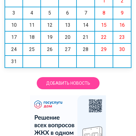
1
2
3
4
5
6
7
8
9
10
11
12
13
14
15
16
17
18
19
20
21
22
23
24
25
26
27
28
29
30
31
ДОБАВИТЬ НОВОСТЬ