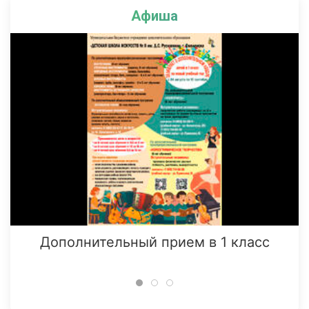
Афиша
Дополнительный прием в 1 класс