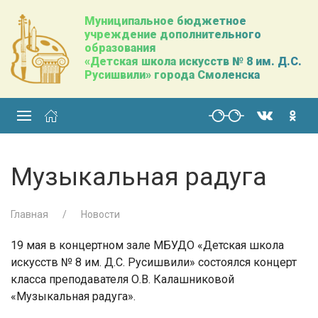
Муниципальное бюджетное
учреждение дополнительного
образования
«Детская школа искусств № 8 им. Д.С.
Русишвили» города Смоленска
Музыкальная радуга
Главная
Новости
19 мая в концертном зале МБУДО «Детская школа
искусств № 8 им. Д.С. Русишвили» состоялся концерт
класса преподавателя О.В. Калашниковой
«Музыкальная радуга».