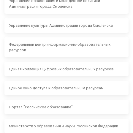
Управление образования и молодежной политики
Администрации города Смоленска
Управление культуры Администрации города Смоленска
Федеральный центр информационно-образовательных
ресурсов.
Единая коллекция цифровых образовательных ресурсов
Единое окно доступа к образовательным ресурсам
Портал "Российское образование"
Министерство образования и науки Российской Федерации