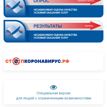
Специальная версия
для людей с ограниченными возможностями