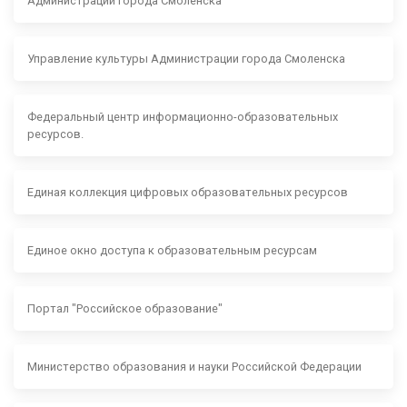
Администрации города Смоленска
Управление культуры Администрации города Смоленска
Федеральный центр информационно-образовательных
ресурсов.
Единая коллекция цифровых образовательных ресурсов
Единое окно доступа к образовательным ресурсам
Портал "Российское образование"
Министерство образования и науки Российской Федерации