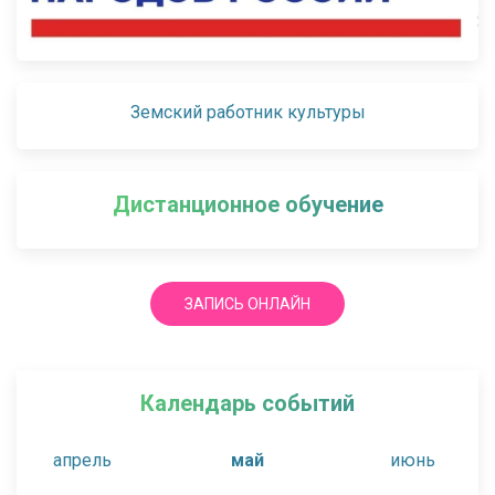
Земский работник культуры
Дистанционное обучение
ЗАПИСЬ ОНЛАЙН
Календарь событий
апрель
май
июнь