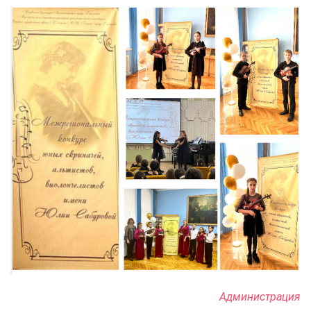
Администрация