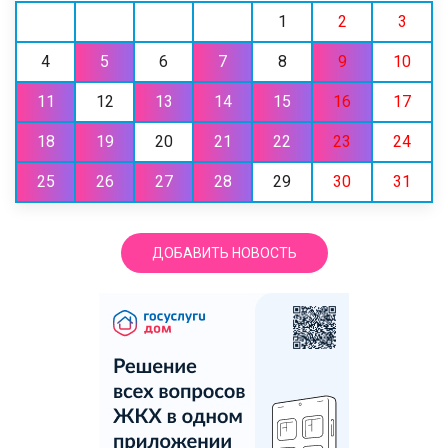
1
2
3
4
5
6
7
8
9
10
11
12
13
14
15
16
17
18
19
20
21
22
23
24
25
26
27
28
29
30
31
ДОБАВИТЬ НОВОСТЬ