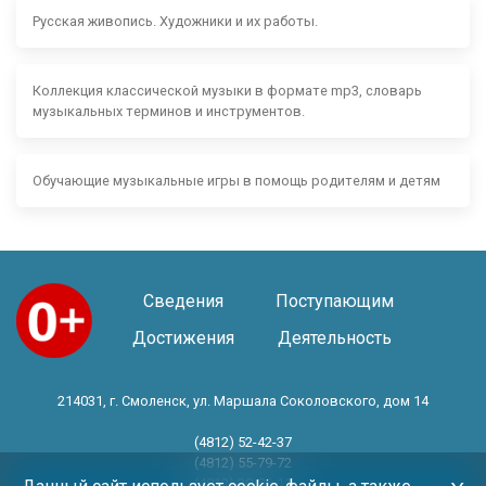
Русская живопись. Художники и их работы.
Коллекция классической музыки в формате mp3, словарь
музыкальных терминов и инструментов.
Обучающие музыкальные игры в помощь родителям и детям
Сведения
Поступающим
Достижения
Деятельность
214031, г. Смоленск, ул. Маршала Соколовского, дом 14
(4812) 52-42-37
(4812) 55-79-72
(4812) 30-06-11