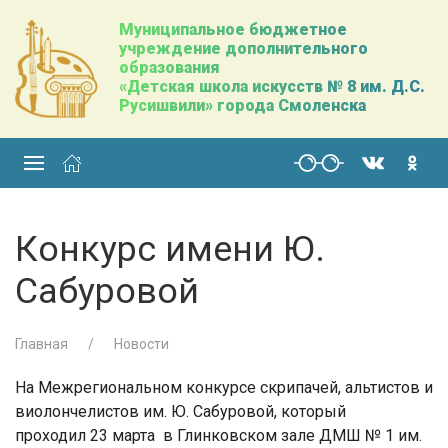
Муниципальное бюджетное
учреждение дополнительного
образования
«Детская школа искусств № 8 им. Д.С.
Русишвили» города Смоленска
Конкурс имени Ю.
Сабуровой
Главная
Новости
На Межрегиональном конкурсе скрипачей, альтистов и
виолончелистов им. Ю. Сабуровой, который
проходил 23 марта в Глинковском зале ДМШ № 1 им.