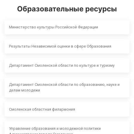
Образовательные ресурсы
Министерство культуры Российской Федерации
Результаты Независимой оценки в сфере Образования
Департамент Смоленской области по культуре и туризму
Департамент Смоленской области по образованию, науке и
делам молодежи
Смоленская областная филармония
Управление образования и молодежной политики