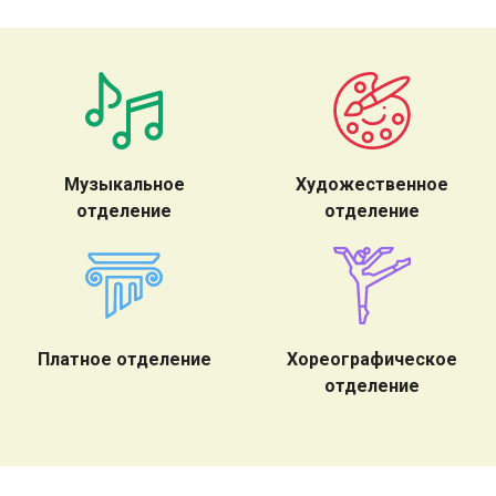
Музыкальное
Художественное
отделение
отделение
Платное отделение
Хореографическое
отделение