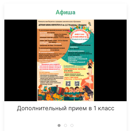
Афиша
Дополнительный прием в 1 класс