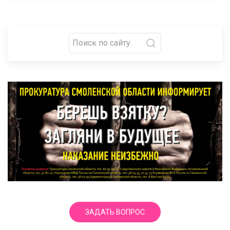
ЗАДАТЬ ВОПРОС