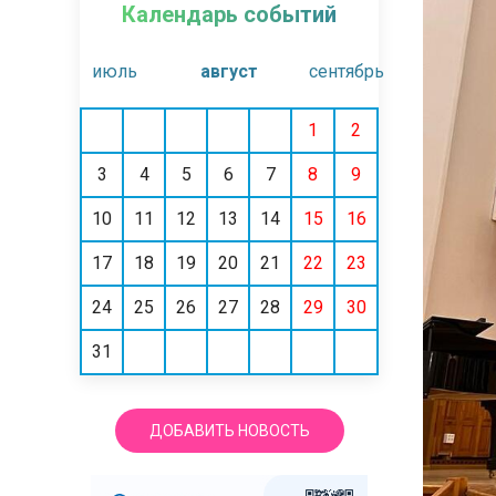
Календарь событий
июль
август
сентябрь
1
2
3
4
5
6
7
8
9
10
11
12
13
14
15
16
17
18
19
20
21
22
23
24
25
26
27
28
29
30
31
ДОБАВИТЬ НОВОСТЬ