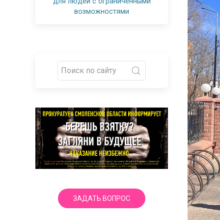
для людей с ограниченными
возможностями
ЗАДАТЬ ВОПРОС