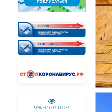
Специальная версия