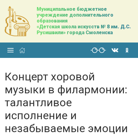
Муниципальное бюджетное
учреждение дополнительного
образования
«Детская школа искусств № 8 им. Д.С.
Русишвили» города Смоленска
Концерт хоровой
музыки в филармонии:
талантливое
исполнение и
незабываемые эмоции