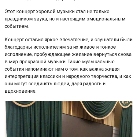
Этот концерт хоровой музыки стал не только
праздником звука, но и настоящим эмоциональным
событием.
Концерт оставил яркое впечатление, и слушатели были
благодарны исполнителям за их живое и тонкое
исполнение, пробуждающее желание вернуться снова
в мир прекрасной музыки. Такие музыкальные
события напоминают нам о том, как важна живая
интерпретация классики и народного творчества, и как
они могут соединять людей, даря радость и
вдохновение.