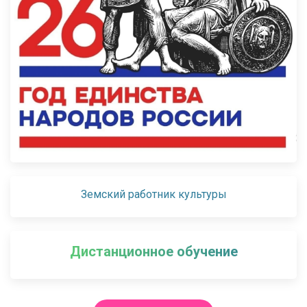
Земский работник культуры
Дистанционное обучение