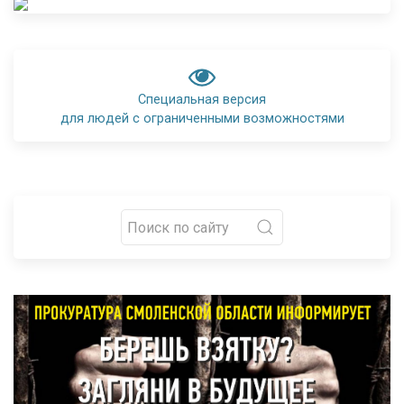
Специальная версия
для людей с ограниченными возможностями