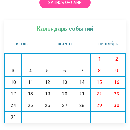
ЗАПИСЬ ОНЛАЙН
Календарь событий
июль
август
сентябрь
1
2
3
4
5
6
7
8
9
10
11
12
13
14
15
16
17
18
19
20
21
22
23
24
25
26
27
28
29
30
31