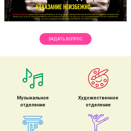
ЗАДАТЬ ВОПРОС
Музыкальное
Художественное
отделение
отделение