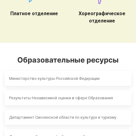
Платное отделение
Хореографическое
отделение
Образовательные ресурсы
Министерство культуры Российской Федерации
Результаты Независимой оценки в сфере Образования
Департамент Смоленской области по культуре и туризму