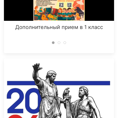
Дополнительный прием в 1 класс