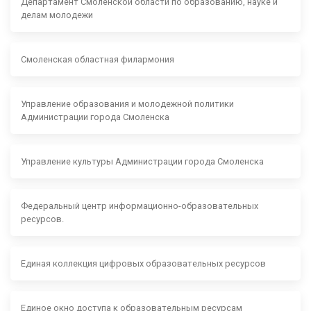
Департамент Смоленской области по образованию, науке и
делам молодежи
Смоленская областная филармония
Управление образования и молодежной политики
Администрации города Смоленска
Управление культуры Администрации города Смоленска
Федеральный центр информационно-образовательных
ресурсов.
Единая коллекция цифровых образовательных ресурсов
Единое окно доступа к образовательным ресурсам