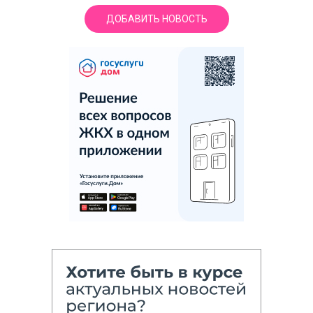
ДОБАВИТЬ НОВОСТЬ