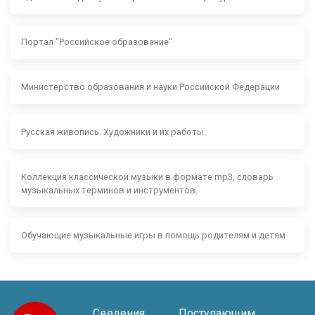
Портал "Российское образование"
Министерство образования и науки Российской Федерации
Русская живопись. Художники и их работы.
Коллекция классической музыки в формате mp3, словарь
музыкальных терминов и инструментов.
Обучающие музыкальные игры в помощь родителям и детям
Сведения
Поступающим