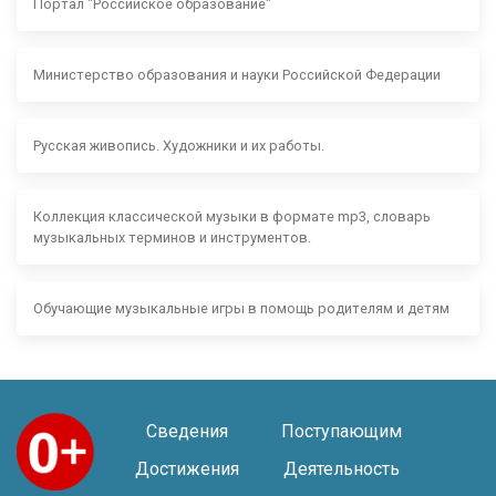
Портал "Российское образование"
Министерство образования и науки Российской Федерации
Русская живопись. Художники и их работы.
Коллекция классической музыки в формате mp3, словарь
музыкальных терминов и инструментов.
Обучающие музыкальные игры в помощь родителям и детям
Сведения
Поступающим
Достижения
Деятельность