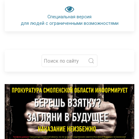
Специальная версия
для людей с ограниченными возможностями