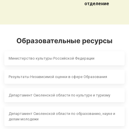
отделение
Образовательные ресурсы
Министерство культуры Российской Федерации
Результаты Независимой оценки в сфере Образования
Департамент Смоленской области по культуре и туризму
Департамент Смоленской области по образованию, науке и
делам молодежи