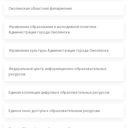
Смоленская областная филармония
Управление образования и молодежной политики
Администрации города Смоленска
Управление культуры Администрации города Смоленска
Федеральный центр информационно-образовательных
ресурсов.
Единая коллекция цифровых образовательных ресурсов
Единое окно доступа к образовательным ресурсам