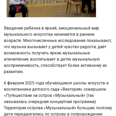
Введение ребенка в яркий, эмоциональный мир
музыкального искусства начинается в раннем
возрасте. Многочисленные исследования показывают,
что музыка вызывает у детей чувство радости, даёт
возможность получать яркие музыкальные
впечатления, воспитывает в детях музыкальную
восприимчивость, способствует более активному их
развитию.
6 февраля 2025 года обучающиеся школы искусств и
воспитанники детского сада «Виктория» совершили
«Путешествие на остров «Музыкальный» (так
называлась очередная концертная программа).
Территория острова «Музыкальный» большая, поэтому
дети передвигались по острову в сопровождении