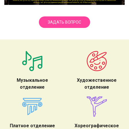
ЗАДАТЬ ВОПРОС
Музыкальное
Художественное
отделение
отделение
Платное отделение
Хореографическое