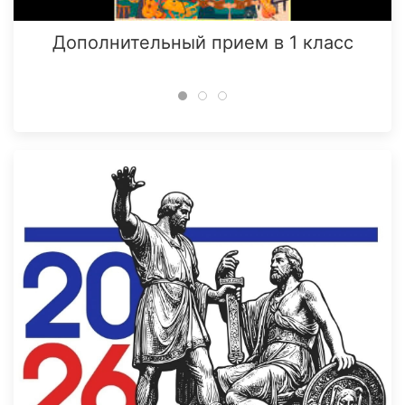
Дополнительный прием в 1 класс