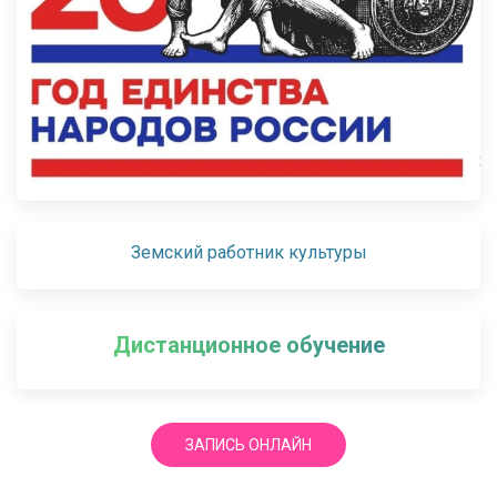
Земский работник культуры
Дистанционное обучение
ЗАПИСЬ ОНЛАЙН