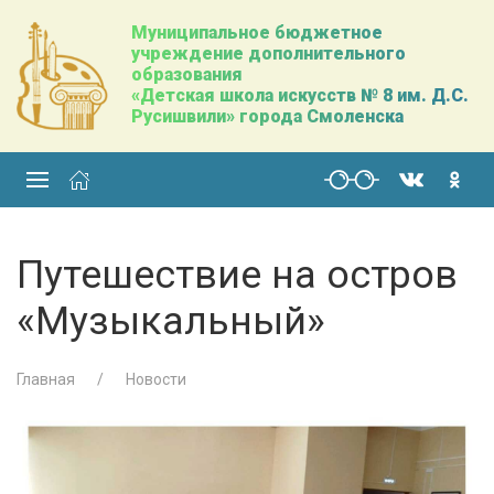
Муниципальное бюджетное
учреждение дополнительного
образования
«Детская школа искусств № 8 им. Д.С.
Русишвили» города Смоленска
Путешествие на остров
«Музыкальный»
Главная
Новости