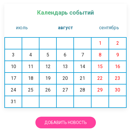
Календарь событий
июль
август
сентябрь
1
2
3
4
5
6
7
8
9
10
11
12
13
14
15
16
17
18
19
20
21
22
23
24
25
26
27
28
29
30
31
ДОБАВИТЬ НОВОСТЬ