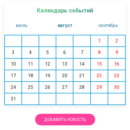
Календарь событий
июль
август
сентябрь
1
2
3
4
5
6
7
8
9
10
11
12
13
14
15
16
17
18
19
20
21
22
23
24
25
26
27
28
29
30
31
ДОБАВИТЬ НОВОСТЬ