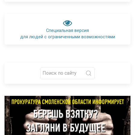
Специальная версия
для людей с ограниченными возможностями