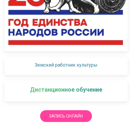
Земский работник культуры
Дистанционное обучение
ЗАПИСЬ ОНЛАЙН