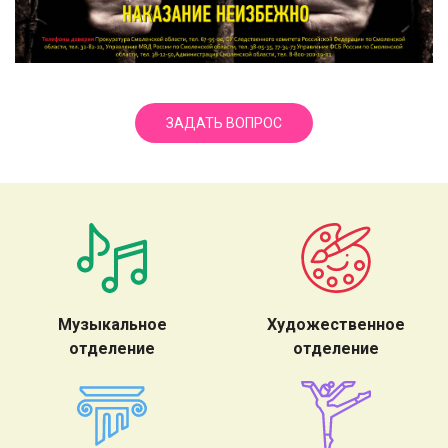
ЗАДАТЬ ВОПРОС
Музыкальное
Художественное
отделение
отделение