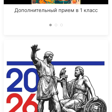
Дополнительный прием в 1 класс