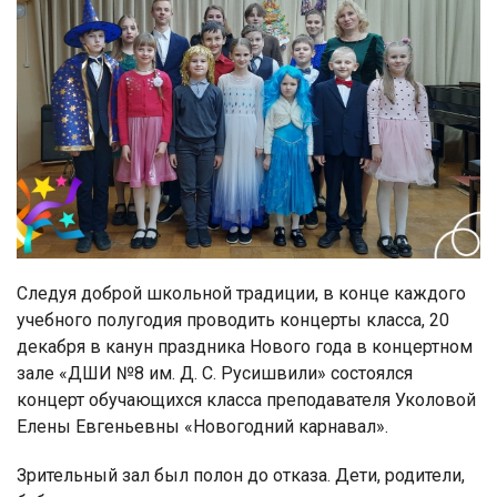
Следуя доброй школьной традиции, в конце каждого
учебного полугодия проводить концерты класса, 20
декабря в канун праздника Нового года в концертном
зале «ДШИ №8 им. Д. С. Русишвили» состоялся
концерт обучающихся класса преподавателя Уколовой
Елены Евгеньевны «Новогодний карнавал».
Зрительный зал был полон до отказа. Дети, родители,