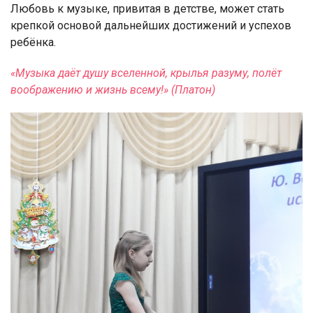
Любовь к музыке, привитая в детстве, может стать
крепкой основой дальнейших достижений и успехов
ребёнка.
«Музыка даёт душу вселенной, крылья разуму, полёт
воображению и жизнь всему!» (Платон)