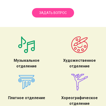
ЗАДАТЬ ВОПРОС
Музыкальное
Художественное
отделение
отделение
Платное отделение
Хореографическое
отделение