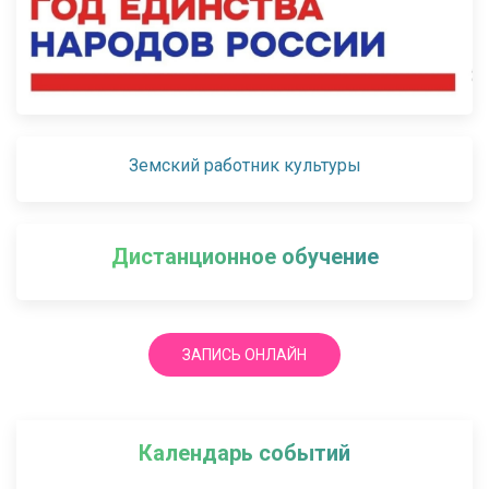
Земский работник культуры
Дистанционное обучение
ЗАПИСЬ ОНЛАЙН
Календарь событий