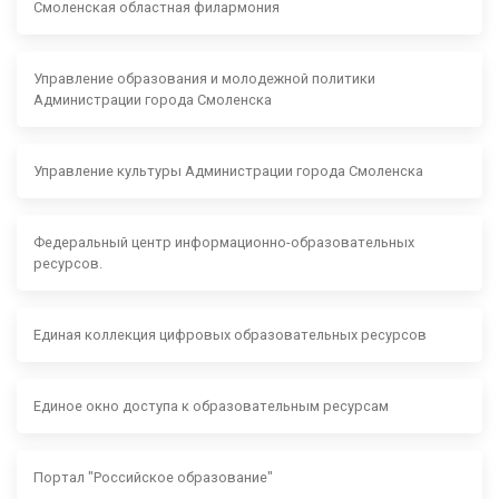
Смоленская областная филармония
Управление образования и молодежной политики
Администрации города Смоленска
Управление культуры Администрации города Смоленска
Федеральный центр информационно-образовательных
ресурсов.
Единая коллекция цифровых образовательных ресурсов
Единое окно доступа к образовательным ресурсам
Портал "Российское образование"