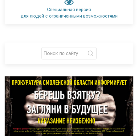
Специальная версия
для людей с ограниченными возможностями