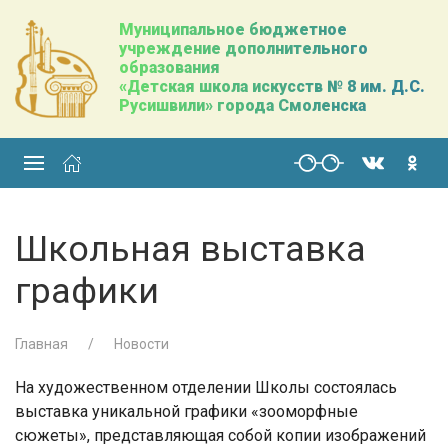
Муниципальное бюджетное
учреждение дополнительного
образования
«Детская школа искусств № 8 им. Д.С.
Русишвили» города Смоленска
Школьная выставка
графики
Главная
Новости
На художественном отделении Школы состоялась
выставка уникальной графики «зооморфные
сюжеты», представляющая собой копии изображений