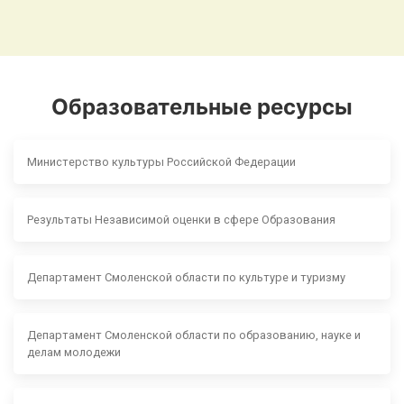
Образовательные ресурсы
Министерство культуры Российской Федерации
Результаты Независимой оценки в сфере Образования
Департамент Смоленской области по культуре и туризму
Департамент Смоленской области по образованию, науке и
делам молодежи