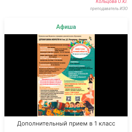
Кольцова О.Ю.
преподаватель ИЗО
Афиша
Дополнительный прием в 1 класс