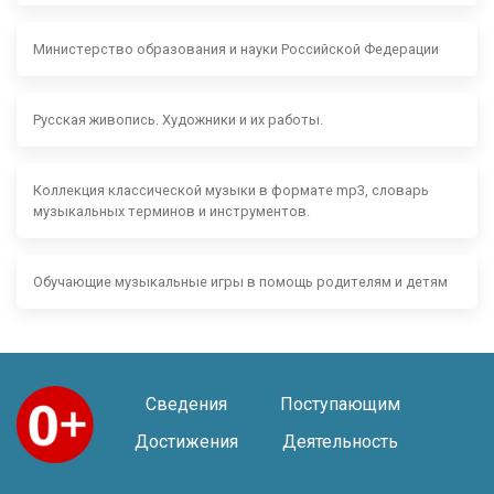
Министерство образования и науки Российской Федерации
Русская живопись. Художники и их работы.
Коллекция классической музыки в формате mp3, словарь
музыкальных терминов и инструментов.
Обучающие музыкальные игры в помощь родителям и детям
Сведения
Поступающим
Достижения
Деятельность