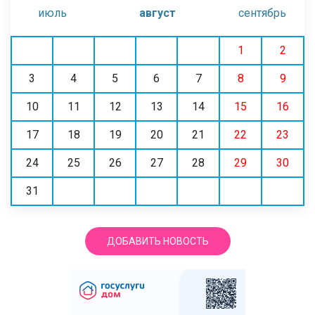
июль
август
сентябрь
1
2
3
4
5
6
7
8
9
10
11
12
13
14
15
16
17
18
19
20
21
22
23
24
25
26
27
28
29
30
31
ДОБАВИТЬ НОВОСТЬ