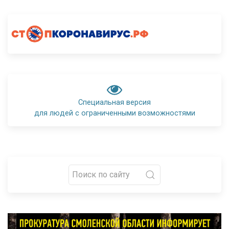
Специальная версия
для людей с ограниченными возможностями