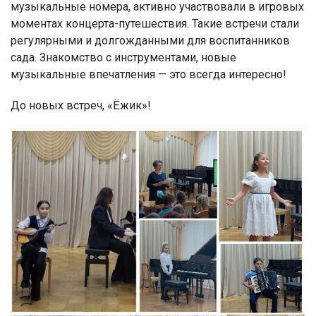
музыкальные номера, активно участвовали в игровых
моментах концерта-путешествия. Такие встречи стали
регулярными и долгожданными для воспитанников
сада. Знакомство с инструментами, новые
музыкальные впечатления — это всегда интересно!
До новых встреч, «Ёжик»!