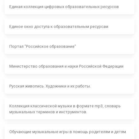
Единая коллекция цифровых образовательных ресурсов
Единое окно доступа к образовательным ресурсам
Портал "Российское образование"
Министерство образования и науки Российской Федерации
Русская живопись. Художники и их работы.
Коллекция классической музыки в формате mp3, словарь
музыкальных терминов и инструментов.
Обучающие музыкальные игры в помощь родителям и детям