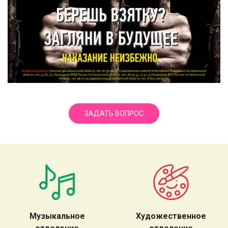
ЗАДАТЬ ВОПРОС
Музыкальное
Художественное