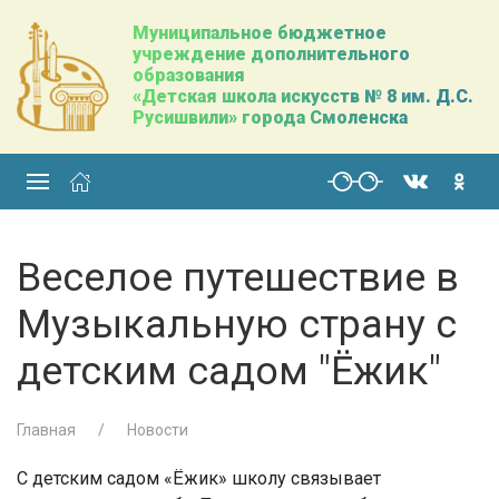
Муниципальное бюджетное
учреждение дополнительного
образования
«Детская школа искусств № 8 им. Д.С.
Русишвили» города Смоленска
Веселое путешествие в
Музыкальную страну с
детским садом "Ёжик"
Главная
Новости
С детским садом «Ёжик» школу связывает