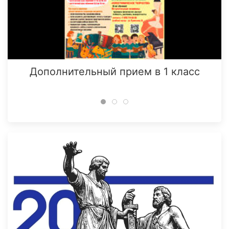
Дополнительный прием в 1 класс