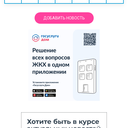
ДОБАВИТЬ НОВОСТЬ