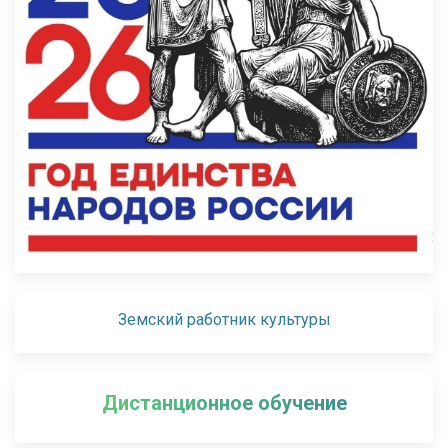
Земский работник культуры
Дистанционное обучение