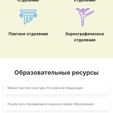
отделение
отделение
Платное отделение
Хореографическое
отделение
Образовательные ресурсы
Министерство культуры Российской Федерации
Результаты Независимой оценки в сфере Образования