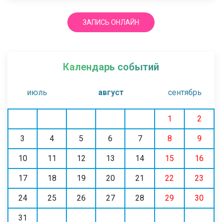
ЗАПИСЬ ОНЛАЙН
Календарь событий
июль
август
сентябрь
1
2
3
4
5
6
7
8
9
10
11
12
13
14
15
16
17
18
19
20
21
22
23
24
25
26
27
28
29
30
31