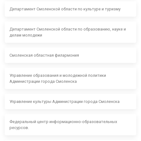
Департамент Смоленской области по культуре и туризму
Департамент Смоленской области по образованию, науке и
делам молодежи
Смоленская областная филармония
Управление образования и молодежной политики
Администрации города Смоленска
Управление культуры Администрации города Смоленска
Федеральный центр информационно-образовательных
ресурсов.