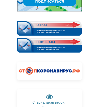
Специальная версия