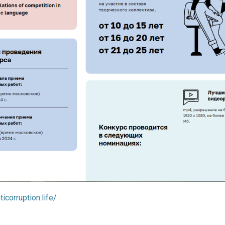
ticorruption.life/