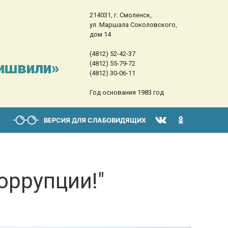
214031, г. Смоленск,
ул. Маршала Соколовского,
дом 14
(4812) 52-42-37
сишвили»
(4812) 55-79-72
(4812) 30-06-11
Год основания 1983 год
ВЕРСИЯ ДЛЯ СЛАБОВИДЯЩИХ
оррупции!"