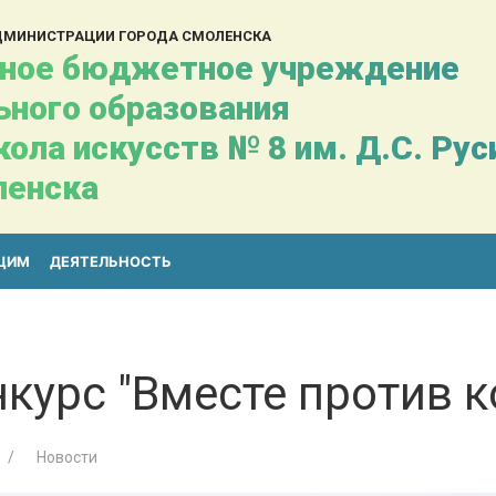
АДМИНИСТРАЦИИ ГОРОДА СМОЛЕНСКА
ное бюджетное учреждение
ьного образования
ола искусств № 8 им. Д.С. Ру
ленска
ЩИМ
ДЕЯТЕЛЬНОСТЬ
курс "Вместе против к
Новости