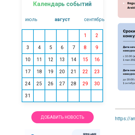
Календарь событий
июль
август
сентябрь
1
2
3
4
5
6
7
8
9
10
11
12
13
14
15
16
17
18
19
20
21
22
23
24
25
26
27
28
29
30
31
ДОБАВИТЬ НОВОСТЬ
https://an