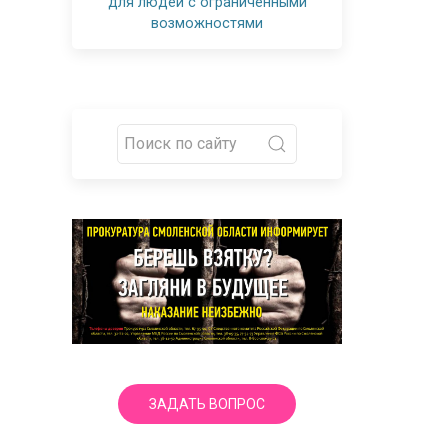
для людей с ограниченными
возможностями
ЗАДАТЬ ВОПРОС