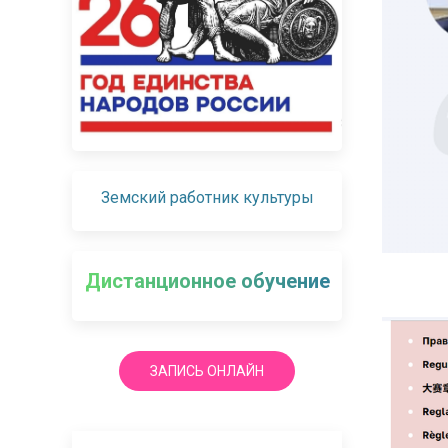
Земский работник культуры
Дистанционное обучение
ЗАПИСЬ ОНЛАЙН