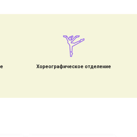
ие
Хореографическое отделение