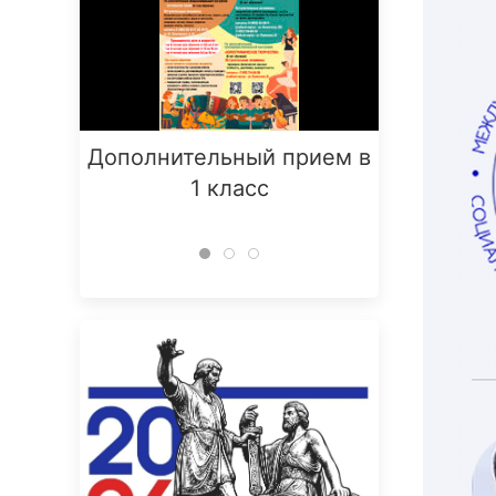
Дополнительный прием в
Заняти
1 класс