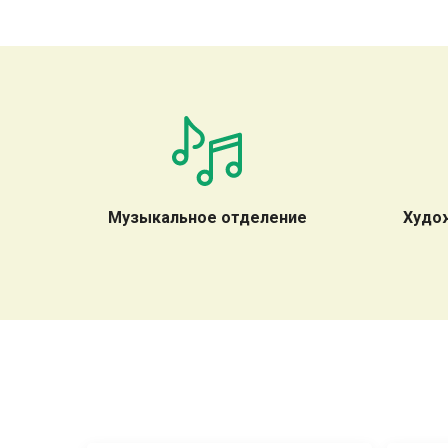
Музыкальное отделение
Худо