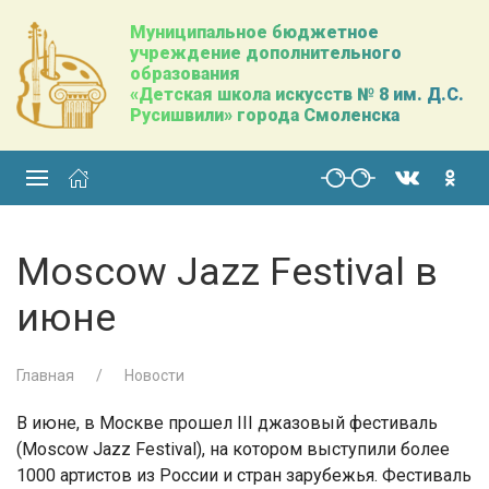
Муниципальное бюджетное
учреждение дополнительного
образования
«Детская школа искусств № 8 им. Д.С.
Русишвили» города Смоленска
Moscow Jazz Festival в
июне
Главная
Новости
В июне, в Москве прошел III джазовый фестиваль
(Moscow Jazz Festival), на котором выступили более
1000 артистов из России и стран зарубежья. Фестиваль