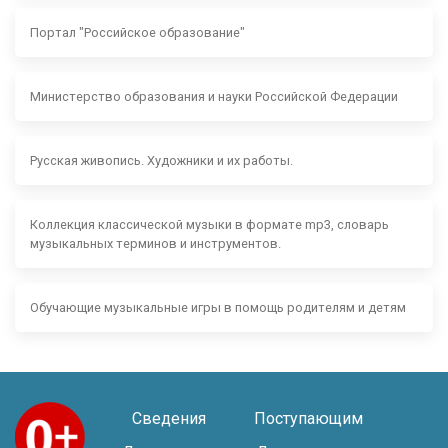
Портал "Российское образование"
Министерство образования и науки Российской Федерации
Русская живопись. Художники и их работы.
Коллекция классической музыки в формате mp3, словарь
музыкальных терминов и инструментов.
Обучающие музыкальные игры в помощь родителям и детям
Сведения
Поступающим