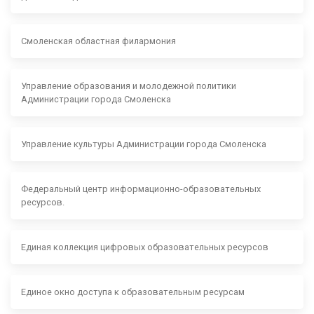
Смоленская областная филармония
Управление образования и молодежной политики
Администрации города Смоленска
Управление культуры Администрации города Смоленска
Федеральный центр информационно-образовательных
ресурсов.
Единая коллекция цифровых образовательных ресурсов
Единое окно доступа к образовательным ресурсам