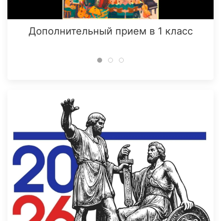
Дополнительный прием в 1 класс