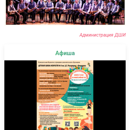
Администрация ДШИ
Афиша