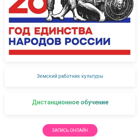
Земский работник культуры
Дистанционное обучение
ЗАПИСЬ ОНЛАЙН