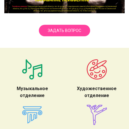
ЗАДАТЬ ВОПРОС
Музыкальное
Художественное
отделение
отделение