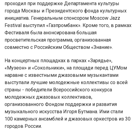
проходил при поддержке Департамента культуры
города Москвы и Президентского фонда культурных
инициатив. Генеральным спонсором Moscow Jazz
Festival выступил «Газпромбанк». Кроме того, в рамках
Фестиваля была анонсирована большая
просветительская программа, организованная
совместно с Российским Обществом «Знание».
На концертных площадках в парках «Зарядье»,
«Музеон» и «Сокольники», на площади перед ЦУМом
наравне с известными джазовыми музыкантами
выступали лучшие молодежные коллективы со всей
страны - победители Всероссийского конкурса
молодежных джазовых коллективов,
организованного Фондом поддержки и развития
музыкального искусства Игоря Бутмана. Ими стали
100 камерных ансамблей и джазовых оркестров из 30
городов России.