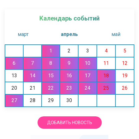
Календарь событий
март
апрель
май
1
2
3
4
5
6
7
8
9
10
11
12
13
14
15
16
17
18
19
20
21
22
23
24
25
26
27
28
29
30
ДОБАВИТЬ НОВОСТЬ