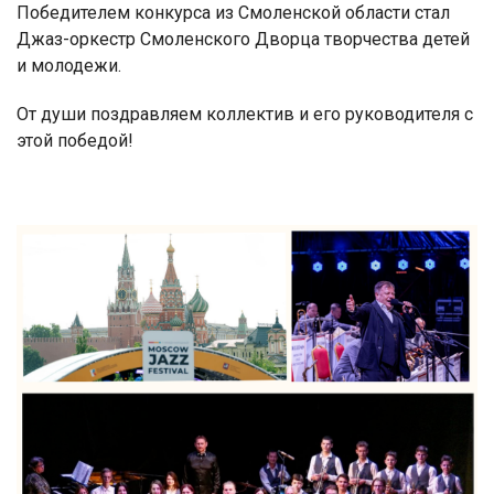
Победителем конкурса из Смоленской области стал
Джаз-оркестр Смоленского Дворца творчества детей
и молодежи.
От души поздравляем коллектив и его руководителя с
этой победой!