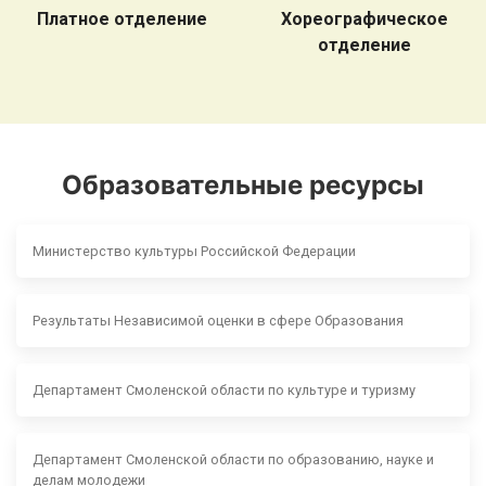
Платное отделение
Хореографическое
отделение
Образовательные ресурсы
Министерство культуры Российской Федерации
Результаты Независимой оценки в сфере Образования
Департамент Смоленской области по культуре и туризму
Департамент Смоленской области по образованию, науке и
делам молодежи