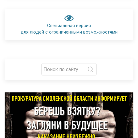
Специальная версия
для людей с ограниченными возможностями