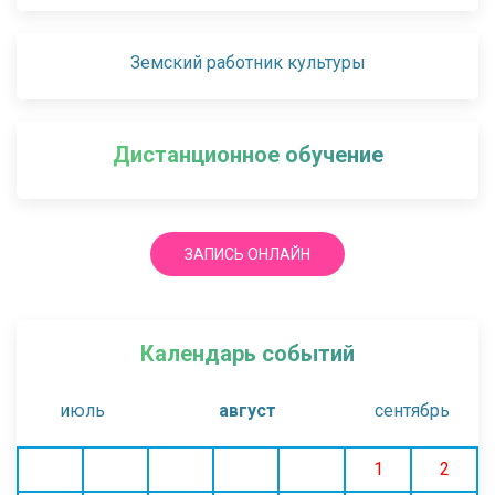
Земский работник культуры
Дистанционное обучение
ЗАПИСЬ ОНЛАЙН
Календарь событий
июль
август
сентябрь
1
2