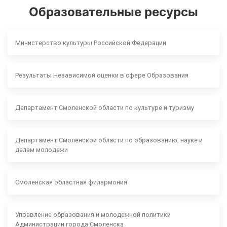
Образовательные ресурсы
Министерство культуры Российской Федерации
Результаты Независимой оценки в сфере Образования
Департамент Смоленской области по культуре и туризму
Департамент Смоленской области по образованию, науке и
делам молодежи
Смоленская областная филармония
Управление образования и молодежной политики
Администрации города Смоленска