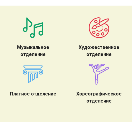
Музыкальное
Художественное
отделение
отделение
Платное отделение
Хореографическое
отделение