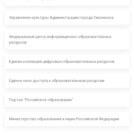
Управление культуры Администрации города Смоленска
Федеральный центр информационно-образовательных
ресурсов.
Единая коллекция цифровых образовательных ресурсов
Единое окно доступа к образовательным ресурсам
Портал "Российское образование"
Министерство образования и науки Российской Федерации