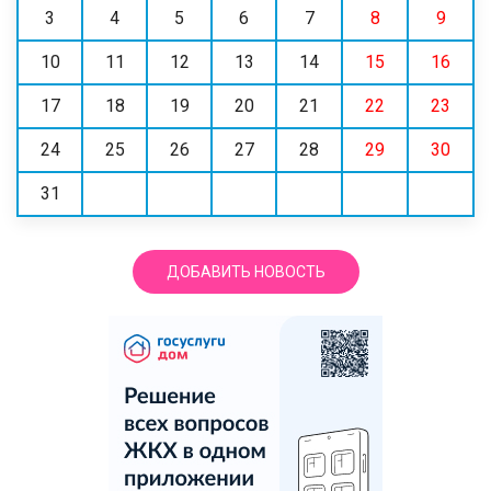
3
4
5
6
7
8
9
10
11
12
13
14
15
16
17
18
19
20
21
22
23
24
25
26
27
28
29
30
31
ДОБАВИТЬ НОВОСТЬ