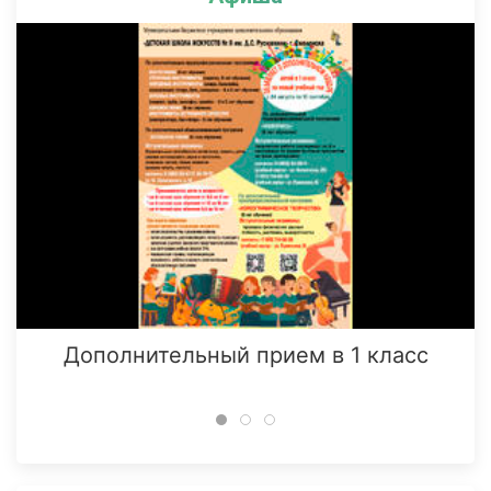
Дополнительный прием в 1 класс