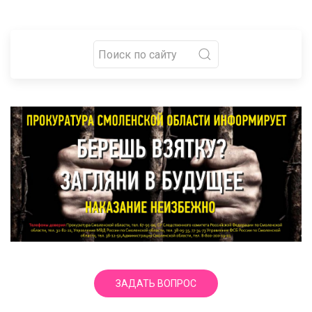
ЗАДАТЬ ВОПРОС