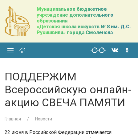
Муниципальное бюджетное
учреждение дополнительного
образования
«Детская школа искусств № 8 им. Д.С.
Русишвили» города Смоленска
ПОДДЕРЖИМ
Всероссийскую онлайн-
акцию СВЕЧА ПАМЯТИ
Главная
Новости
22 июня в Российской Федерации отмечается