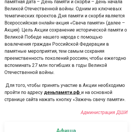
памятная дата – День памяти и скорби – день начала
Великой Отечественной войны. Одним из ключевых
тематических проектов Дня памяти и скорби является
Всероссийская онлайн-акция «Свеча памяти» (далее –
Акция). Цель Акции сохранение исторической памяти о
Великой Победе нашего народа с помощью
вовлечения граждан Российской Федерации в
памятные мероприятия, тем самым сохраняя
преемственность поколений россиян, чтобы ежегодно
вспоминать 27 млн погибших в годы Великой
Отечественной войны.
Для того, чтобы принять участие в Акции необходимо
пройти по адресу
деньпамяти.рф
и на основной
странице сайта нажать кнопку «Зажечь свечу памяти».
Администрация ДШИ
Афиша