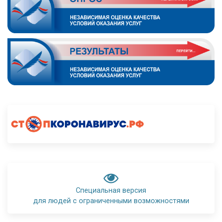
Специальная версия
для людей с ограниченными возможностями