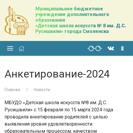
Муниципальное бюджетное
учреждение дополнительного
образования
«Детская школа искусств № 8 им. Д.С.
Русишвили» города Смоленска
Анкетирование-2024
Главная
Новости
МБУДО «Детская школа искусств №8 им. Д.С.
Русишвили» с 15 февраля по 15 марта 2024 года
проводила анкетирование родителей с целью
выявления уровня удовлетворенности
образовательным процессом, качеством