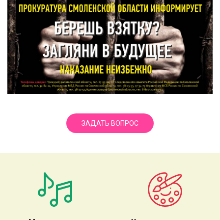
ЗАДАТЬ ВОПРОС