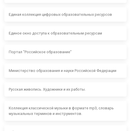
Единая коллекция цифровых образовательных ресурсов
Единое окно доступа к образовательным ресурсам
Портал "Российское образование"
Министерство образования и науки Российской Федерации
Русская живопись. Художники и их работы.
Коллекция классической музыки в формате mp3, словарь
музыкальных терминов и инструментов.