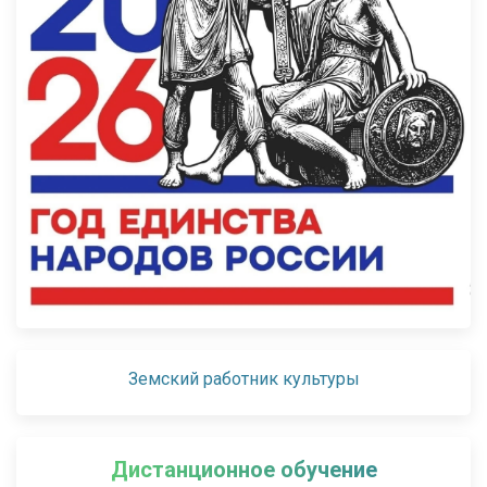
Земский работник культуры
Дистанционное обучение