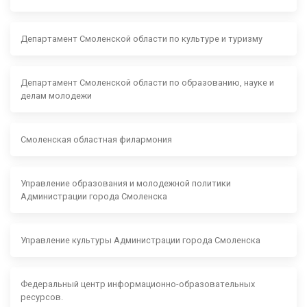
Департамент Смоленской области по культуре и туризму
Департамент Смоленской области по образованию, науке и
делам молодежи
Смоленская областная филармония
Управление образования и молодежной политики
Администрации города Смоленска
Управление культуры Администрации города Смоленска
Федеральный центр информационно-образовательных
ресурсов.