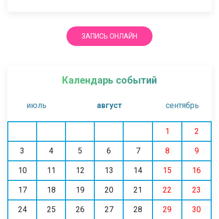
ЗАПИСЬ ОНЛАЙН
Календарь событий
июль
август
сентябрь
1
2
3
4
5
6
7
8
9
10
11
12
13
14
15
16
17
18
19
20
21
22
23
24
25
26
27
28
29
30