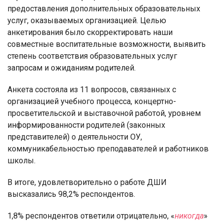
предоставления дополнительных образовательных
услуг, оказываемых организацией. Целью
анкетирования было скорректировать наши
совместные воспитательные возможности, выявить
степень соответствия образовательных услуг
запросам и ожиданиям родителей.
Анкета состояла из 11 вопросов, связанных с
организацией учебного процесса, концертно-
просветительской и выставочной работой, уровнем
информированности родителей (законных
представителей) о деятельности ОУ,
коммуникабельностью преподавателей и работников
школы.
В итоге, удовлетворительно о работе ДШИ
высказались 98,2% респондентов.
1,8% респондентов ответили отрицательно, «
никогда
»