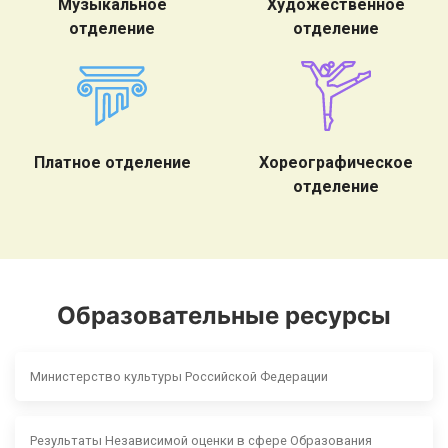
Музыкальное
Художественное
отделение
отделение
Платное отделение
Хореографическое
отделение
Образовательные ресурсы
Министерство культуры Российской Федерации
Результаты Независимой оценки в сфере Образования