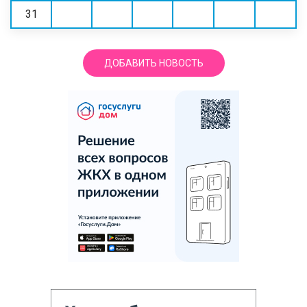
31
ДОБАВИТЬ НОВОСТЬ