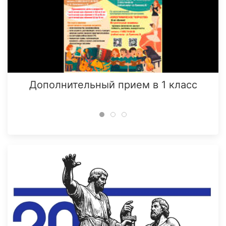
Дополнительный прием в 1 класс