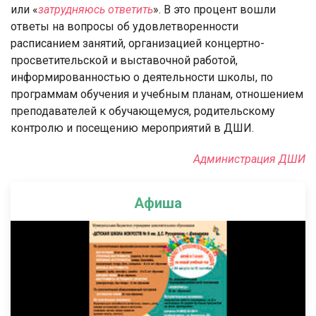
или «
затрудняюсь ответить
». В это процент вошли
ответы на вопросы об удовлетворенности
расписанием занятий, организацией концертно-
просветительской и выставочной работой,
информированностью о деятельности школы, по
программам обучения и учебным планам, отношением
преподавателей к обучающемуся, родительскому
контролю и посещению мероприятий в ДШИ.
Администрация ДШИ
Афиша