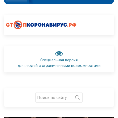
Специальная версия
для людей с ограниченными возможностями