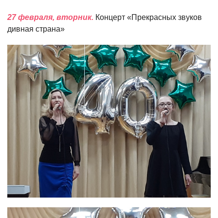
27 февраля, вторник.
Концерт «Прекрасных звуков
дивная страна»