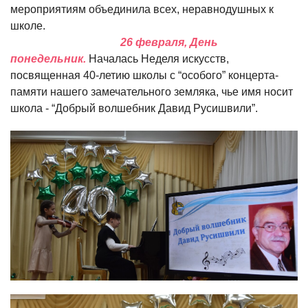
мероприятиям объединила всех, неравнодушных к
школе.
26 февраля, День
понедельник.
Началась Неделя искусств,
посвященная 40-летию школы с “особого” концерта-
памяти нашего замечательного земляка, чье имя носит
школа - “Добрый волшебник Давид Русишвили”.