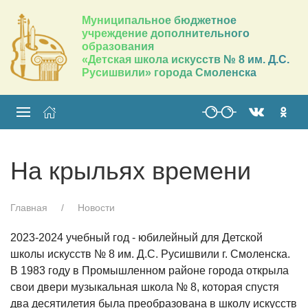
Муниципальное бюджетное
учреждение дополнительного
образования
«Детская школа искусств № 8 им. Д.С.
Русишвили» города Смоленска
На крыльях времени
Главная
Новости
2023-2024 учебный год - юбилейный для Детской
школы искусств № 8 им. Д.С. Русишвили г. Смоленска.
В 1983 году в Промышленном районе города открыла
свои двери музыкальная школа № 8, которая спустя
два десятилетия была преобразована в школу искусств