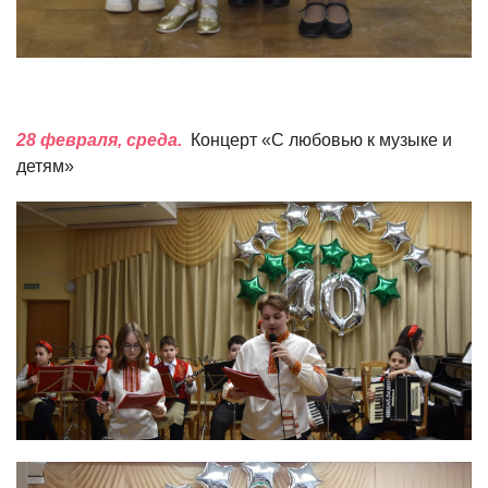
28 февраля, среда.
Концерт «С любовью к музыке и
детям»