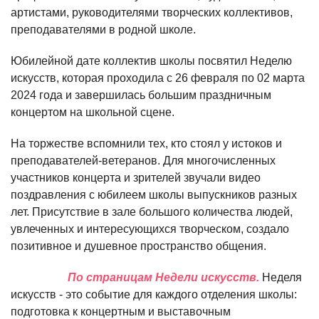
артистами, руководителями творческих коллективов,
преподавателями в родной школе.
Юбилейной дате коллектив школы посвятил Неделю
искусств, которая проходила с 26 февраля по 02 марта
2024 года и завершилась большим праздничным
концертом на школьной сцене.
На торжестве вспомнили тех, кто стоял у истоков и
преподавателей-ветеранов. Для многочисленных
участников концерта и зрителей звучали видео
поздравления с юбилеем школы выпускников разных
лет. Присутствие в зале большого количества людей,
увлеченных и интересующихся творческом, создало
позитивное и душевное пространство общения.
По страницам Недели искусств.
Неделя
искусств - это событие для каждого отделения школы:
подготовка к концертным и выставочным