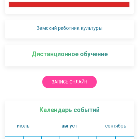
Земский работник культуры
Дистанционное обучение
ЗАПИСЬ ОНЛАЙН
Календарь событий
июль
август
сентябрь