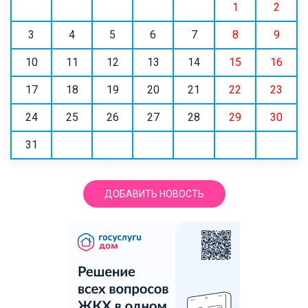
1
2
3
4
5
6
7
8
9
10
11
12
13
14
15
16
17
18
19
20
21
22
23
24
25
26
27
28
29
30
31
ДОБАВИТЬ НОВОСТЬ