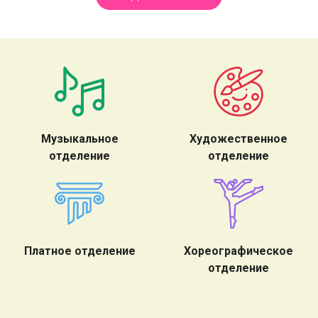
Музыкальное
Художественное
отделение
отделение
Платное отделение
Хореографическое
отделение