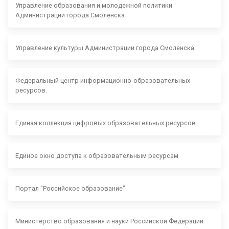
Управление образования и молодежной политики
Администрации города Смоленска
Управление культуры Администрации города Смоленска
Федеральный центр информационно-образовательных
ресурсов.
Единая коллекция цифровых образовательных ресурсов
Единое окно доступа к образовательным ресурсам
Портал "Российское образование"
Министерство образования и науки Российской Федерации