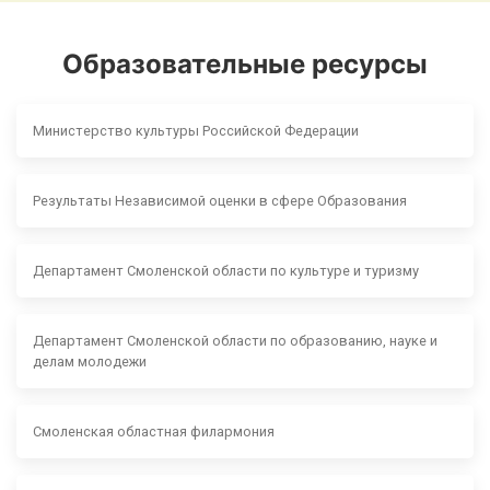
Образовательные ресурсы
Министерство культуры Российской Федерации
Результаты Независимой оценки в сфере Образования
Департамент Смоленской области по культуре и туризму
Департамент Смоленской области по образованию, науке и
делам молодежи
Смоленская областная филармония