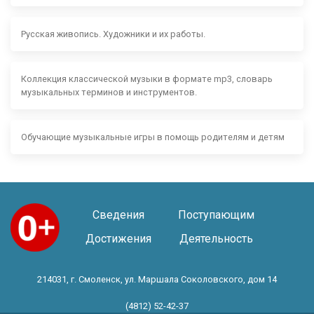
Русская живопись. Художники и их работы.
Коллекция классической музыки в формате mp3, словарь
музыкальных терминов и инструментов.
Обучающие музыкальные игры в помощь родителям и детям
Сведения
Поступающим
Достижения
Деятельность
214031, г. Смоленск, ул. Маршала Соколовского, дом 14
(4812) 52-42-37