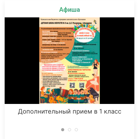
Афиша
Дополнительный прием в 1 класс