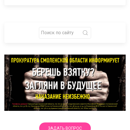
ЗАДАТЬ ВОПРОС