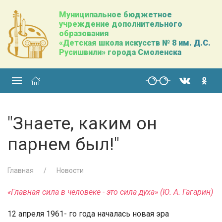
Муниципальное бюджетное
учреждение дополнительного
образования
«Детская школа искусств № 8 им. Д.С.
Русишвили» города Смоленска
"Знаете, каким он
парнем был!"
Главная
Новости
«Главная сила в человеке - это сила духа» (Ю. А. Гагарин)
12 апреля 1961- го года началась новая эра