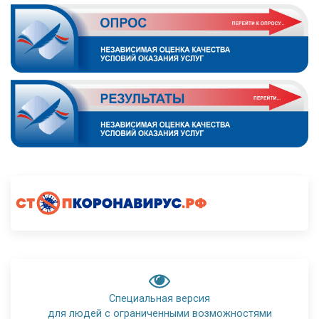
Специальная версия
для людей с ограниченными возможностями