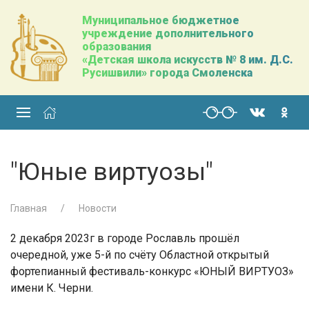
Муниципальное бюджетное
учреждение дополнительного
образования
«Детская школа искусств № 8 им. Д.С.
Русишвили» города Смоленска
"Юные виртуозы"
Главная
Новости
2 декабря 2023г в городе Рославль прошёл
очередной, уже 5-й по счёту Областной открытый
фортепианный фестиваль-конкурс «ЮНЫЙ ВИРТУОЗ»
имени К. Черни.