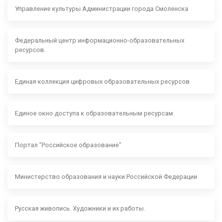
Управление культуры Администрации города Смоленска
Федеральный центр информационно-образовательных
ресурсов.
Единая коллекция цифровых образовательных ресурсов
Единое окно доступа к образовательным ресурсам
Портал "Российское образование"
Министерство образования и науки Российской Федерации
Русская живопись. Художники и их работы.