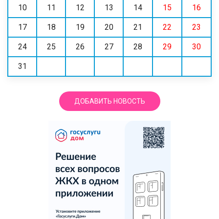
10
11
12
13
14
15
16
17
18
19
20
21
22
23
24
25
26
27
28
29
30
31
ДОБАВИТЬ НОВОСТЬ