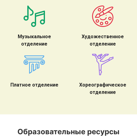
Музыкальное
Художественное
отделение
отделение
Платное отделение
Хореографическое
отделение
Образовательные ресурсы