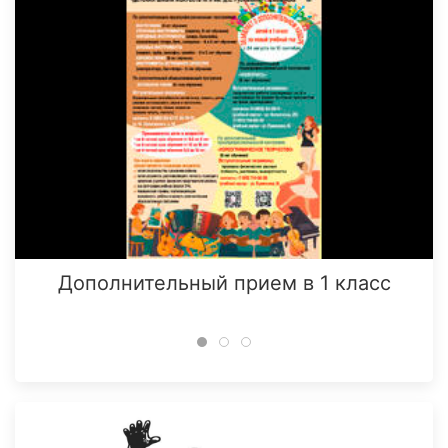
Дополнительный прием в 1 класс