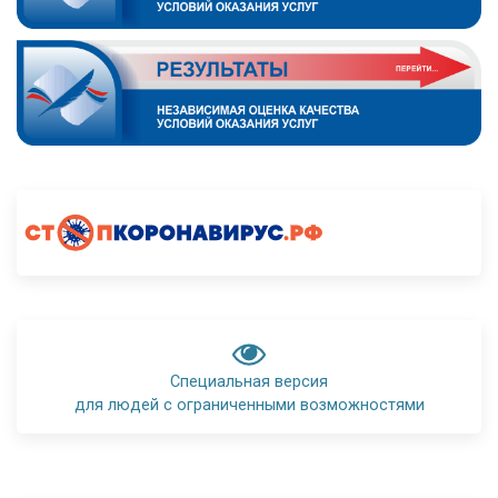
Специальная версия
для людей с ограниченными возможностями