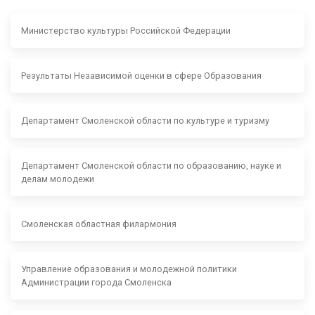
Министерство культуры Российской Федерации
Результаты Независимой оценки в сфере Образования
Департамент Смоленской области по культуре и туризму
Департамент Смоленской области по образованию, науке и
делам молодежи
Смоленская областная филармония
Управление образования и молодежной политики
Администрации города Смоленска