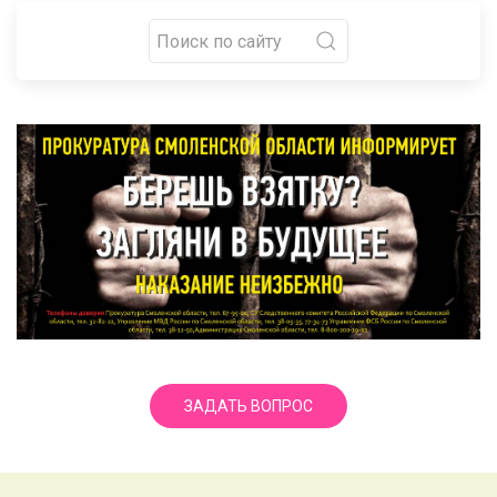
ЗАДАТЬ ВОПРОС