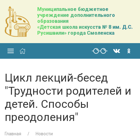
Муниципальное бюджетное
учреждение дополнительного
образования
«Детская школа искусств № 8 им. Д.С.
Русишвили» города Смоленска
Цикл лекций-бесед
"Трудности родителей и
детей. Способы
преодоления"
Главная
Новости