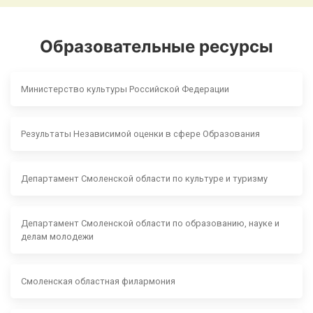
Образовательные ресурсы
Министерство культуры Российской Федерации
Результаты Независимой оценки в сфере Образования
Департамент Смоленской области по культуре и туризму
Департамент Смоленской области по образованию, науке и
делам молодежи
Смоленская областная филармония