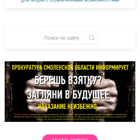
для людей с ограниченными возможностями