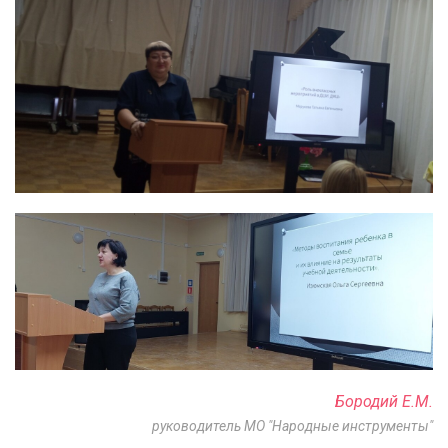
Бородий Е.М.
руководитель МО "Народные инструменты"