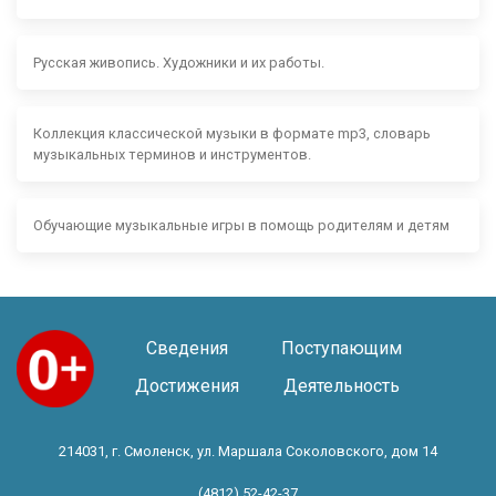
Русская живопись. Художники и их работы.
Коллекция классической музыки в формате mp3, словарь
музыкальных терминов и инструментов.
Обучающие музыкальные игры в помощь родителям и детям
Сведения
Поступающим
Достижения
Деятельность
214031, г. Смоленск, ул. Маршала Соколовского, дом 14
(4812) 52-42-37