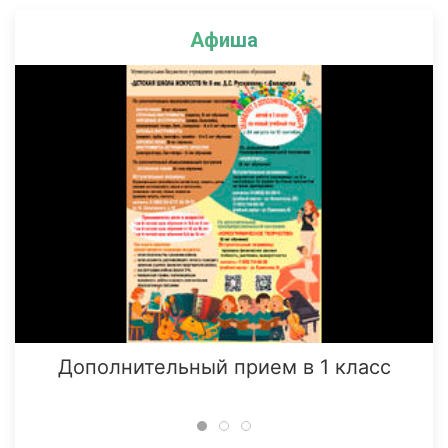
Афиша
Дополнительный прием в 1 класс