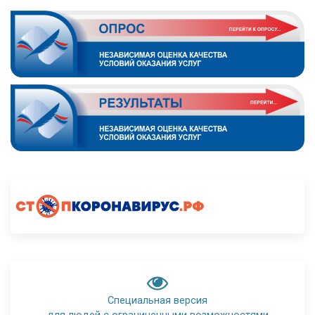
Специальная версия