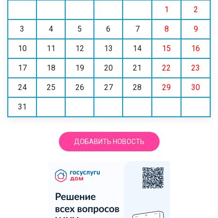
1
2
3
4
5
6
7
8
9
10
11
12
13
14
15
16
17
18
19
20
21
22
23
24
25
26
27
28
29
30
31
ДОБАВИТЬ НОВОСТЬ