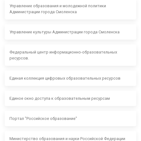
Управление образования и молодежной политики
Администрации города Смоленска
Управление культуры Администрации города Смоленска
Федеральный центр информационно-образовательных
ресурсов.
Единая коллекция цифровых образовательных ресурсов
Единое окно доступа к образовательным ресурсам
Портал "Российское образование"
Министерство образования и науки Российской Федерации