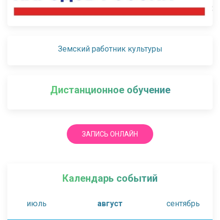
Земский работник культуры
Дистанционное обучение
ЗАПИСЬ ОНЛАЙН
Календарь событий
июль
август
сентябрь