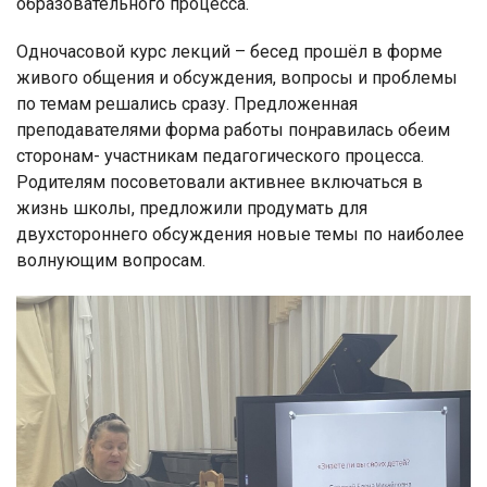
образовательного процесса.
Одночасовой курс лекций – бесед прошёл в форме
живого общения и обсуждения, вопросы и проблемы
по темам решались сразу. Предложенная
преподавателями форма работы понравилась обеим
сторонам- участникам педагогического процесса.
Родителям посоветовали активнее включаться в
жизнь школы, предложили продумать для
двухстороннего обсуждения новые темы по наиболее
волнующим вопросам.