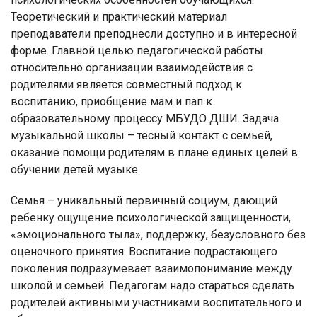
Теоретический и практический материал
преподаватели преподнесли доступно и в интересной
форме. Главной целью педагогической работы
относительно организации взаимодействия с
родителями является совместный подход к
воспитанию, приобщение мам и пап к
образовательному процессу МБУДО ДШИ. Задача
музыкальной школы – тесный контакт с семьей,
оказание помощи родителям в плане единых целей в
обучении детей музыке.
Семья – уникальный первичный социум, дающий
ребенку ощущение психологической защищенности,
«эмоционального тыла», поддержку, безусловного без
оценочного принятия. Воспитание подрастающего
поколения подразумевает взаимопонимание между
школой и семьей. Педагогам надо стараться сделать
родителей активными участниками воспитательного и