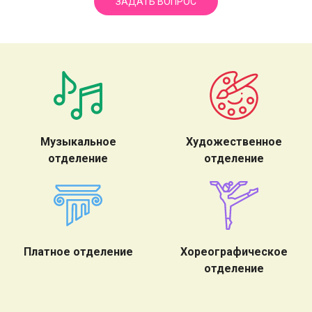
ЗАДАТЬ ВОПРОС
Музыкальное
Художественное
отделение
отделение
Платное отделение
Хореографическое
отделение