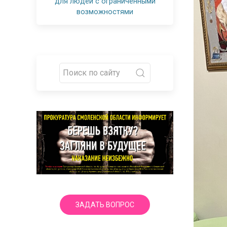
для людей с ограниченными
возможностями
ЗАДАТЬ ВОПРОС