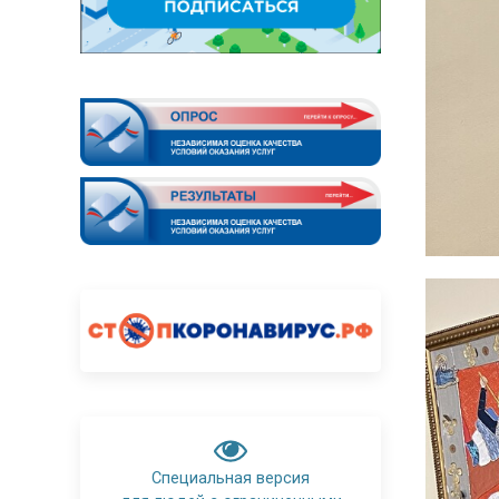
Специальная версия