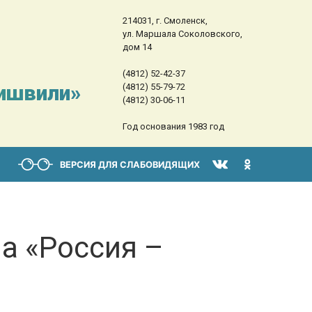
214031, г. Смоленск,
ул. Маршала Соколовского,
дом 14
(4812) 52-42-37
сишвили»
(4812) 55-79-72
(4812) 30-06-11
Год основания 1983 год
ВЕРСИЯ ДЛЯ СЛАБОВИДЯЩИХ
а «Россия –