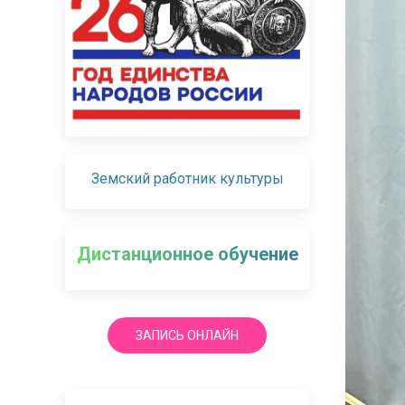
Земский работник культуры
Дистанционное обучение
ЗАПИСЬ ОНЛАЙН