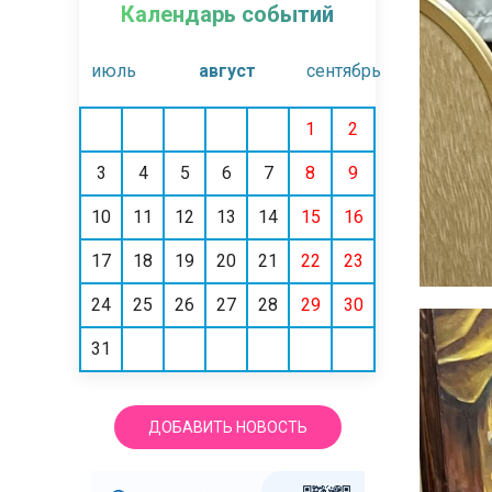
Календарь событий
июль
август
сентябрь
1
2
3
4
5
6
7
8
9
10
11
12
13
14
15
16
17
18
19
20
21
22
23
24
25
26
27
28
29
30
31
ДОБАВИТЬ НОВОСТЬ