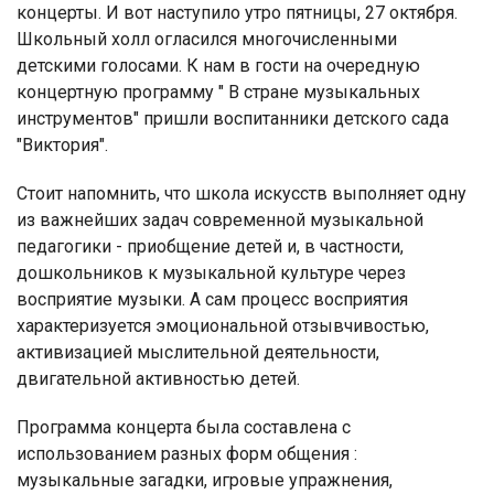
концерты. И вот наступило утро пятницы, 27 октября.
Школьный холл огласился многочисленными
детскими голосами. К нам в гости на очередную
концертную программу " В стране музыкальных
инструментов" пришли воспитанники детского сада
"Виктория".
Стоит напомнить, что школа искусств выполняет одну
из важнейших задач современной музыкальной
педагогики - приобщение детей и, в частности,
дошкольников к музыкальной культуре через
восприятие музыки. А сам процесс восприятия
характеризуется эмоциональной отзывчивостью,
активизацией мыслительной деятельности,
двигательной активностью детей.
Программа концерта была составлена с
использованием разных форм общения :
музыкальные загадки, игровые упражнения,