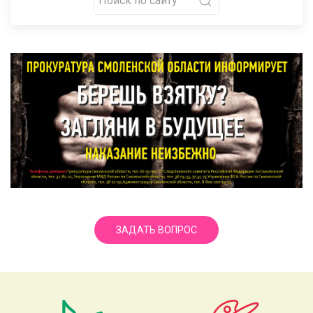
ЗАДАТЬ ВОПРОС