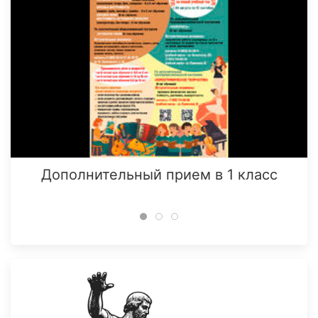
Дополнительный прием в 1 класс