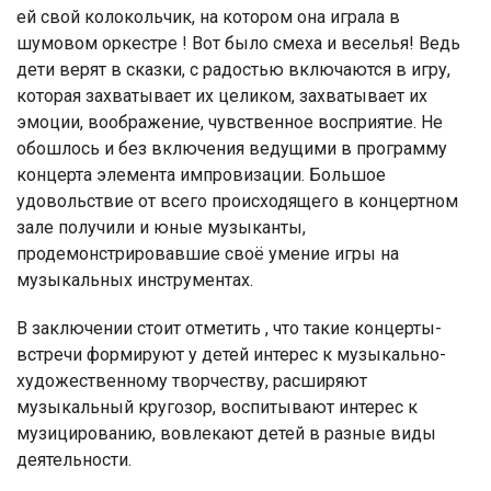
ей свой колокольчик, на котором она играла в
шумовом оркестре ! Вот было смеха и веселья! Ведь
дети верят в сказки, с радостью включаются в игру,
которая захватывает их целиком, захватывает их
эмоции, воображение, чувственное восприятие. Не
обошлось и без включения ведущими в программу
концерта элемента импровизации. Большое
удовольствие от всего происходящего в концертном
зале получили и юные музыканты,
продемонстрировавшие своё умение игры на
музыкальных инструментах.
В заключении стоит отметить , что такие концерты-
встречи формируют у детей интерес к музыкально-
художественному творчеству, расширяют
музыкальный кругозор, воспитывают интерес к
музицированию, вовлекают детей в разные виды
деятельности.