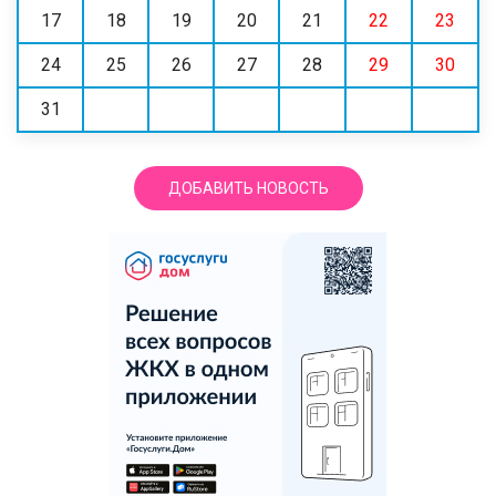
17
18
19
20
21
22
23
24
25
26
27
28
29
30
31
ДОБАВИТЬ НОВОСТЬ