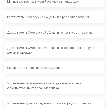
Министерство культуры Российской Федерации
Результаты Независимой оценки в сфере Образования
Департамент Смоленской области по культуре и туризму
Департамент Смоленской области по образованию, науке и
делам молодежи
Смоленская областная филармония
Управление образования и молодежной политики
Администрации города Смоленска
Управление культуры Администрации города Смоленска