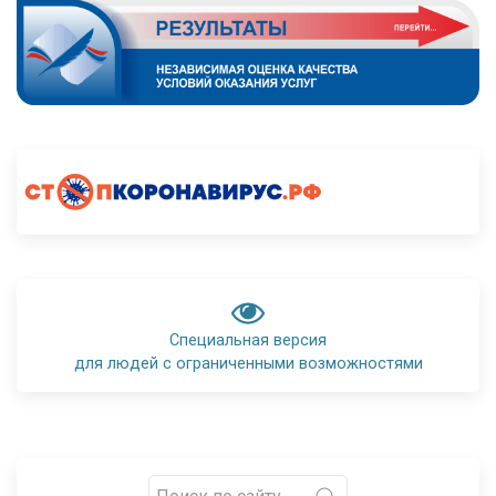
Специальная версия
для людей с ограниченными возможностями