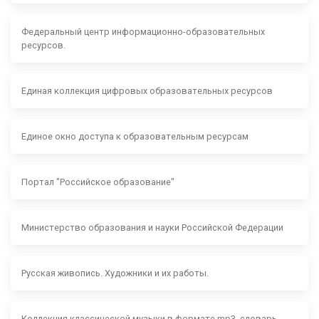
Федеральный центр информационно-образовательных
ресурсов.
Единая коллекция цифровых образовательных ресурсов
Единое окно доступа к образовательным ресурсам
Портал "Российское образование"
Министерство образования и науки Российской Федерации
Русская живопись. Художники и их работы.
Коллекция классической музыки в формате mp3, словарь