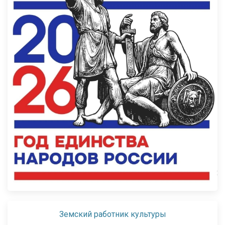
Земский работник культуры