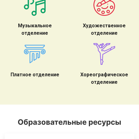
Музыкальное
Художественное
отделение
отделение
Платное отделение
Хореографическое
отделение
Образовательные ресурсы