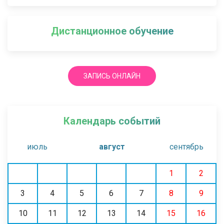
Дистанционное обучение
ЗАПИСЬ ОНЛАЙН
Календарь событий
июль
август
сентябрь
1
2
3
4
5
6
7
8
9
10
11
12
13
14
15
16