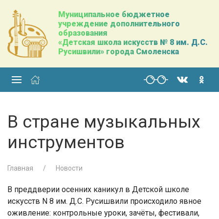
Муниципальное бюджетное
учреждение дополнительного
образования
«Детская школа искусств № 8 им. Д.С.
Русишвили» города Смоленска
В стране музыкальных
инструментов
Главная
Новости
В преддверии осенних каникул в Детской школе
искусств N 8 им. Д.С. Русишвили происходило явное
оживление: контрольные уроки, зачёты, фестивали,