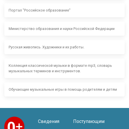
Портал "Российское образование"
Министерство образования и науки Российской Федерации
Русская живопись. Художники и их работы.
Коллекция классической музыки в формате mp3, словарь
музыкальных терминов и инструментов.
Обучающие музыкальные игры в помощь родителям и детям
Сведения
Поступающим