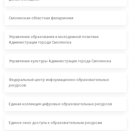
Смоленская областная филармония
Управление образования и молодежной политики
Администрации города Смоленска
Управление культуры Администрации города Смоленска
Федеральный центр информационно-образовательных
ресурсов.
Единая коллекция цифровых образовательных ресурсов
Единое окно доступа к образовательным ресурсам