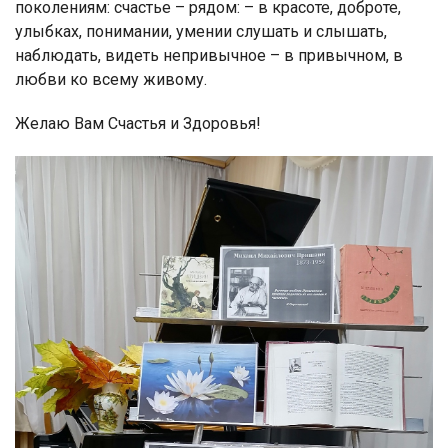
поколениям: счастье – рядом: – в красоте, доброте,
улыбках, понимании, умении слушать и слышать,
наблюдать, видеть непривычное – в привычном, в
любви ко всему живому.
Желаю Вам Счастья и Здоровья!