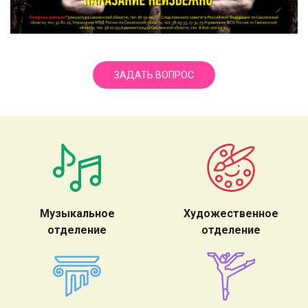
ЗАДАТЬ ВОПРОС
Музыкальное
Художественное
отделение
отделение