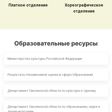
Платное отделение
Хореографическое
отделение
Образовательные ресурсы
Министерство культуры Российской Федерации
Результаты Независимой оценки в сфере Образования
Департамент Смоленской области по культуре и туризму
Департамент Смоленской области по образованию, науке и
делам молодежи