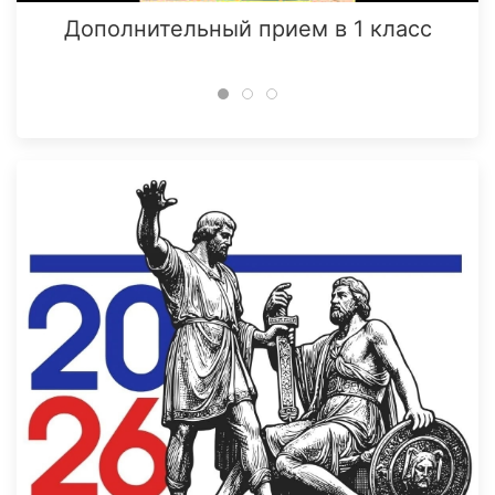
Дополнительный прием в 1 класс