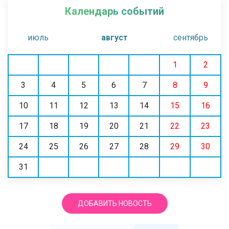
Календарь событий
июль
август
сентябрь
1
2
3
4
5
6
7
8
9
10
11
12
13
14
15
16
17
18
19
20
21
22
23
24
25
26
27
28
29
30
31
ДОБАВИТЬ НОВОСТЬ