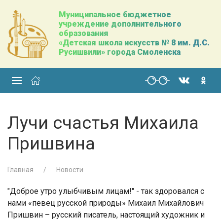
Муниципальное бюджетное
учреждение дополнительного
образования
«Детская школа искусств № 8 им. Д.С.
Русишвили» города Смоленска
Лучи счастья Михаила
Пришвина
Главная
Новости
"Доброе утро улыбчивым лицам!" - так здоровался с
нами «певец русской природы» Михаил Михайлович
Пришвин – русский писатель, настоящий художник и