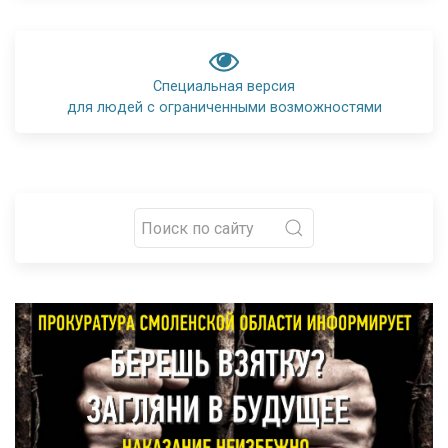
Специальная версия
для людей с ограниченными возможностями