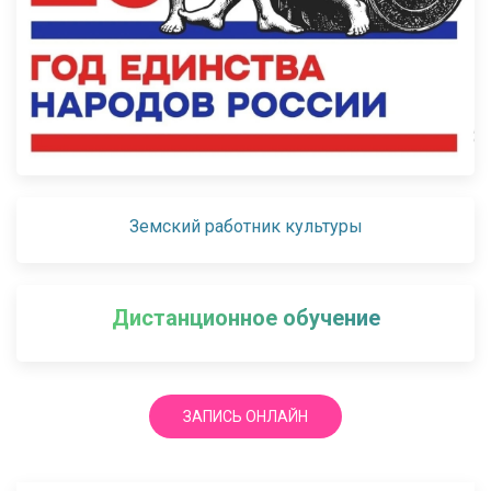
Земский работник культуры
Дистанционное обучение
ЗАПИСЬ ОНЛАЙН