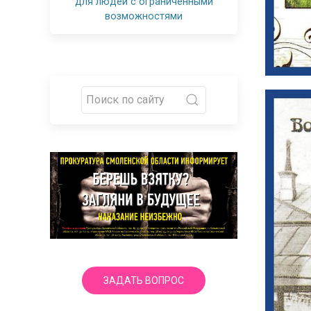
для людей с ограниченными
возможностями
ЗАДАТЬ ВОПРОС