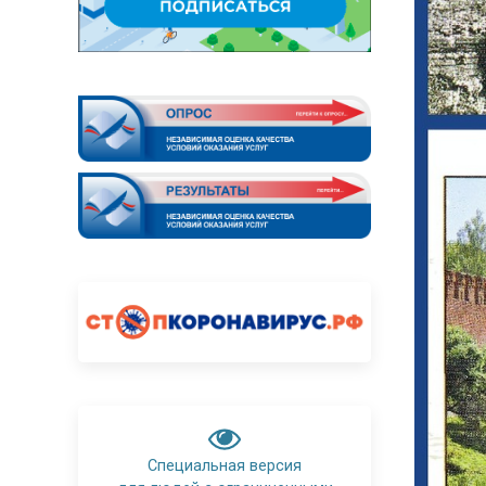
Специальная версия