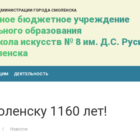
АДМИНИСТРАЦИИ ГОРОДА СМОЛЕНСКА
ное бюджетное учреждение
ьного образования
ола искусств № 8 им. Д.С. Ру
ленска
ЩИМ
ДЕЯТЕЛЬНОСТЬ
ленску 1160 лет!
Новости