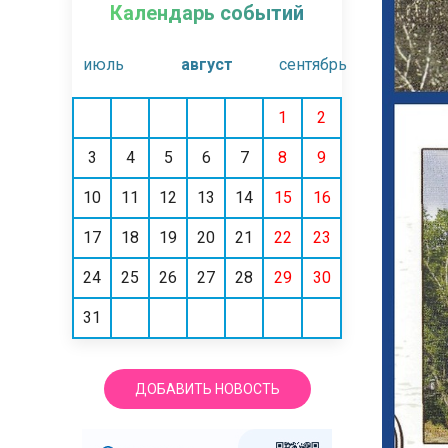
Календарь событий
июль
август
сентябрь
1
2
3
4
5
6
7
8
9
10
11
12
13
14
15
16
17
18
19
20
21
22
23
24
25
26
27
28
29
30
31
ДОБАВИТЬ НОВОСТЬ