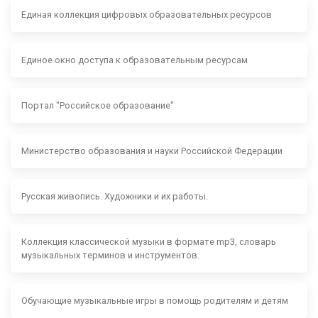
Единая коллекция цифровых образовательных ресурсов
Единое окно доступа к образовательным ресурсам
Портал "Российское образование"
Министерство образования и науки Российской Федерации
Русская живопись. Художники и их работы.
Коллекция классической музыки в формате mp3, словарь
музыкальных терминов и инструментов.
Обучающие музыкальные игры в помощь родителям и детям