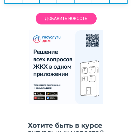
ДОБАВИТЬ НОВОСТЬ