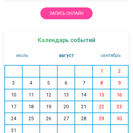
ЗАПИСЬ ОНЛАЙН
Календарь событий
июль
август
сентябрь
1
2
3
4
5
6
7
8
9
10
11
12
13
14
15
16
17
18
19
20
21
22
23
24
25
26
27
28
29
30
31