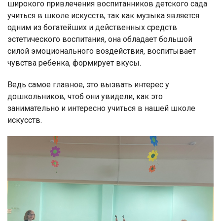
широкого привлечения воспитанников детского сада
учиться в школе искусств, так как музыка является
одним из богатейших и действенных средств
эстетического воспитания, она обладает большой
силой эмоционального воздействия, воспитывает
чувства ребенка, формирует вкусы.
Ведь самое главное, это вызвать интерес у
дошкольников, чтоб они увидели, как это
занимательно и интересно учиться в нашей школе
искусств.