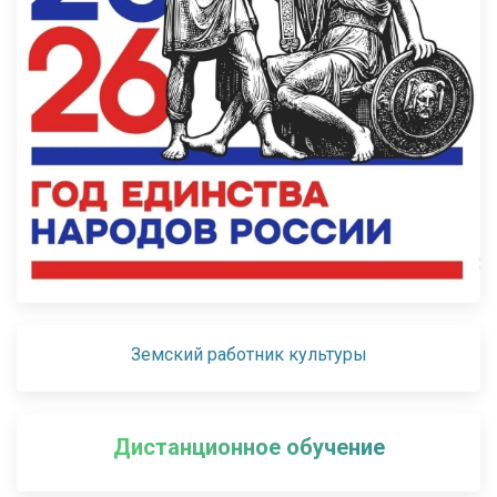
Земский работник культуры
Дистанционное обучение