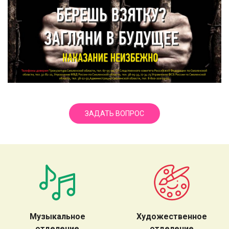
ЗАДАТЬ ВОПРОС
Музыкальное
Художественное
отделение
отделение