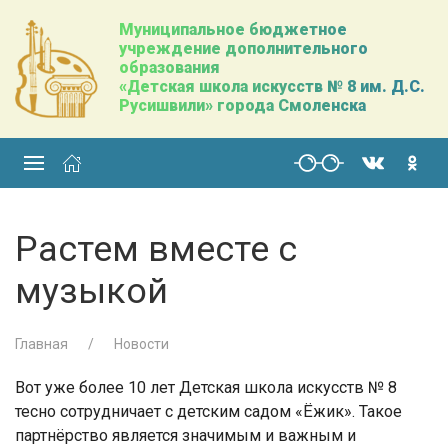
Муниципальное бюджетное
учреждение дополнительного
образования
«Детская школа искусств № 8 им. Д.С.
Русишвили» города Смоленска
Растем вместе с
музыкой
Главная
Новости
Вот уже более 10 лет Детская школа искусств № 8
тесно сотрудничает с детским садом «Ёжик». Такое
партнёрство является значимым и важным и