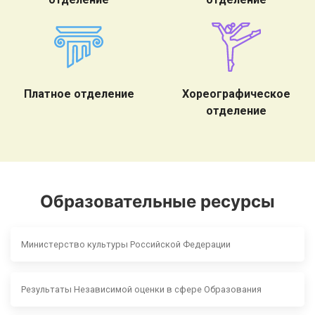
Платное отделение
Хореографическое
отделение
Образовательные ресурсы
Министерство культуры Российской Федерации
Результаты Независимой оценки в сфере Образования