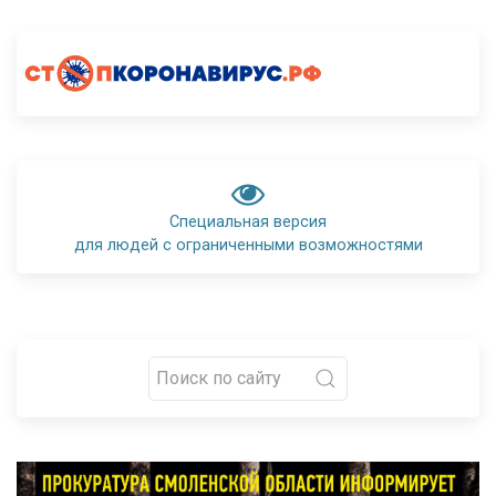
Специальная версия
для людей с ограниченными возможностями