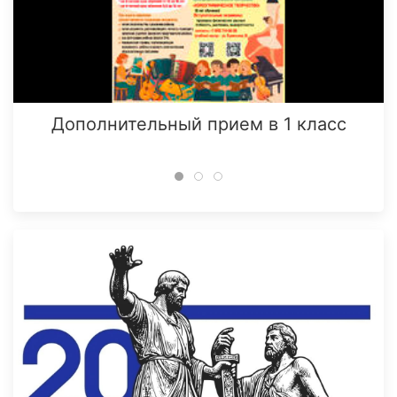
Дополнительный прием в 1 класс