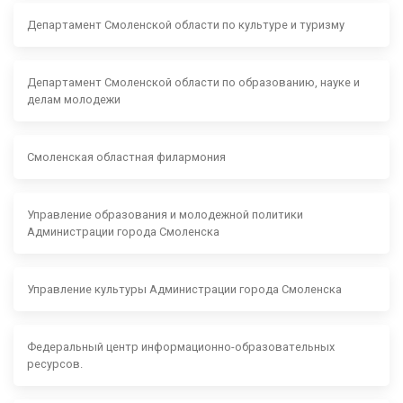
Департамент Смоленской области по культуре и туризму
Департамент Смоленской области по образованию, науке и
делам молодежи
Смоленская областная филармония
Управление образования и молодежной политики
Администрации города Смоленска
Управление культуры Администрации города Смоленска
Федеральный центр информационно-образовательных
ресурсов.