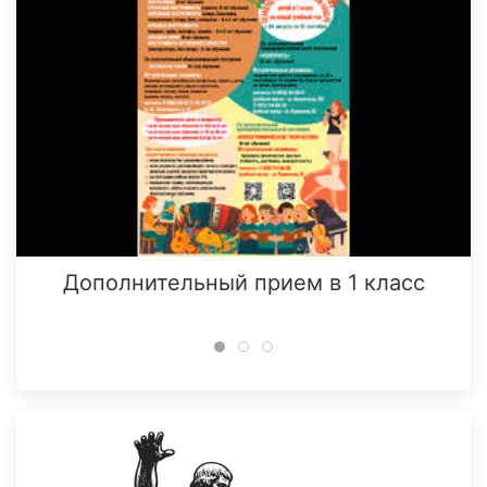
Дополнительный прием в 1 класс