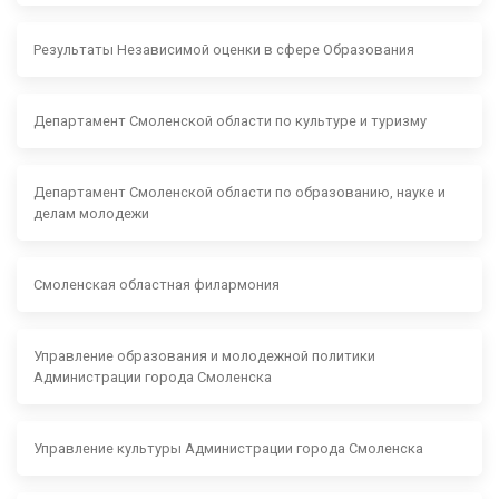
Результаты Независимой оценки в сфере Образования
Департамент Смоленской области по культуре и туризму
Департамент Смоленской области по образованию, науке и
делам молодежи
Смоленская областная филармония
Управление образования и молодежной политики
Администрации города Смоленска
Управление культуры Администрации города Смоленска