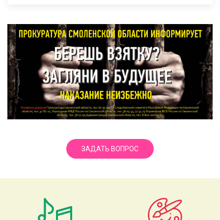
ЗАДАТЬ ВОПРОС