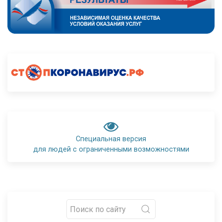
Специальная версия
для людей с ограниченными возможностями