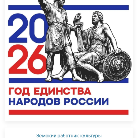
Земский работник культуры