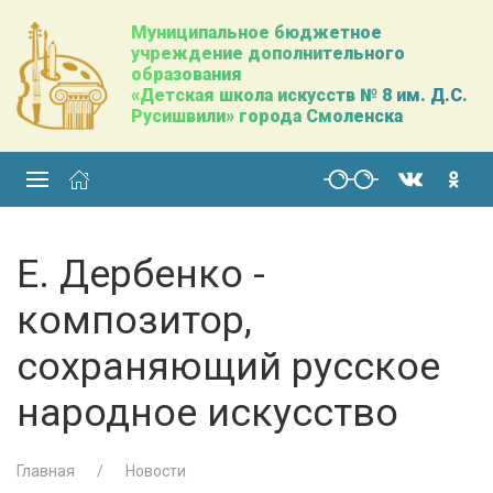
Муниципальное бюджетное
учреждение дополнительного
образования
«Детская школа искусств № 8 им. Д.С.
Русишвили» города Смоленска
Е. Дербенко -
композитор,
сохраняющий русское
народное искусство
Главная
Новости