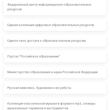
Федеральный центр информационно-образовательных
ресурсов.
Единая коллекция цифровых образовательных ресурсов
Единое окно доступа к образовательным ресурсам
Портал "Российское образование"
Министерство образования и науки Российской Федерации
Русская живопись. Художники и их работы.
Коллекция классической музыки в формате mp3, словарь
музыкальных терминов и инструментов.