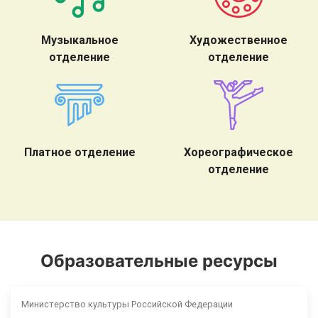
Музыкальное
Художественное
отделение
отделение
Платное отделение
Хореографическое
отделение
Образовательные ресурсы
Министерство культуры Российской Федерации