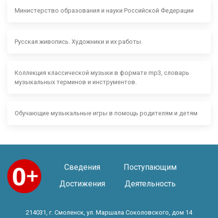
Министерство образования и науки Российской Федерации
Русская живопись. Художники и их работы.
Коллекция классической музыки в формате mp3, словарь
музыкальных терминов и инструментов.
Обучающие музыкальные игры в помощь родителям и детям
Сведения
Поступающим
Достижения
Деятельность
214031, г. Смоленск, ул. Маршала Соколовского, дом 14