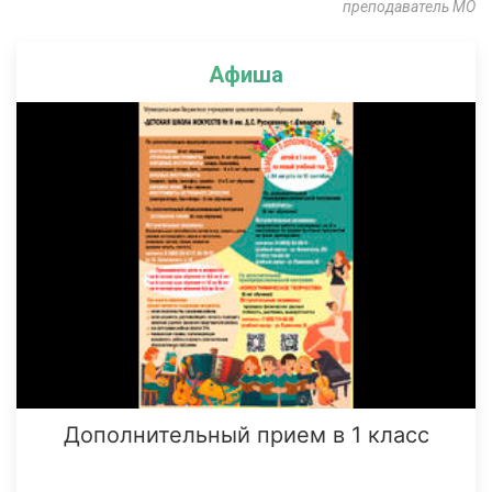
преподаватель МО
Афиша
Дополнительный прием в 1 класс