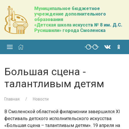
Муниципальное бюджетное
учреждение дополнительного
образования
«Детская школа искусств № 8 им. Д.С.
Русишвили» города Смоленска
Большая сцена -
талантливым детям
Главная
Новости
В Смоленской областной филармонии завершился ХI
фестиваль детского исполнительского искусства
«Большая сцена – талантливым детям». 19 апреля на