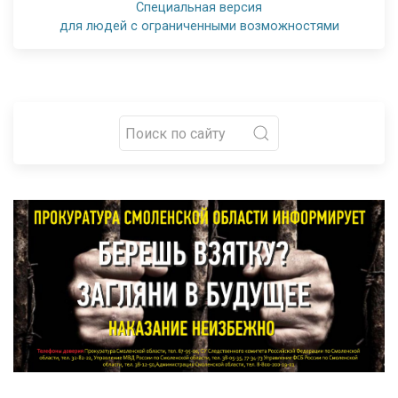
Специальная версия
для людей с ограниченными возможностями