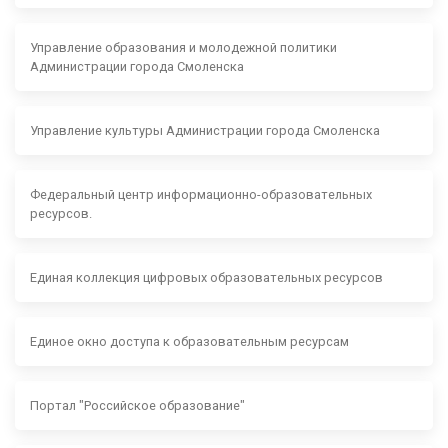
Управление образования и молодежной политики
Администрации города Смоленска
Управление культуры Администрации города Смоленска
Федеральный центр информационно-образовательных
ресурсов.
Единая коллекция цифровых образовательных ресурсов
Единое окно доступа к образовательным ресурсам
Портал "Российское образование"