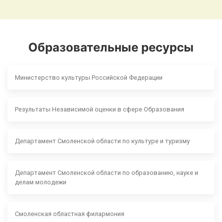
Образовательные ресурсы
Министерство культуры Российской Федерации
Результаты Независимой оценки в сфере Образования
Департамент Смоленской области по культуре и туризму
Департамент Смоленской области по образованию, науке и
делам молодежи
Смоленская областная филармония