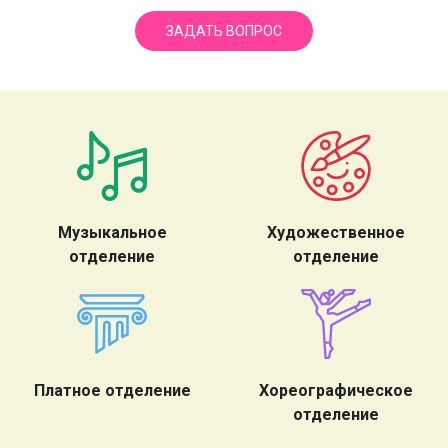
ЗАДАТЬ ВОПРОС
Музыкальное
Художественное
отделение
отделение
Платное отделение
Хореографическое
отделение