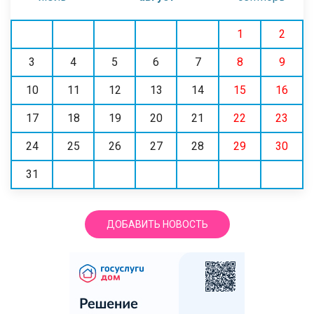
1
2
3
4
5
6
7
8
9
10
11
12
13
14
15
16
17
18
19
20
21
22
23
24
25
26
27
28
29
30
31
ДОБАВИТЬ НОВОСТЬ