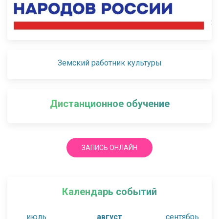
Земский работник культуры
Дистанционное обучение
ЗАПИСЬ ОНЛАЙН
Календарь событий
июль
август
сентябрь