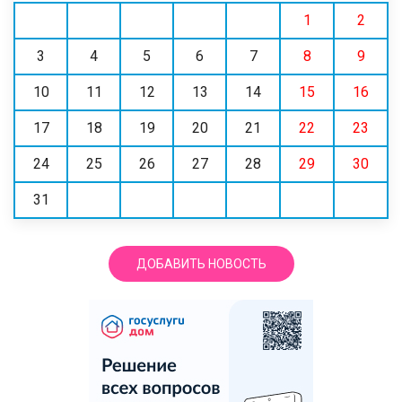
1
2
3
4
5
6
7
8
9
10
11
12
13
14
15
16
17
18
19
20
21
22
23
24
25
26
27
28
29
30
31
ДОБАВИТЬ НОВОСТЬ