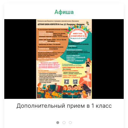
Афиша
Дополнительный прием в 1 класс