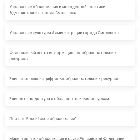
Управление образования и молодежной политики
Администрации города Смоленска
Управление культуры Администрации города Смоленска
Федеральный центр информационно-образовательных
ресурсов.
Единая коллекция цифровых образовательных ресурсов
Единое окно доступа к образовательным ресурсам
Портал "Российское образование"
Министерство образования и науки Российской Федерации