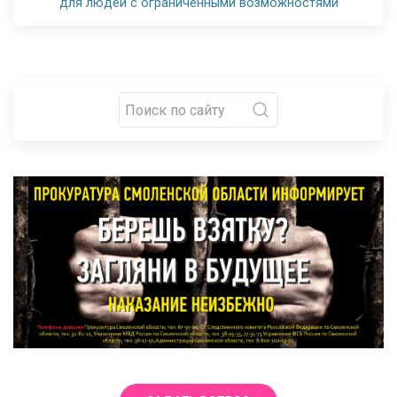
для людей с ограниченными возможностями