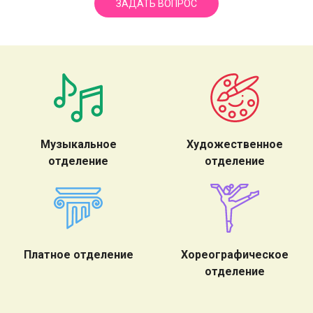
ЗАДАТЬ ВОПРОС
Музыкальное
Художественное
отделение
отделение
Платное отделение
Хореографическое
отделение