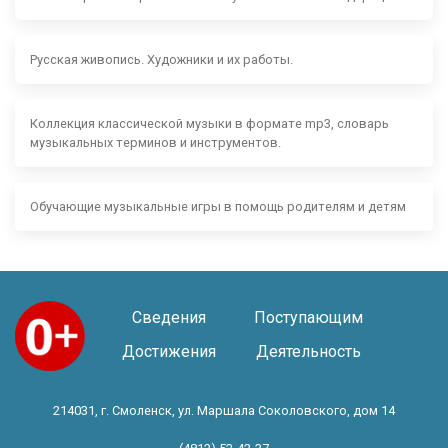
Русская живопись. Художники и их работы.
Коллекция классической музыки в формате mp3, словарь
музыкальных терминов и инструментов.
Обучающие музыкальные игры в помощь родителям и детям
Сведения
Поступающим
Достижения
Деятельность
214031, г. Смоленск, ул. Маршала Соколовского, дом 14