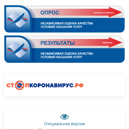
Специальная версия