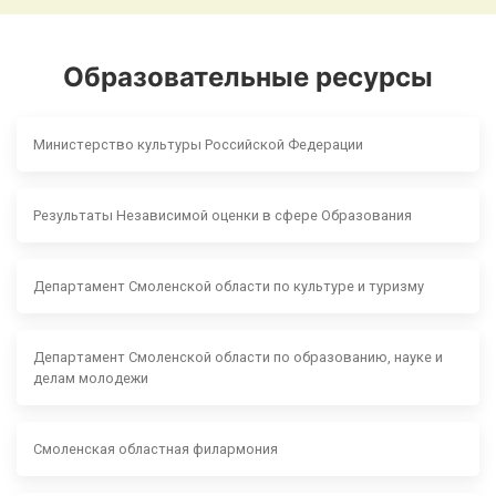
Образовательные ресурсы
Министерство культуры Российской Федерации
Результаты Независимой оценки в сфере Образования
Департамент Смоленской области по культуре и туризму
Департамент Смоленской области по образованию, науке и
делам молодежи
Смоленская областная филармония