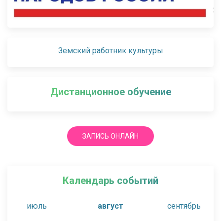
Земский работник культуры
Дистанционное обучение
ЗАПИСЬ ОНЛАЙН
Календарь событий
июль
август
сентябрь