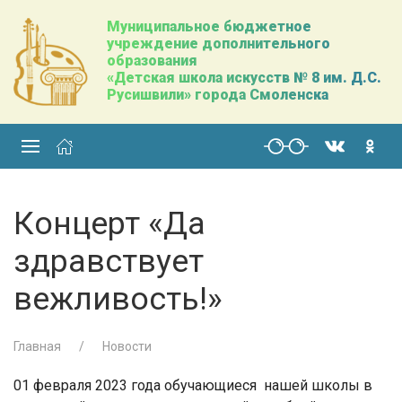
Муниципальное бюджетное
учреждение дополнительного
образования
«Детская школа искусств № 8 им. Д.С.
Русишвили» города Смоленска
Концерт «Да
здравствует
вежливость!»
Главная
Новости
01 февраля 2023 года обучающиеся нашей школы в