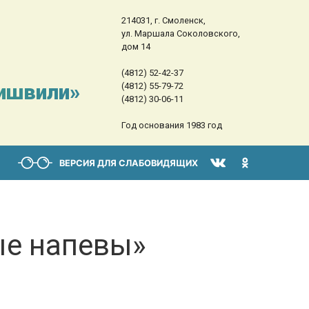
214031, г. Смоленск,
ул. Маршала Соколовского,
дом 14
(4812) 52-42-37
сишвили»
(4812) 55-79-72
(4812) 30-06-11
Год основания 1983 год
ВЕРСИЯ ДЛЯ СЛАБОВИДЯЩИХ
ые напевы»