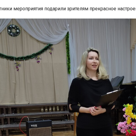
стники мероприятия подарили зрителям прекрасное настро