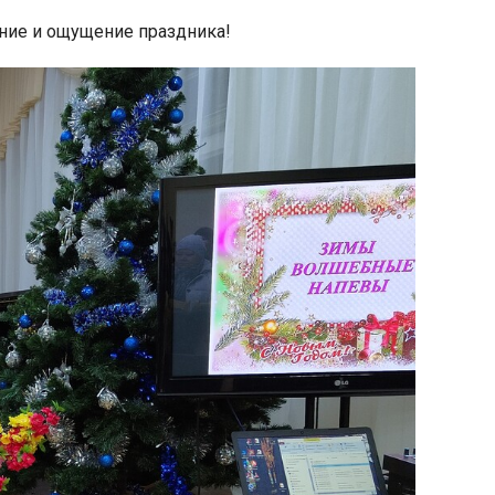
ение и ощущение праздника!