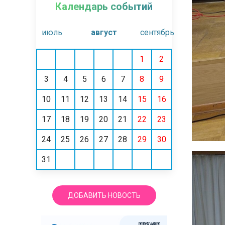
Календарь событий
июль
август
сентябрь
1
2
3
4
5
6
7
8
9
10
11
12
13
14
15
16
17
18
19
20
21
22
23
24
25
26
27
28
29
30
31
ДОБАВИТЬ НОВОСТЬ