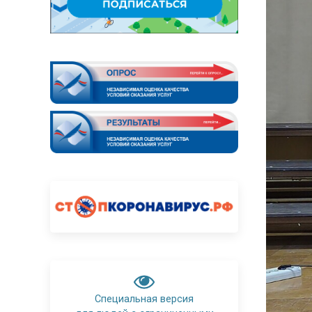
Специальная версия