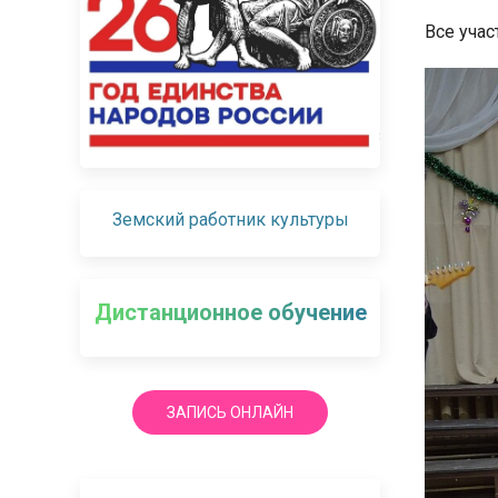
Все уча
Земский работник культуры
Дистанционное обучение
ЗАПИСЬ ОНЛАЙН