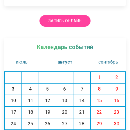
ЗАПИСЬ ОНЛАЙН
Календарь событий
июль
август
сентябрь
1
2
3
4
5
6
7
8
9
10
11
12
13
14
15
16
17
18
19
20
21
22
23
24
25
26
27
28
29
30