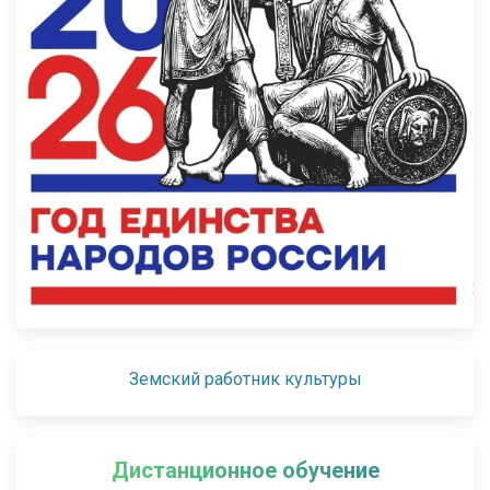
Земский работник культуры
Дистанционное обучение