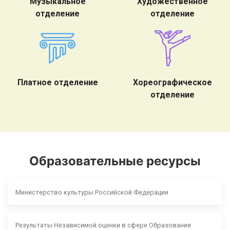
Музыкальное
Художественное
отделение
отделение
Платное отделение
Хореографическое
отделение
Образовательные ресурсы
Министерство культуры Российской Федерации
Результаты Независимой оценки в сфере Образования