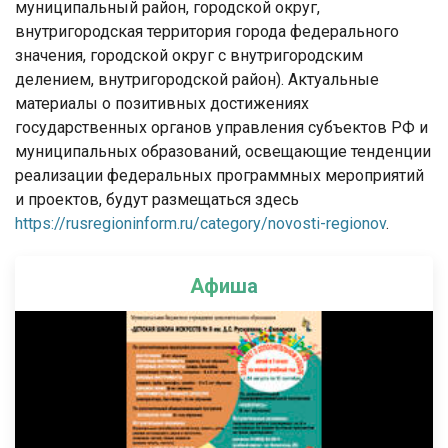
муниципальный район, городской округ,
внутригородская территория города федерального
значения, городской округ с внутригородским
делением, внутригородской район). Актуальные
материалы о позитивных достижениях
государственных органов управления субъектов РФ и
муниципальных образований, освещающие тенденции
реализации федеральных программных мероприятий
и проектов, будут размещаться здесь
https://rusregioninform.ru/category/novosti-regionov
.
Афиша