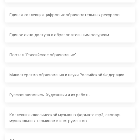
Единая коллекция цифровых образовательных ресурсов
Единое окно доступа к образовательным ресурсам
Портал "Российское образование"
Министерство образования и науки Российской Федерации
Русская живопись. Художники и их работы.
Коллекция классической музыки в формате mp3, словарь
музыкальных терминов и инструментов.