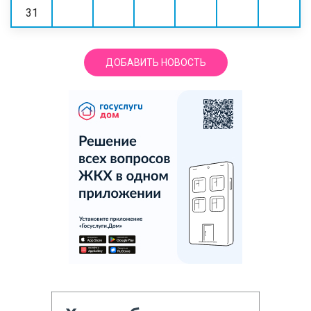
31
ДОБАВИТЬ НОВОСТЬ