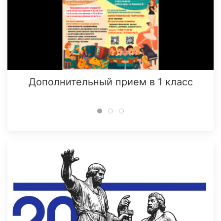
Дополнительный прием в 1 класс