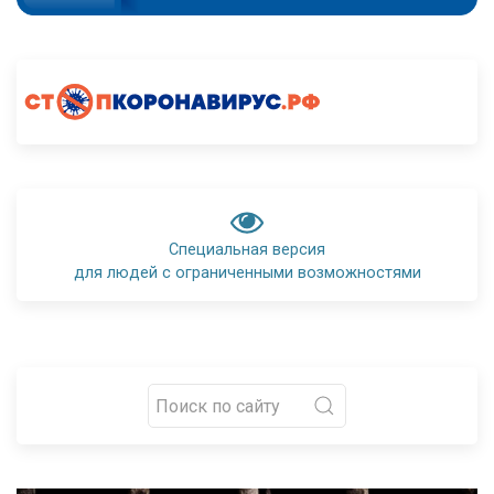
Специальная версия
для людей с ограниченными возможностями