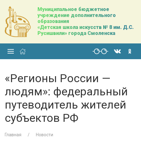
Муниципальное бюджетное
учреждение дополнительного
образования
«Детская школа искусств № 8 им. Д.С.
Русишвили» города Смоленска
«Регионы России —
людям»: федеральный
путеводитель жителей
субъектов РФ
Главная
Новости