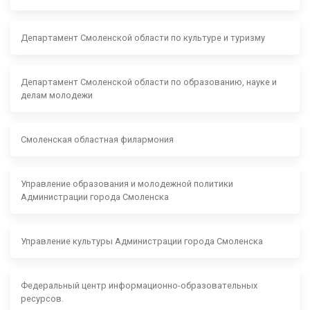
Департамент Смоленской области по культуре и туризму
Департамент Смоленской области по образованию, науке и
делам молодежи
Смоленская областная филармония
Управление образования и молодежной политики
Администрации города Смоленска
Управление культуры Администрации города Смоленска
Федеральный центр информационно-образовательных
ресурсов.