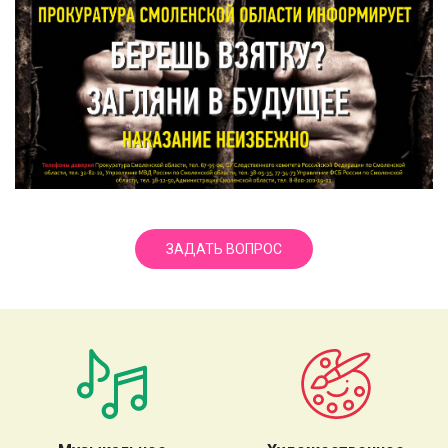
ЗАДАТЬ ВОПРОС