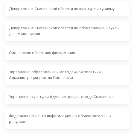
Департамент Смоленской области по культуре и туризму
Департамент Смоленской области по образованию, науке и
делам молодежи
Смоленская областная филармония
Управление образования и молодежной политики
Администрации города Смоленска
Управление культуры Администрации города Смоленска
Федеральный центр информационно-образовательных
ресурсов.