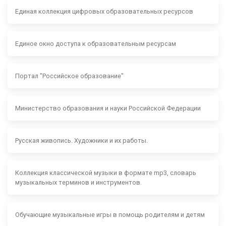
Единая коллекция цифровых образовательных ресурсов
Единое окно доступа к образовательным ресурсам
Портал "Российское образование"
Министерство образования и науки Российской Федерации
Русская живопись. Художники и их работы.
Коллекция классической музыки в формате mp3, словарь
музыкальных терминов и инструментов.
Обучающие музыкальные игры в помощь родителям и детям