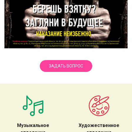
ЗАДАТЬ ВОПРОС
Музыкальное
Художественное