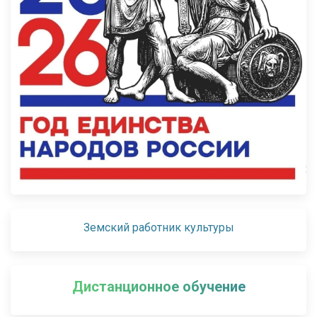
Земский работник культуры
Дистанционное обучение