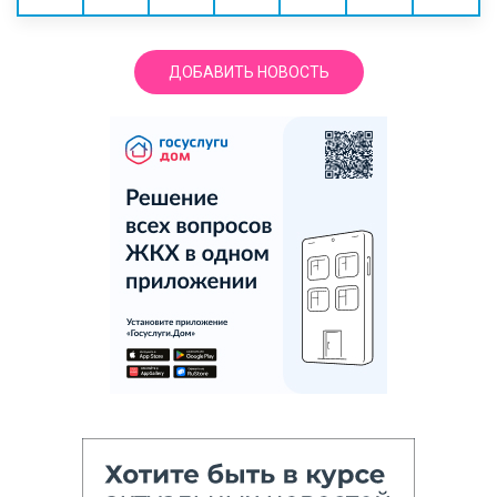
ДОБАВИТЬ НОВОСТЬ