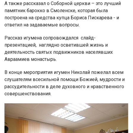
А также рассказал о Соборной церкви – это лучший
памятник барокко в Смоленске, которая была
построена на средства купца Бориса Пискарева - и
ответил на задаваемые вопросы.
Рассказ игумена сопровождался слайд-
презентацией, наглядно осветившей жизнь и
деятельность святых подвижников населявших
Авраамиев монастырь.
В конце мероприятия игумен Николай пожелал всем
слушателям всесильной помощи Божией, мудрости и
рассудительности в деле духовного и нравственного
совершенствования.