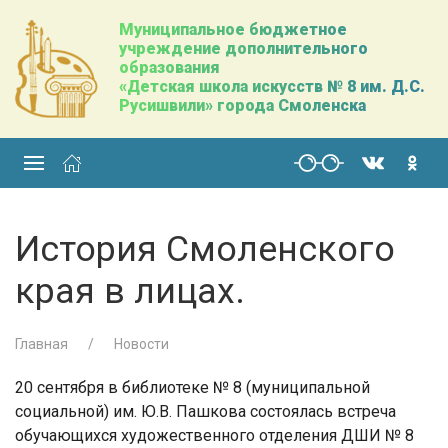
Муниципальное бюджетное
учреждение дополнительного
образования
«Детская школа искусств № 8 им. Д.С.
Русишвили» города Смоленска
История Смоленского
края в лицах.
Главная
Новости
20 сентября в библиотеке № 8 (муниципальной
социальной) им. Ю.В. Пашкова состоялась встреча
обучающихся художественного отделения ДШИ № 8