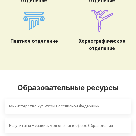
отделение
отделение
Платное отделение
Хореографическое
отделение
Образовательные ресурсы
Министерство культуры Российской Федерации
Результаты Независимой оценки в сфере Образования