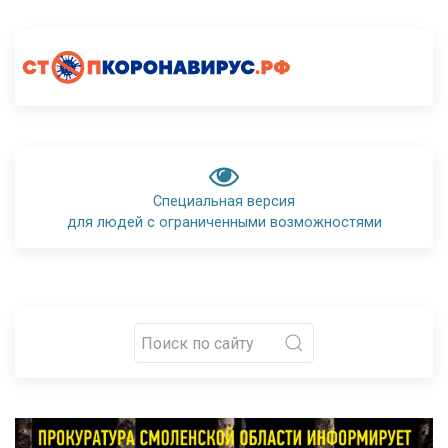
Специальная версия
для людей с ограниченными возможностями