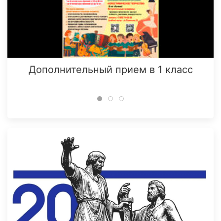
Дополнительный прием в 1 класс