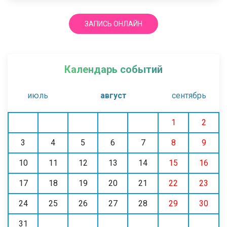
ЗАПИСЬ ОНЛАЙН
Календарь событий
июль
август
сентябрь
1
2
3
4
5
6
7
8
9
10
11
12
13
14
15
16
17
18
19
20
21
22
23
24
25
26
27
28
29
30
31