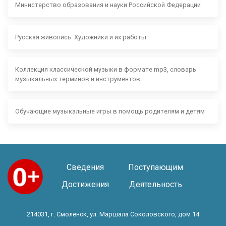
Министерство образования и науки Российской Федерации
Русская живопись. Художники и их работы.
Коллекция классической музыки в формате mp3, словарь
музыкальных терминов и инструментов.
Обучающие музыкальные игры в помощь родителям и детям
Сведения
Поступающим
Достижения
Деятельность
214031, г. Смоленск, ул. Маршала Соколовского, дом 14