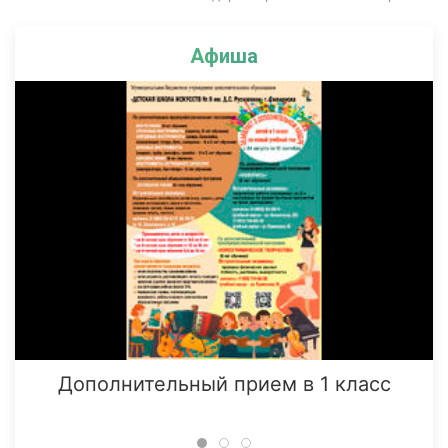
Афиша
Дополнительный прием в 1 класс