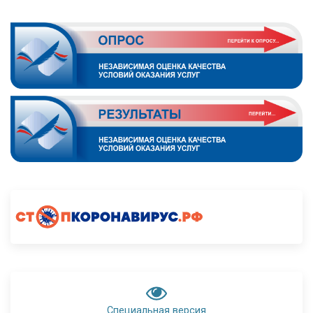
Специальная версия