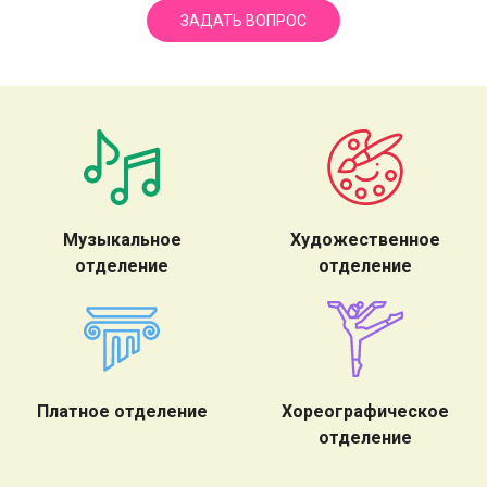
ЗАДАТЬ ВОПРОС
Музыкальное
Художественное
отделение
отделение
Платное отделение
Хореографическое
отделение