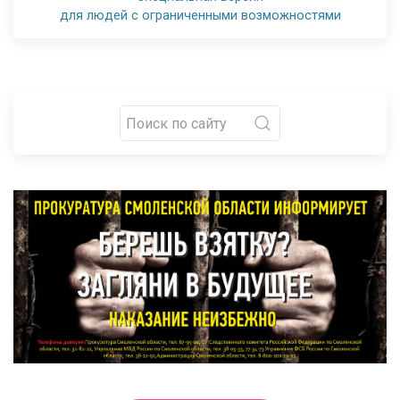
для людей с ограниченными возможностями