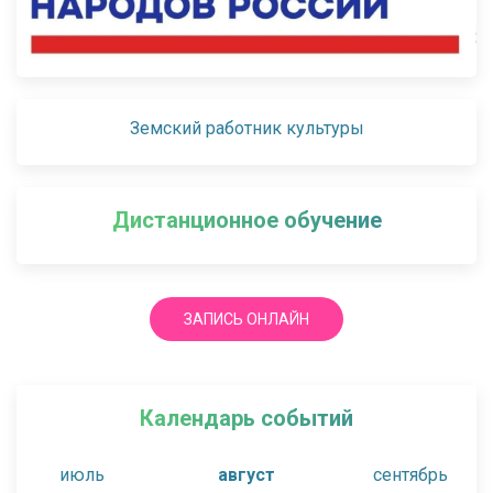
Земский работник культуры
Дистанционное обучение
ЗАПИСЬ ОНЛАЙН
Календарь событий
июль
август
сентябрь