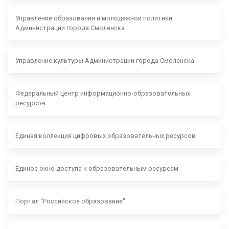
Управление образования и молодежной политики
Администрации города Смоленска
Управление культуры Администрации города Смоленска
Федеральный центр информационно-образовательных
ресурсов.
Единая коллекция цифровых образовательных ресурсов
Единое окно доступа к образовательным ресурсам
Портал "Российское образование"