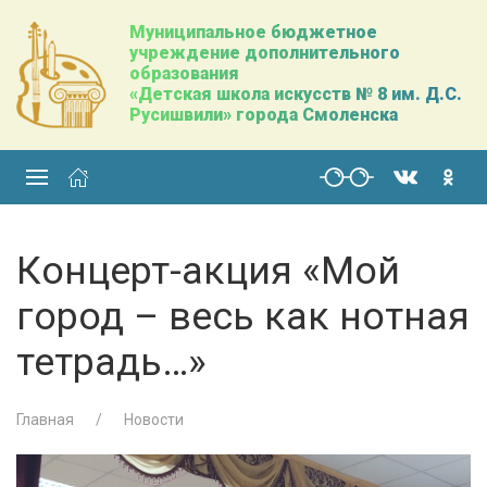
Муниципальное бюджетное
учреждение дополнительного
образования
«Детская школа искусств № 8 им. Д.С.
Русишвили» города Смоленска
Концерт-акция «Мой
город – весь как нотная
тетрадь…»
Главная
Новости