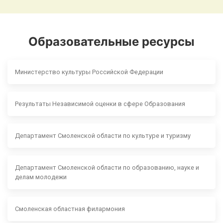
Образовательные ресурсы
Министерство культуры Российской Федерации
Результаты Независимой оценки в сфере Образования
Департамент Смоленской области по культуре и туризму
Департамент Смоленской области по образованию, науке и
делам молодежи
Смоленская областная филармония