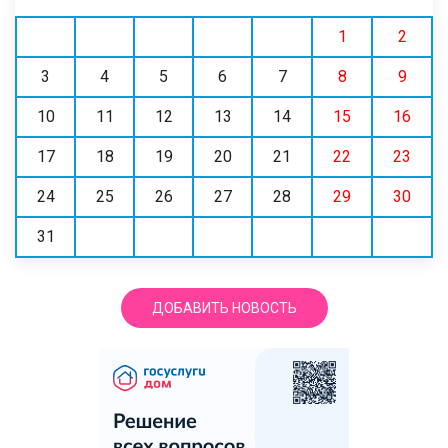
1
2
3
4
5
6
7
8
9
10
11
12
13
14
15
16
17
18
19
20
21
22
23
24
25
26
27
28
29
30
31
ДОБАВИТЬ НОВОСТЬ