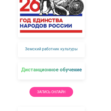
Земский работник культуры
Дистанционное обучение
ЗАПИСЬ ОНЛАЙН