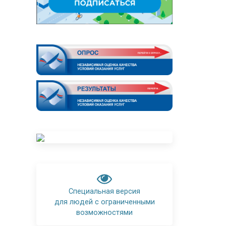
Специальная версия
для людей с ограниченными
возможностями