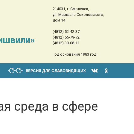
214031, г. Смоленск,
ул. Маршала Соколовского,
дом 14
(4812) 52-42-37
сишвили»
(4812) 55-79-72
(4812) 30-06-11
Год основания 1983 год
ВЕРСИЯ ДЛЯ СЛАБОВИДЯЩИХ
ая среда в сфере