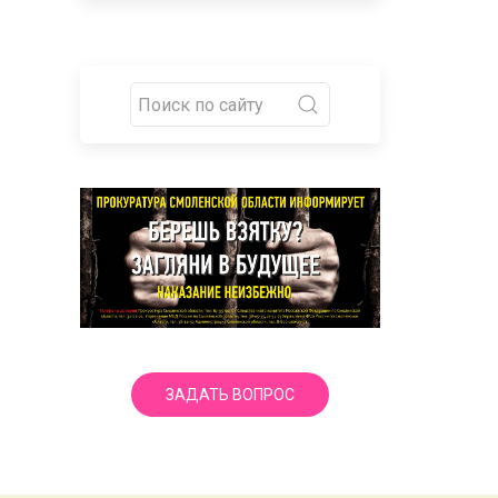
ЗАДАТЬ ВОПРОС