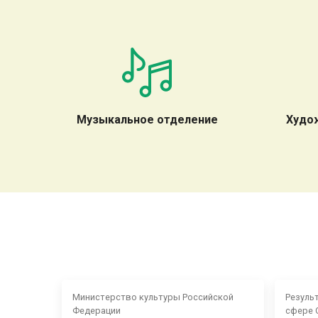
Музыкальное отделение
Худо
Министерство культуры Российской
Резуль
Федерации
сфере 