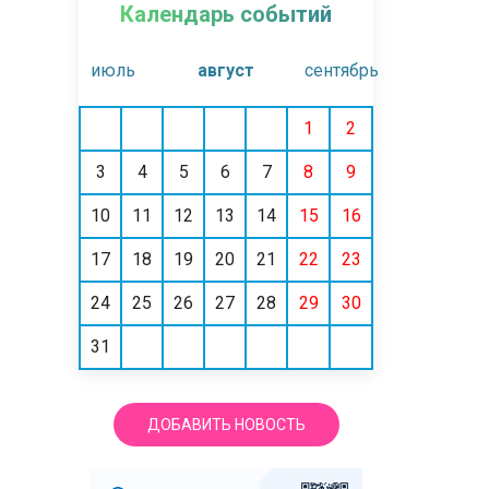
Календарь событий
июль
август
сентябрь
1
2
3
4
5
6
7
8
9
10
11
12
13
14
15
16
17
18
19
20
21
22
23
24
25
26
27
28
29
30
31
ДОБАВИТЬ НОВОСТЬ