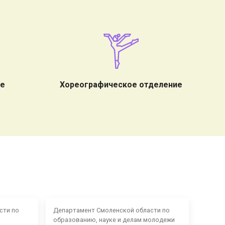
ие
Хореографическое отделение
сти по
Департамент Смоленской области по
образованию, науке и делам молодежи