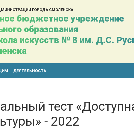
АДМИНИСТРАЦИИ ГОРОДА СМОЛЕНСКА
ное бюджетное учреждение
ьного образования
ола искусств № 8 им. Д.С. Ру
ленска
ЩИМ
ДЕЯТЕЛЬНОСТЬ
альный тест «Доступн
ьтуры» - 2022