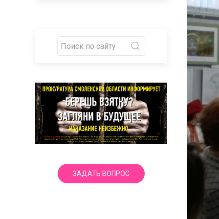
ЗАДАТЬ ВОПРОС