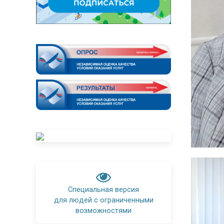
Специальная версия
для людей с ограниченными
возможностями