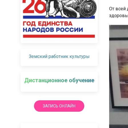
От всей
здоровья
Земский работник культуры
Дистанционное обучение
ЗАПИСЬ ОНЛАЙН