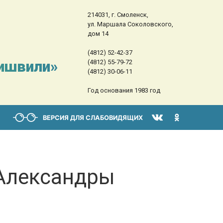
214031, г. Смоленск,
ул. Маршала Соколовского,
дом 14
(4812) 52-42-37
сишвили»
(4812) 55-79-72
(4812) 30-06-11
Год основания 1983 год
ВЕРСИЯ ДЛЯ СЛАБОВИДЯЩИХ
Александры