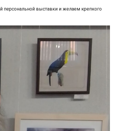
й персональной выставки и желаем крепкого