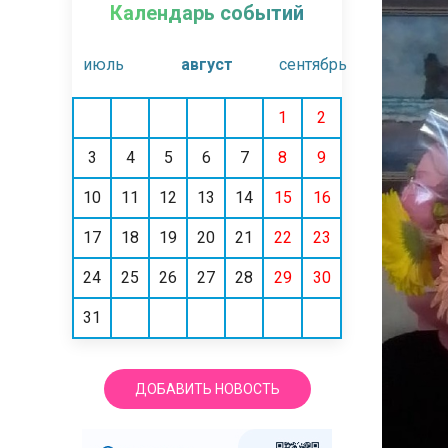
Календарь событий
июль
август
сентябрь
1
2
3
4
5
6
7
8
9
10
11
12
13
14
15
16
17
18
19
20
21
22
23
24
25
26
27
28
29
30
31
ДОБАВИТЬ НОВОСТЬ