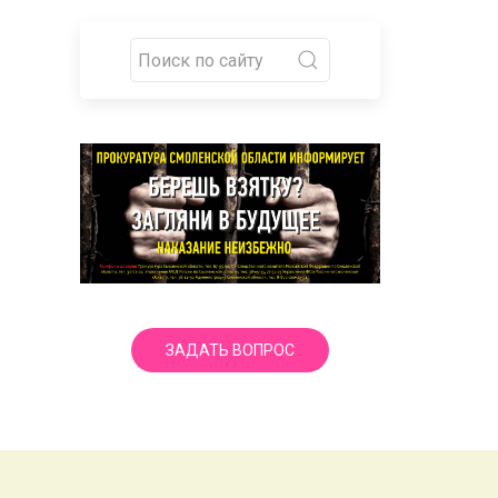
ЗАДАТЬ ВОПРОС