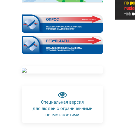
Специальная версия
для людей с ограниченными
возможностями