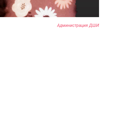
Администрация ДШИ