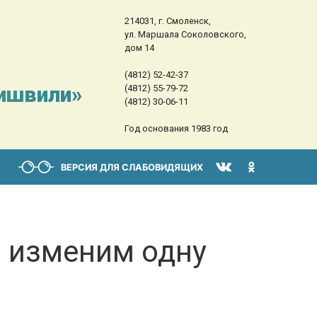
214031, г. Смоленск,
ул. Маршала Соколовского,
дом 14
(4812) 52-42-37
сишвили»
(4812) 55-79-72
(4812) 30-06-11
Год основания 1983 год
ВЕРСИЯ ДЛЯ СЛАБОВИДЯЩИХ
 изменим одну