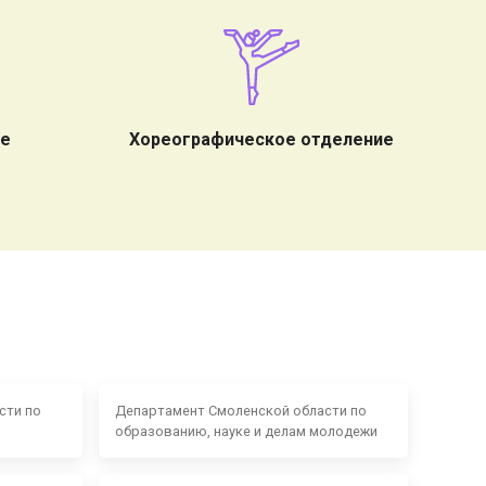
ие
Хореографическое отделение
сти по
Департамент Смоленской области по
образованию, науке и делам молодежи