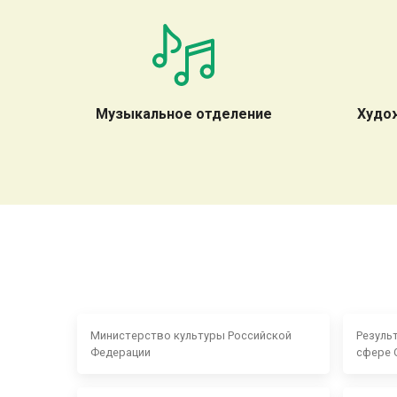
Музыкальное отделение
Худо
Министерство культуры Российской
Резуль
Федерации
сфере 