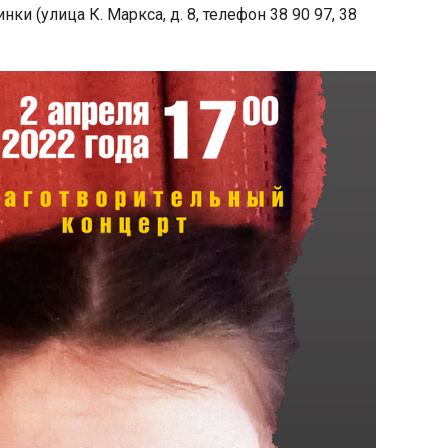
 (улица К. Маркса, д. 8, телефон 38 90 97, 38