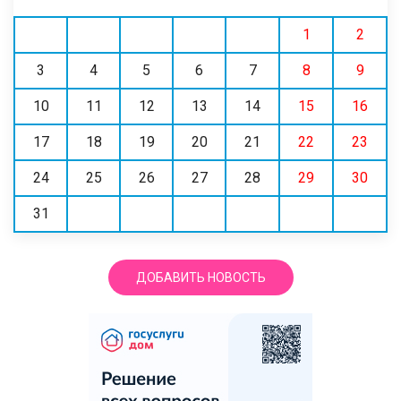
1
2
3
4
5
6
7
8
9
10
11
12
13
14
15
16
17
18
19
20
21
22
23
24
25
26
27
28
29
30
31
ДОБАВИТЬ НОВОСТЬ