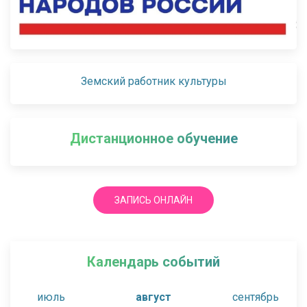
Земский работник культуры
Дистанционное обучение
ЗАПИСЬ ОНЛАЙН
Календарь событий
июль
август
сентябрь