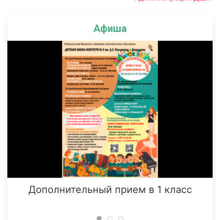
Афиша
Дополнительный прием в 1 класс