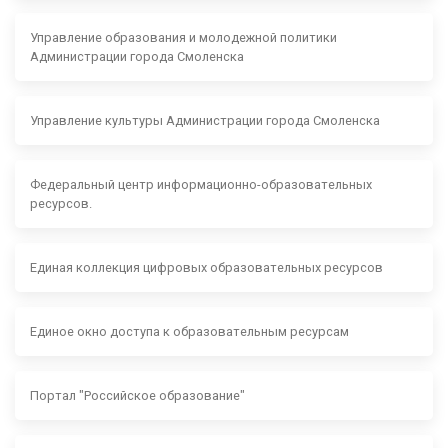
Управление образования и молодежной политики
Администрации города Смоленска
Управление культуры Администрации города Смоленска
Федеральный центр информационно-образовательных
ресурсов.
Единая коллекция цифровых образовательных ресурсов
Единое окно доступа к образовательным ресурсам
Портал "Российское образование"