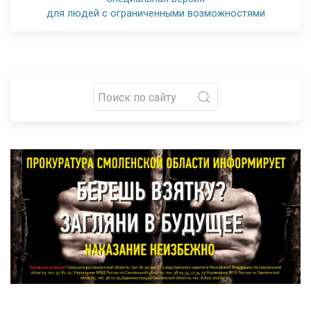
для людей с ограниченными возможностями