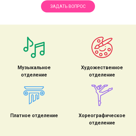
ЗАДАТЬ ВОПРОС
Музыкальное
Художественное
отделение
отделение
Платное отделение
Хореографическое
отделение