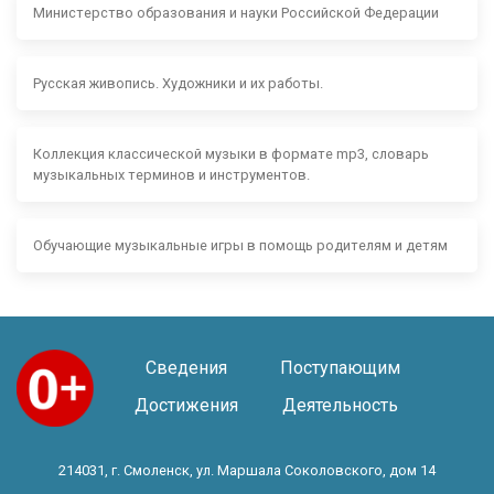
Министерство образования и науки Российской Федерации
Русская живопись. Художники и их работы.
Коллекция классической музыки в формате mp3, словарь
музыкальных терминов и инструментов.
Обучающие музыкальные игры в помощь родителям и детям
Сведения
Поступающим
Достижения
Деятельность
214031, г. Смоленск, ул. Маршала Соколовского, дом 14