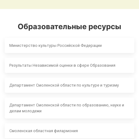
Образовательные ресурсы
Министерство культуры Российской Федерации
Результаты Независимой оценки в сфере Образования
Департамент Смоленской области по культуре и туризму
Департамент Смоленской области по образованию, науке и
делам молодежи
Смоленская областная филармония