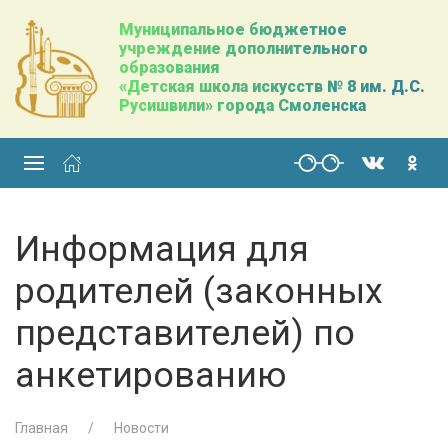
Муниципальное бюджетное
учреждение дополнительного
образования
«Детская школа искусств № 8 им. Д.С.
Русишвили» города Смоленска
Информация для
родителей (законных
представителей) по
анкетированию
Главная
Новости