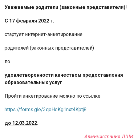
Уважаемые родители (законные представители)!
С 17 февраля 2022 г.
стартует интернет-анкетирование
родителей (законных представителей)
по
удовлетворенности качеством предоставления
образовательных услуг
Пройти анкетирование можно по ссылке
https://forms.gle/3qoHeKg1nxt4Kptj8
до 12.03.2022
.
Администрация ДШИ