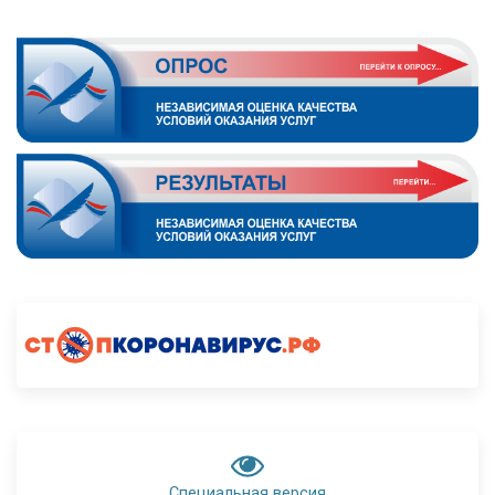
Специальная версия